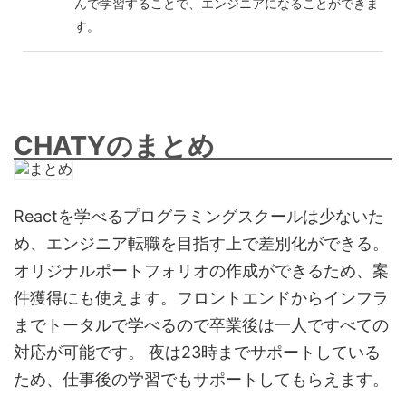
んで学習することで、エンジニアになることができま
す。
CHATYのまとめ
Reactを学べるプログラミングスクールは少ないた
め、エンジニア転職を目指す上で差別化ができる。
オリジナルポートフォリオの作成ができるため、案
件獲得にも使えます。フロントエンドからインフラ
までトータルで学べるので卒業後は一人ですべての
対応が可能です。 夜は23時までサポートしている
ため、仕事後の学習でもサポートしてもらえます。