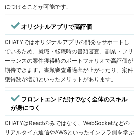
につけることが可能です。
オリジナルアプリで高評価
CHATYではオリジナルアプリの開発をサポートし
ているため、就職・転職時の書類審査、副業・フリ
ーランスの案件獲得時のポートフォリオで高評価が
期待できます。書類審査通過率が上がったり、案件
獲得数が増加といったメリットがあります。
フロントエンドだけでなく全体のスキル
が身につく
CHATYはReactのみではなく、WebSocketなどの
リアルタイム通信やAWSといったインフラ側を学ぶ