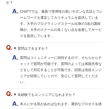
か？
CHATYでは、最新で実用性の高いモダンな言語とフレ
ームワークを選定してカリキュラムを提供していま
す。大手のプログラミングスクール出身の3名の講師
陣が、大手のスクールの良くない点を改善してサービ
スを提供しています。
質問はできますか？
質問はコミュニティーに招待するので、そちらからチ
ャットで質問が可能です。質問のよっては画面共有な
どをして対応することが可能です。回答は現役エンジ
ニアが回答していくので、安心して質問してくださ
い。
未経験でもエンジニアになれますか？
本人にやる気があればなれます。適切なプロセスを踏