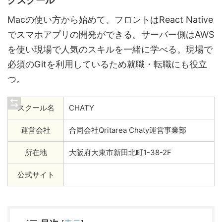
Macの使い方から始めて、フロントはReact Native
でスマホアプリの開発ができる。サーバー側はAWS
を使い現場で人気のスキルを一緒に学べる。現場で
必須のGitを利用しているため就職・転職にも役立
つ。
スクール名
CHATY
運営会社
合同会社Qritarea Chaty運営事業部
所在地
大阪府大東市新田北町1-38-2F
公式サイト