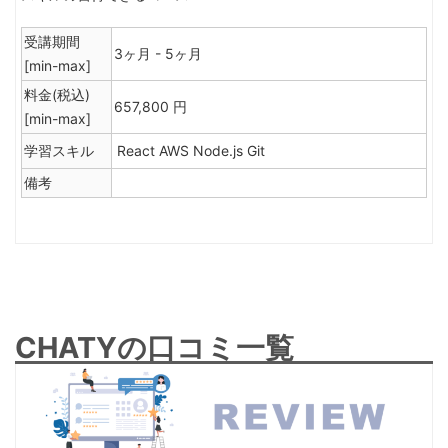
受講期間
3ヶ月 - 5ヶ月
[min-max]
料金(税込)
657,800 円
[min-max]
学習スキル
React
AWS
Node.js
Git
備考
CHATYの口コミ一覧