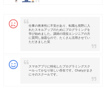
仕事の将来性に不安があり、転職も視野に入
れたスキルアップのためにプログラミングを
学び始めました。講師の現役エンジニアの方
に質問し放題なので、たくさん活用させてい
ただきました笑
スマホアプリに特化したプログラミングスク
ールってかなり珍しい存在です。Chatyがまさ
にそのスクールです。