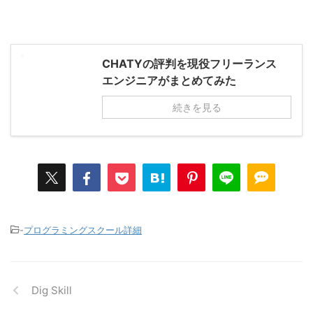
CHATYの評判を現役フリーランス
エンジニアがまとめてみた
続きを見る
-
プログラミングスクール詳細
Dig Skill