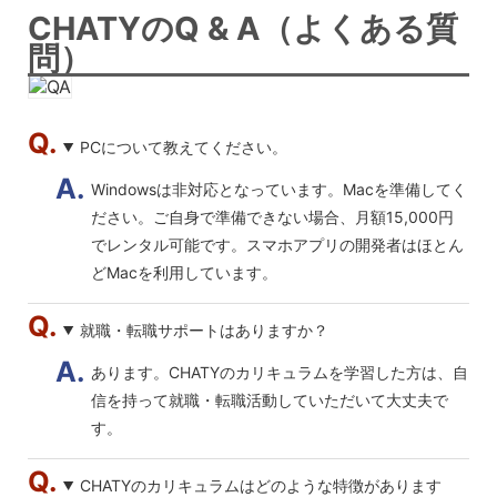
CHATYのQ & A（よくある質
問）
PCについて教えてください。
Windowsは非対応となっています。Macを準備してく
ださい。ご自身で準備できない場合、月額15,000円
でレンタル可能です。スマホアプリの開発者はほとん
どMacを利用しています。
就職・転職サポートはありますか？
あります。CHATYのカリキュラムを学習した方は、自
信を持って就職・転職活動していただいて大丈夫で
す。
CHATYのカリキュラムはどのような特徴があります