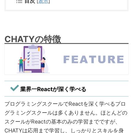
目次
[
表示
]
CHATYの特徴
業界一Reactが深く学べる
プログラミングスクールでReactを深く学べるプロ
グラミングスクールは多くありません。ほとんどの
スクールがReactの基本のみの学習までですが、
CHATYは応用まで学習し、しっかりとスキルを身