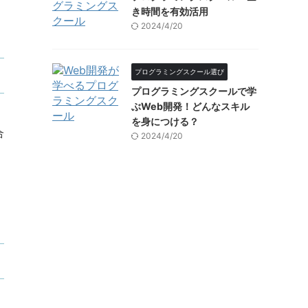
き時間を有効活用
2024/4/20
プログラミングスクール選び
プログラミングスクールで学
ぶWeb開発！どんなスキル
を身につける？
合
2024/4/20