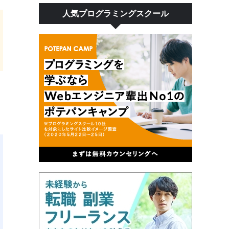
人気プログラミングスクール