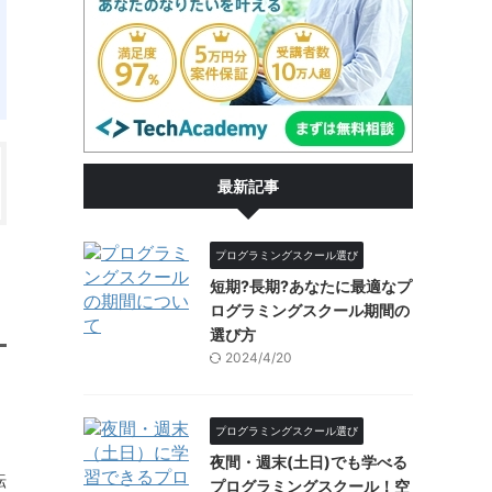
最新記事
プログラミングスクール選び
短期?長期?あなたに最適なプ
ログラミングスクール期間の
選び方
2024/4/20
プログラミングスクール選び
夜間・週末(土日)でも学べる
転
プログラミングスクール！空