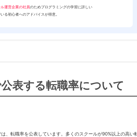
ール運営企業の社員
のためプログラミングの学習に詳しい
でいる初心者へのアドバイスが得意。
Pで公表する転職率について
は、転職率を公表しています。多くのスクールが90%以上の高い