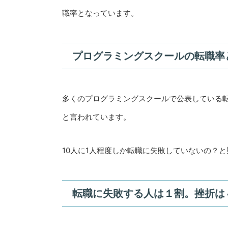
職率となっています。
プログラミングスクールの転職率
多くのプログラミングスクールで公表している
と言われています。
10人に1人程度しか転職に失敗していないの？
転職に失敗する人は１割。挫折は