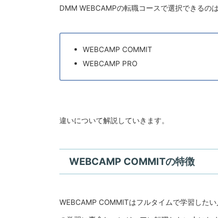
DMM WEBCAMPの転職コースで選択できるの
WEBCAMP COMMIT
WEBCAMP PRO
違いについて解説していきます。
WEBCAMP COMMITの特徴
WEBCAMP COMMITはフルタイムで学習