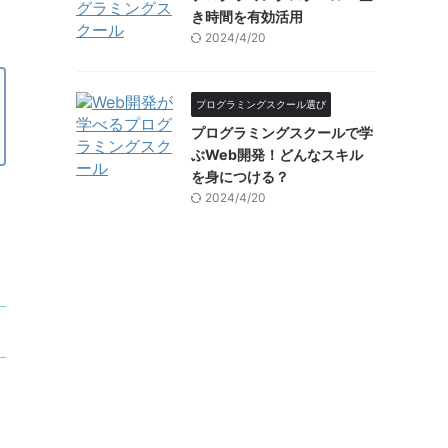
き時間を有効活用
2024/4/20
プログラミングスクール選び
プログラミングスクールで学
ぶWeb開発！どんなスキル
を身につける？
2024/4/20