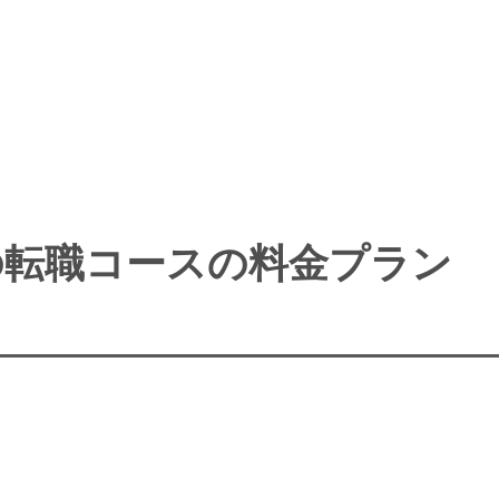
Pの転職コースの料金プラン