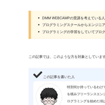
DMM WEBCAMPの受講を考えている人
プログラミングスクールからエンジニ
プログラミングの学習をしていてプロ
この記事では、このような方を対象としていま
この記事を書いた人
特別何か持っているわけ
を積みフリーランスエンジ
ログラミングを始めた頃