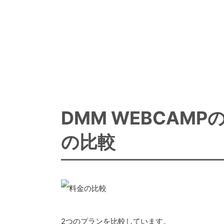
DMM WEBCAM
の比較
2つのプランを比較しています。