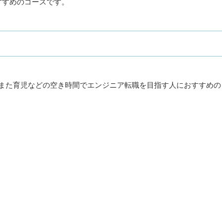
すすめのコースです。
ら、また育児などの空き時間でエンジニア転職を目指す人におすすめの