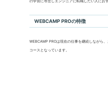
の学習に専念しエンジニアに転職したい人にお
WEBCAMP PROの特徴
WEBCAMP PROは現在の仕事を継続しなが
コースとなっています。