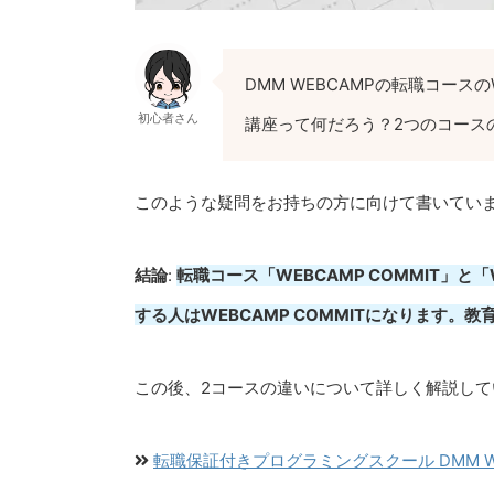
DMM WEBCAMPの転職コースの
初心者さん
講座って何だろう？2つのコース
このような疑問をお持ちの方に向けて書いてい
結論
:
転職コース「WEBCAMP COMMIT」と
する人はWEBCAMP COMMITになります。教
この後、2コースの違いについて詳しく解説して
転職保証付きプログラミングスクール DMM WEB