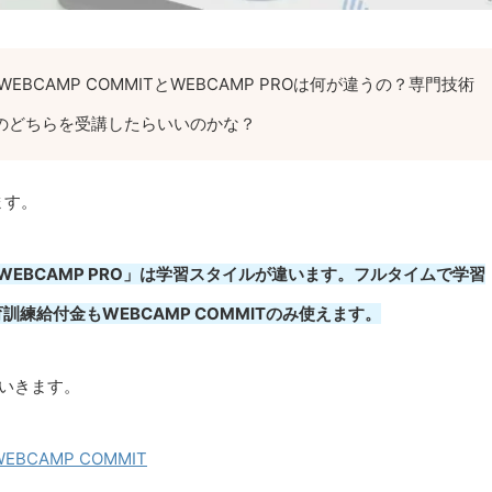
WEBCAMP COMMITとWEBCAMP PROは何が違うの？専門技術
のどちらを受講したらいいのかな？
ます。
「WEBCAMP PRO」は学習スタイルが違います。フルタイムで学習
育訓練給付金もWEBCAMP COMMITのみ使えます。
いきます。
CAMP COMMIT