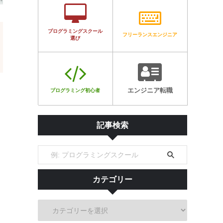
プログラミングスクール
フリーランスエンジニア
選び
エンジニア転職
プログラミング初心者
記事検索
カテゴリー