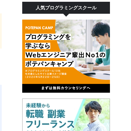
人気プログラミングスクール