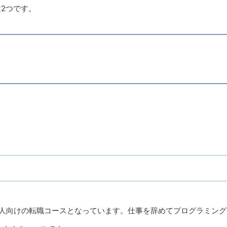
は2つです。
したい人向けの転職コースとなっています。仕事を辞めてプログラミング