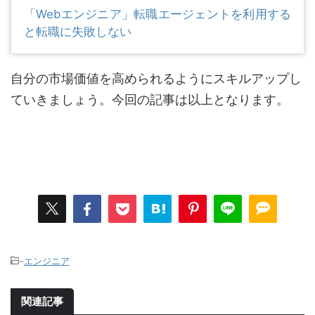
「Webエンジニア」転職エージェントを利用する
と転職に失敗しない
自分の市場価値を高められるようにスキルアップし
ていきましょう。今回の記事は以上となります。
-
エンジニア
関連記事