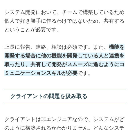
システム開発において、チームで構築しているため
個人で好き勝手に作るわけではないため、共有する
ということが必要です。
上長に報告、連絡、相談は必須です。また、
機能を
開発する場合に
他の機能を開発している人と連携
を
取ったり、共有して開発がスムーズに進むようにコ
ミュニケーションスキルが必要
です。
クライアントの問題を汲み取る
クライアントは非エンジニアなので、システムがど
のように構築されるかわかりません。どんなシステ