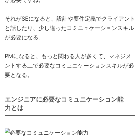
それがSEになると、
設計や要件定義でクライアント
と話したり、少し違ったコミニュケーションスキル
が必要
になる。
PMになると、もっと関わる人が多くて、マネジメ
ントする上で必要なコミュニケーションスキルが必
要となる。
エンジニアに必要なコミュニケーション能
力とは