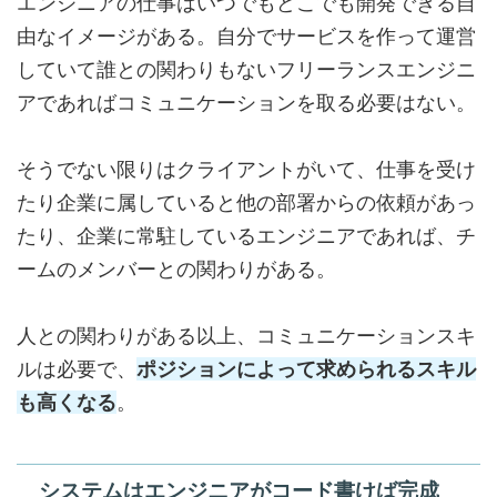
エンジニアの仕事はいつでもどこでも開発できる自
由なイメージがある。自分でサービスを作って運営
していて誰との関わりもないフリーランスエンジニ
アであればコミュニケーションを取る必要はない。
そうでない限りはクライアントがいて、仕事を受け
たり企業に属していると他の部署からの依頼があっ
たり、企業に常駐しているエンジニアであれば、チ
ームのメンバーとの関わりがある。
人との関わりがある以上、コミュニケーションスキ
ルは必要で、
ポジションによって求められるスキル
も高くなる
。
システムはエンジニアがコード書けば完成