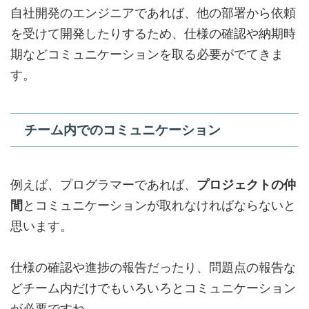
自社開発のエンジニアであれば、他の部署から依頼
を受けて開発したりするため、
仕様の確認や納期時
期などコミュニケーションを取る必要
がでてきま
す。
チーム内でのコミュニケーション
例えば、プログラマーであれば、
プロジェクトの仲
間
とコミュニケーションが取れなければならないと
思います。
仕様の確認や進捗の報告だったり、問題点の報告な
どチーム内だけでもいろいろとコミュニケーション
が必要ですね。