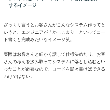
するイメージ
ざっくり言うとお客さんがこんなシステム作ってと
いうと、エンジニアが「かしこまり」といってコー
ド書くと完成みたいなイメージ笑。
実際はお客さんと細かく話して仕様決めたり、お客
さんの考えを汲み取ってシステムに落とし込むとい
ったことが必要なので、コードを黙々書けばできる
わけではない。