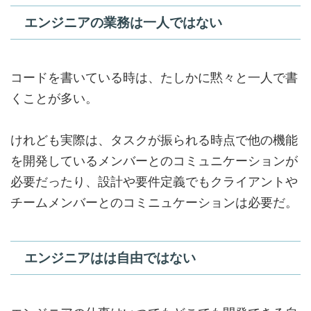
エンジニアの業務は一人ではない
コードを書いている時は、たしかに黙々と一人で書
くことが多い。
けれども実際は、タスクが振られる時点で他の機能
を開発しているメンバーとのコミュニケーションが
必要だったり、
設計や要件定義でもクライアントや
チームメンバーとのコミニュケーションは必要
だ。
エンジニアはは自由ではない