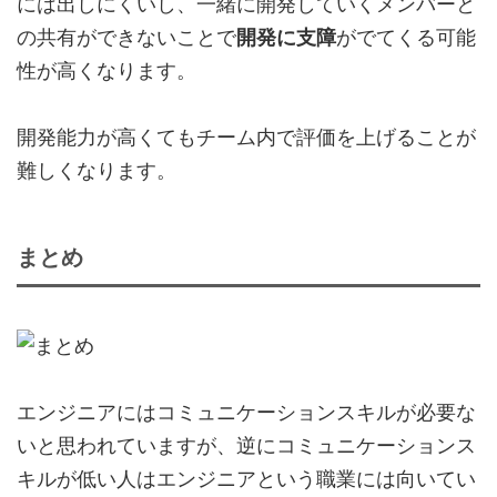
には出しにくいし、一緒に開発していくメンバーと
の共有ができないことで
開発に支障
がでてくる可能
性が高くなります。
開発能力が高くてもチーム内で評価を上げることが
難しくなります。
まとめ
エンジニアにはコミュニケーションスキルが必要な
いと思われていますが、逆にコ
ミュニケーションス
キルが低い人はエンジニアという職業には向いてい