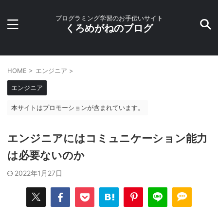
プログラミング学習のお手伝いサイト
くろめがねのブログ
HOME
>
エンジニア
>
エンジニア
本サイトはプロモーションが含まれています。
エンジニアにはコミュニケーション能力
は必要ないのか
2022年1月27日