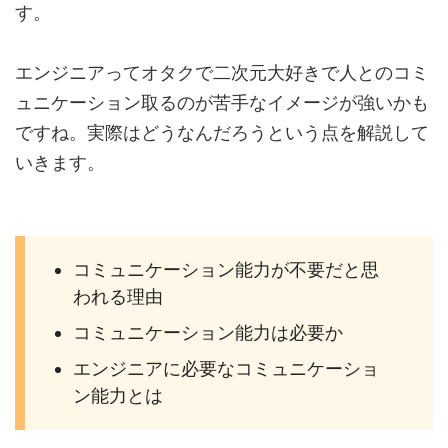
す。
エンジニアってオタクで二次元大好きで人とのコミ
ュニケーション取るのが苦手なイメージが強いかも
ですね。実際はどうなんだろうという点を解説して
いきます。
コミュニケーション能力が不要だと思
われる理由
コミュニケーション能力は必要か
エンジニアに必要なコミュニケーショ
ン能力とは