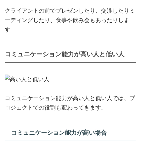
クライアントの前でプレゼンしたり、交渉したりミ
ーディングしたり、食事や飲み会もあったりしま
す。
コミュニケーション能力が高い人と低い人
コミュニケーション能力が高い人と低い人では、プ
ロジェクトでの役割も変わってきます。
コミュニケーション能力が高い場合