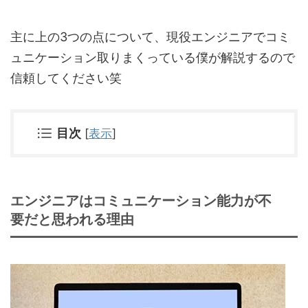
主に上の3つの点について、現役エンジニアでコミ
ュニケーション取りまくっている僕が解説するので
信頼してください笑
目次
[
表示
]
エンジニアはコミュニケーション能力が不
要だと思われる理由