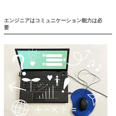
エンジニアはコミュニケーション能力は必
要