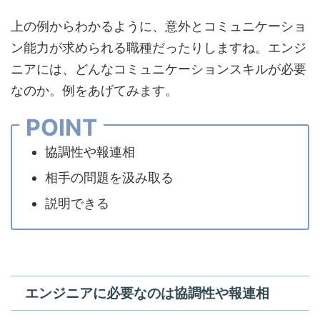
上の例からわかるように、意外とコミュニケーショ
ン能力が求められる職種だったりしますね。エンジ
ニアには、どんなコミュニケーションスキルが必要
なのか。例をあげてみます。
POINT
協調性や報連相
相手の問題を汲み取る
説明できる
エンジニアに必要なのは協調性や報連相