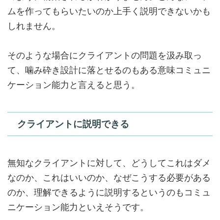
ムを作ってもらいたいのか上手く説明できないかも
しれません。
そのような場合に
クライアントの問題を汲み取っ
て、噛み砕き設計に落とせるのもある意味コミュニ
ケーション能力と言えると思う。
クライアントに説明できる
無知なクライアントに対して、どうしてこれはダメ
なのか、これはいいのか、なぜこうする必要がある
のか、
理解できるように説明するというのもコミュ
ニケーション能力
といえそうです。