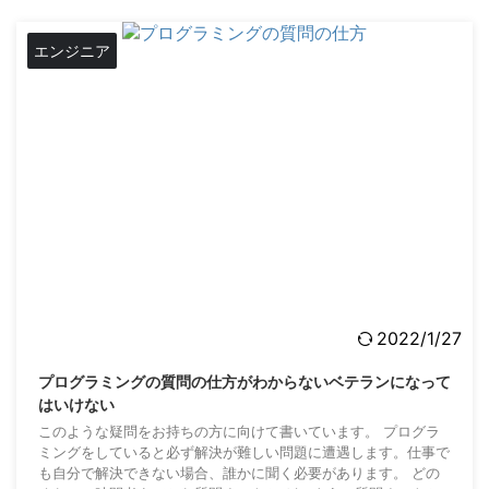
エンジニア
2022/1/27
プログラミングの質問の仕方がわからないベテランになって
はいけない
このような疑問をお持ちの方に向けて書いています。 プログラ
ミングをしていると必ず解決が難しい問題に遭遇します。仕事で
も自分で解決できない場合、誰かに聞く必要があります。 どの