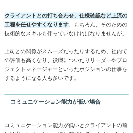
クライアントとの打ち合わせ
、
仕様確認
など上流の
工程を任せやすくなります
。もちろん、そのための
技術的なスキルも伴っていなければなりませんが。
上司との関係がスムーズだったりするため、社内で
の評価も高くなり、役職についたりリーダーやプロ
ジェクトマネージャーといったポジションの仕事を
するようになる人も多いです。
コミュニケーション能力が低い場合
コミュニケーション能力が低いとクライアントの前