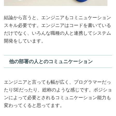
結論から言うと、エンジニアもコミニュケーション
スキル必要です。エンジニアはコードを書いている
だけでなく、いろんな職種の人と連携してシステム
開発をしています。
他の部署の人とのコミュニケーション
エンジニアと言っても幅が広く、プログラマーだっ
たりSEだったり、総称のような感じです。ポジショ
ンによって必要とされるコミュニケーション能力も
変わってくると思ってます。