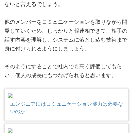
ない
と言えるでしょう。
他のメンバーをコミュニケーションを取りながら開
発していくため、しっかりと報連相できて、相手の
話す内容を理解し、システムに落とし込む技術まで
身に付けられるようにしましょう。
そのようにすることで社内でも高く評価してもら
い、個人の成長にもつなげられると思います。
エンジニアにはコミュニケーション能力は必要な
いのか