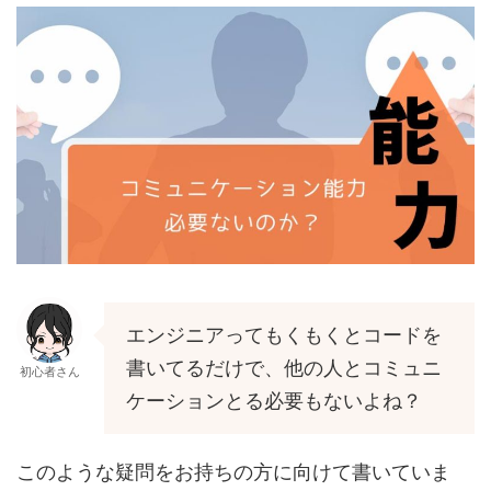
エンジニアってもくもくとコードを
書いてるだけで、他の人とコミュニ
初心者さん
ケーションとる必要もないよね？
このような疑問をお持ちの方に向けて書いていま