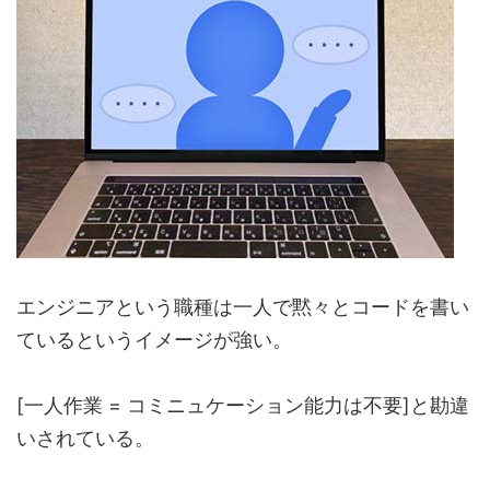
エンジニアという職種は一人で黙々とコードを書い
ているというイメージが強い。
[一人作業 = コミニュケーション能力は不要]と勘違
いされている。