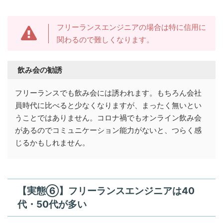
フリーランスエンジニアの場合は特に信用に
関わるので難しくなります。
飲み会の勧誘
フリーランスでも飲み会には誘われます。もちろん会社
員時代に比べると少なくなりますが、まったく無いとい
うことではありません。コロナ禍でもオンライン飲み会
があるのでコミュニケーション能力がないと、つらく感
じるかもしれません。
【実態⑥】フリーランスエンジニアは40
代・50代が多い