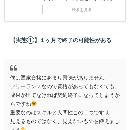
続きを見る
【実態①】１ヶ月で終了の可能性がある
僕は国家資格にあまり興味がありません。
フリーランスなので資格があってもなくても、
成果が出てなければ契約終了になってしまうか
らですね
重要なのはスキルと人間性この二つです
見えるものではなく、見えないものを鍛えまし
ょう