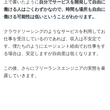
上で書いたように
自分でサービスを開発して自由に
働ける人はごくわずかなので、時間も場所も自由に
働ける可能性は低いということがわかります。
クラウドソーシングのようなサービスを利用してお
仕事を受注しているのであれば、収入は不安定で
す。僕たちのようにエージェント経由でお仕事をす
る場合は、安定しますが自由度は低くなります。
この後、さらにフリーランスエンジニアの実態を暴
露していきます。