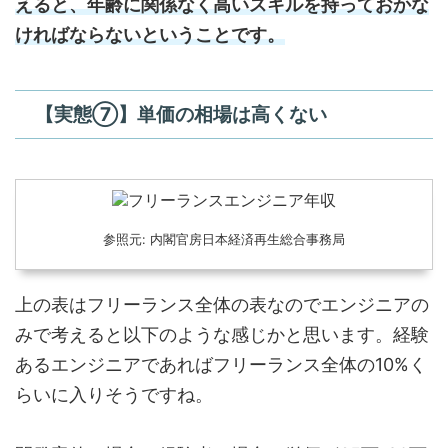
えると、年齢に関係なく高いスキルを持っておかな
ければならないということです。
【実態⑦】単価の相場は高くない
参照元: 内閣官房日本経済再生総合事務局
上の表はフリーランス全体の表なのでエンジニアの
みで考えると以下のような感じかと思います。経験
あるエンジニアであればフリーランス全体の10%く
らいに入りそうですね。