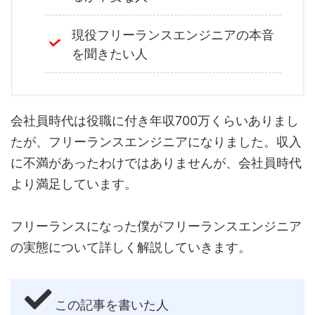
現役フリーランスエンジニアの本音
を聞きたい人
会社員時代は役職に付き年収700万くらいありまし
たが、フリーランスエンジニアになりました。収入
に不満があったわけではありませんが、会社員時代
より満足しています。
フリーランスになった僕がフリーランスエンジニア
の実態について詳しく解説していきます。
この記事を書いた人