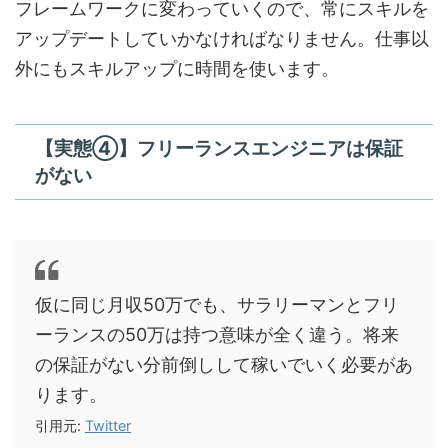
フレームワークに変わっていくので、常にスキルを
アップデートしていかなければなりません。仕事以
外にもスキルアップに時間を使います。
【実態④】フリーランスエンジニアは保証
がない
仮に同じ月収50万でも、サラリーマンとフリ
ーランスの50万は持つ意味が全く違う。将来
の保証がない分前倒しして稼いでいく必要があ
ります。
引用元:
Twitter