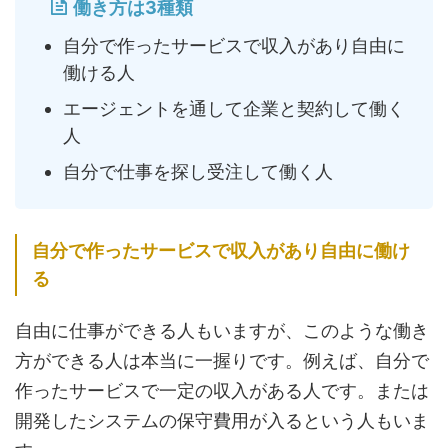
働き方は3種類
自分で作ったサービスで収入があり自由に
働ける人
エージェントを通して企業と契約して働く
人
自分で仕事を探し受注して働く人
自分で作ったサービスで収入があり自由に働け
る
自由に仕事ができる人もいますが、このような働き
方ができる人は本当に一握りです。例えば、自分で
作ったサービスで一定の収入がある人です。または
開発したシステムの保守費用が入るという人もいま