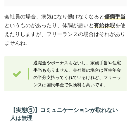
会社員の場合、病気になり働けなくなると
傷病手当
というものがあったり、体調が悪いと
有給休暇
を使
えたりしますが、フリーランスの場合はそれがあり
ませんね。
退職金やボーナスもないし、家族手当や住宅
手当もありません。会社員の場合は厚生年金
の半分支払ってくれているけれど、フリーラ
ンスは国民年金で保険料も高いです。
【実態⑤】コミュニケーションが取れない
人は無理