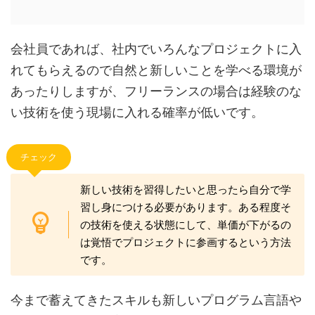
会社員であれば、社内でいろんなプロジェクトに入
れてもらえるので自然と新しいことを学べる環境が
あったりしますが、フリーランスの場合は経験のな
い技術を使う現場に入れる確率が低いです。
チェック
新しい技術を習得したいと思ったら自分で学
習し身につける必要があります。ある程度そ
の技術を使える状態にして、単価が下がるの
は覚悟でプロジェクトに参画するという方法
です。
今まで蓄えてきたスキルも新しいプログラム言語や