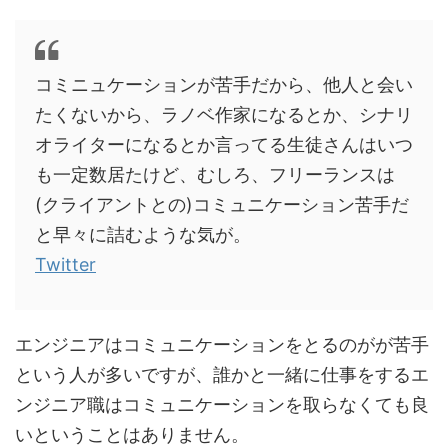
コミニュケーションが苦手だから、他人と会い
たくないから、ラノベ作家になるとか、シナリ
オライターになるとか言ってる生徒さんはいつ
も一定数居たけど、むしろ、フリーランスは
(クライアントとの)コミュニケーション苦手だ
と早々に詰むような気が。
Twitter
エンジニアはコミュニケーションをとるのがが苦手
という人が多いですが、誰かと一緒に仕事をするエ
ンジニア職はコミュニケーションを取らなくても良
いということはありません。