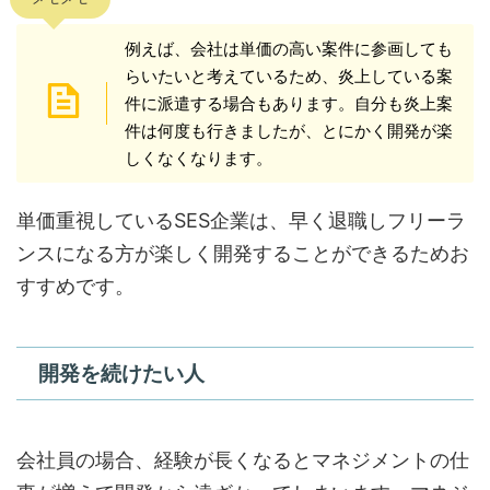
例えば、会社は単価の高い案件に参画しても
らいたいと考えているため、炎上している案
件に派遣する場合もあります。自分も炎上案
件は何度も行きましたが、とにかく開発が楽
しくなくなります。
単価重視しているSES企業は、早く退職しフリーラ
ンスになる方が楽しく開発することができるためお
すすめです。
開発を続けたい人
会社員の場合、経験が長くなるとマネジメントの仕