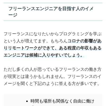
フリーランスエンジニアを目指す人のイメ
ージ
フリーランスになりたいからプログラミングを学ぶ
という人が増えてます。もちろん
コロナの影響があ
りリモートワークができて、ある程度の年収もある
エンジニアは候補に入りやすいでしょう。
ただし多くの人が思っているフリーランスの働き方
が現実とは違うかもしれません。フリーランスのイ
メージを聞くと下記のように答える方が多いです。
時間も場所も関係なく自由に働け