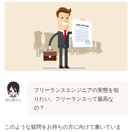
フリーランスエンジニアの実態を知
りたい。フリーランスって最高な
初心者さん
の？
このような疑問をお持ちの方に向けて書いていま