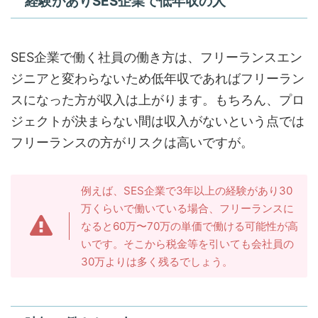
経験がありSES企業で低年収の人
SES企業で働く社員の働き方は、フリーランスエン
ジニアと変わらないため低年収であればフリーラン
スになった方が収入は上がります。もちろん、プロ
ジェクトが決まらない間は収入がないという点では
フリーランスの方がリスクは高いですが。
例えば、SES企業で3年以上の経験があり30
万くらいで働いている場合、フリーランスに
なると60万〜70万の単価で働ける可能性が高
いです。そこから税金等を引いても会社員の
30万よりは多く残るでしょう。