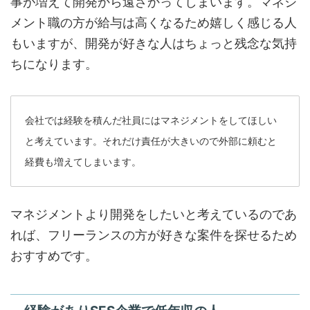
事が増えて開発から遠ざかってしまいます。マネジ
メント職の方が給与は高くなるため嬉しく感じる人
もいますが、開発が好きな人はちょっと残念な気持
ちになります。
会社では経験を積んだ社員にはマネジメントをしてほしい
と考えています。それだけ責任が大きいので外部に頼むと
経費も増えてしまいます。
マネジメントより開発をしたいと考えているのであ
れば、フリーランスの方が好きな案件を探せるため
おすすめです。