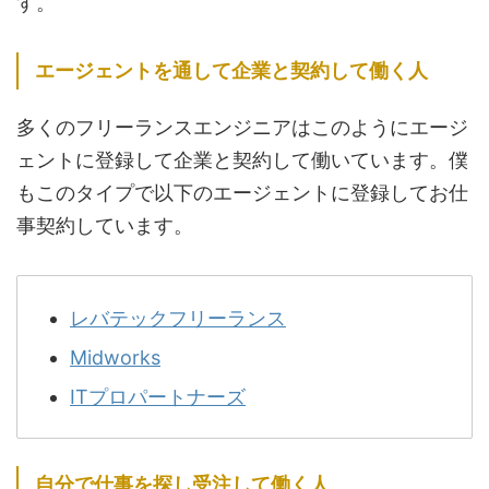
す。
エージェントを通して企業と契約して働く人
多くのフリーランスエンジニアはこのようにエージ
ェントに登録して企業と契約して働いています。僕
もこのタイプで以下のエージェントに登録してお仕
事契約しています。
レバテックフリーランス
Midworks
ITプロパートナーズ
自分で仕事を探し受注して働く人