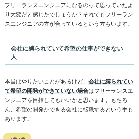
フリーランスエンジニアになるのって思っていたよ
り大変だと感じたでしょうか？それでもフリーラン
スエンジニアの方が合っているという方もいます。
会社に縛られていて希望の仕事ができない
人
本当はやりたいことがあるけど、
会社に縛られてい
て希望の開発ができていない場合
はフリーランスエ
ンジニアを目指してもいいかと思います。もちろ
ん、希望の開発ができる会社に転職するという手も
あります。
メモメモ