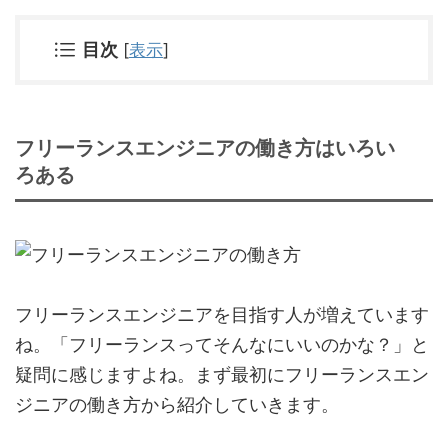
目次
[
表示
]
フリーランスエンジニアの働き方はいろい
ろある
フリーランスエンジニアを目指す人が増えています
ね。「フリーランスってそんなにいいのかな？」と
疑問に感じますよね。まず最初にフリーランスエン
ジニアの働き方から紹介していきます。