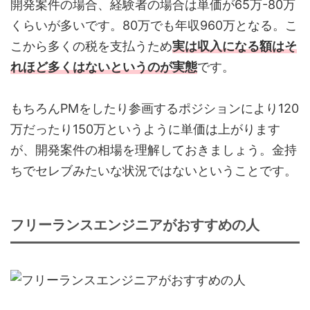
開発案件の場合、経験者の場合は単価が65万-80万
くらいが多いです。80万でも年収960万となる。こ
こから多くの税を支払うため
実は収入になる額はそ
れほど多くはないというのが実態
です。
もちろんPMをしたり参画するポジションにより120
万だったり150万というように単価は上がります
が、開発案件の相場を理解しておきましょう。金持
ちでセレブみたいな状況ではないということです。
フリーランスエンジニアがおすすめの人