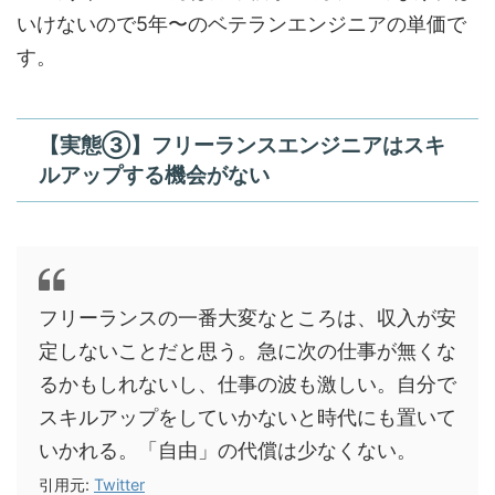
いけないので5年〜のベテランエンジニアの単価で
す。
【実態③】フリーランスエンジニアはスキ
ルアップする機会がない
フリーランスの一番大変なところは、収入が安
定しないことだと思う。急に次の仕事が無くな
るかもしれないし、仕事の波も激しい。自分で
スキルアップをしていかないと時代にも置いて
いかれる。「自由」の代償は少なくない。
引用元:
Twitter