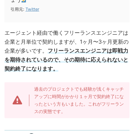
引用元:
Twitter
エージェント経由で働くフリーランスエンジニアは
企業と月単位で契約しますが、1ヶ月〜3ヶ月更新の
企業が多いです。
フリーランスエンジニアは即戦力
を期待されているので、その期待に応えられないと
契約終了になります。
過去のプロジェクトでも経験が浅くキャッチ
アップに時間がかかり１ヶ月で契約終了にな
ったという方もいました。これがフリーラン
スの実態です。