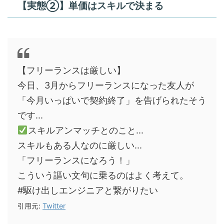
【実態②】単価はスキルで決まる
【フリーランスは厳しい】
今日、3月からフリーランスになった友人が
「今月いっぱいで契約終了」を告げられたそう
です...
スキルアンマッチとのこと...
スキルもある人なのに厳しい...
「フリーランスになろう！」
こういう謳い文句に乗るのはよく考えて。
#駆け出しエンジニアと繋がりたい
引用元:
Twitter