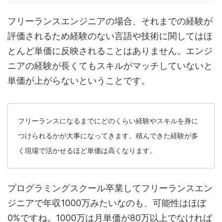
フリーランスエンジニアの場合、それまでの経験が
評価されるため経験のない言語や技術に関してはほ
とんど単価に反映されることはありません。エンジ
ニアの経験が長くてもスキルがマッチしていないと
単価が上がらないということです。
フリーランスになるまでにどのくらい経験やスキルを身に
つけられるかが大事になってきます。積んできた経験が多
く現場で活かせるほど単価は高くなります。
プログラミングスクール卒業してフリーランスエン
ジニアで年収1000万みたいなのも、可能性はほぼ
0%ですね。1000万は月単価が80万以上でなければ