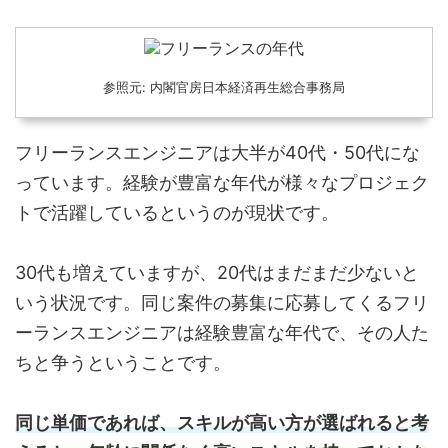
参照元: 内閣官房日本経済再生総合事務局
フリーランスエンジニアは大半が40代・50代にな
っています。経験が豊富な年代が様々なプロジェク
トで活躍しているというのが現状です。
30代も増えていますが、20代はまだまだ少ないと
いう状況です。同じ案件の募集に応募してくるフリ
ーランスエンジニアは経験豊富な年代で、その人た
ちと争うということです。
同じ単価であれば、スキルが高い方が選ばれると考