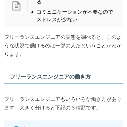
る
コミュニケーションが不要なので
ストレスが少ない
フリーランスエンジニアの実態を調べると、このよ
うな状況で働けるのは一部の人だということがわか
ります。
フリーランスエンジニアの働き方
フリーランスエンジニアもいろいろな働き方があり
ます。大きく分けると下記の３種類です。