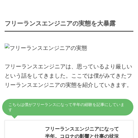
フリーランスエンジニアの実態を大暴露
フリーランスエンジニアは、思っているより厳しい
という話をしてきました。ここでは僕がみてきたフ
リーランスエンジニアの実態を紹介していきます。
こちらは僕がフリーランスになって半年の経験を記事にしていま
す
フリーランスエンジニアになって
半年。コロナの影響と仕事の状況