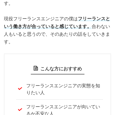
す。
現役フリーランスエンジニアの僕は
フリーランスと
いう働き方が合っていると感じています。
合わない
人もいると思うので、そのあたりの話をしていきま
す。
こんな方におすすめ
フリーランスエンジニアの実態を知
りたい人
フリーランスエンジニアが向いてい
るか不安な人