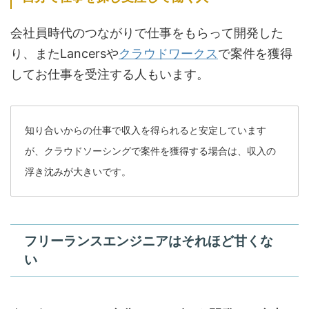
会社員時代のつながりで仕事をもらって開発した
り、またLancersや
クラウドワークス
で案件を獲得
してお仕事を受注する人もいます。
知り合いからの仕事で収入を得られると安定しています
が、クラウドソーシングで案件を獲得する場合は、収入の
浮き沈みが大きいです。
フリーランスエンジニアはそれほど甘くな
い