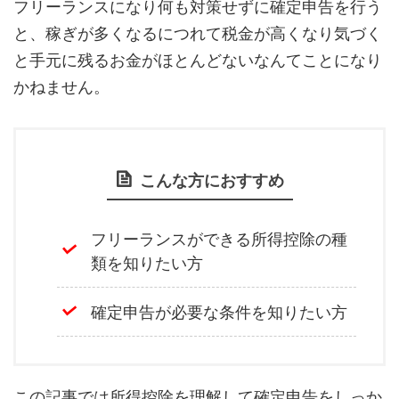
フリーランスになり何も対策せずに確定申告を行う
と、稼ぎが多くなるにつれて税金が高くなり気づく
と手元に残るお金がほとんどないなんてことになり
かねません。
こんな方におすすめ
フリーランスができる所得控除の種
類を知りたい方
確定申告が必要な条件を知りたい方
この記事では所得控除を理解して確定申告をしっか