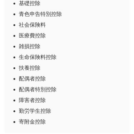
基礎控除
青色申告特別控除
社会保険料
医療費控除
雑損控除
生命保険料控除
扶養控除
配偶者控除
配偶者特別控除
障害者控除
勤労学生控除
寄附金控除