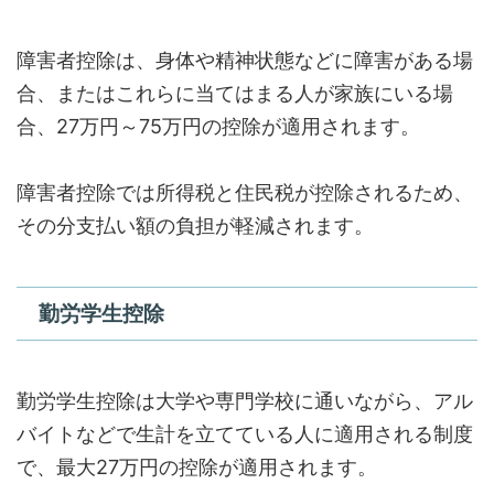
障害者控除は、身体や精神状態などに障害がある場
合、またはこれらに当てはまる人が家族にいる場
合、27万円～75万円の控除が適用されます。
障害者控除では所得税と住民税が控除されるため、
その分支払い額の負担が軽減されます。
勤労学生控除
勤労学生控除は大学や専門学校に通いながら、アル
バイトなどで生計を立てている人に適用される制度
で、最大27万円の控除が適用されます。