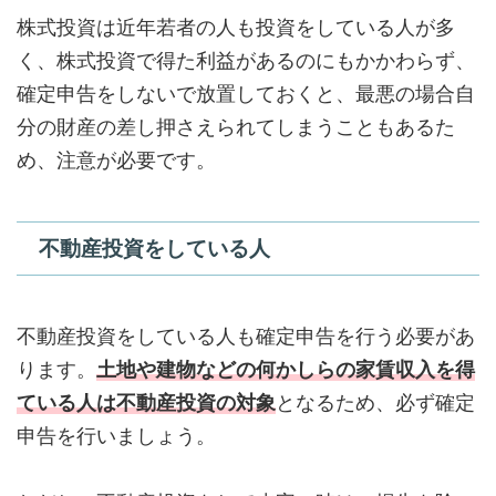
株式投資は近年若者の人も投資をしている人が多
く、株式投資で得た利益があるのにもかかわらず、
確定申告をしないで放置しておくと、最悪の場合自
分の財産の差し押さえられてしまうこともあるた
め、注意が必要です。
不動産投資をしている人
不動産投資をしている人も確定申告を行う必要があ
ります。
土地や建物などの何かしらの家賃収入を得
ている人は不動産投資の対象
となるため、必ず確定
申告を行いましょう。