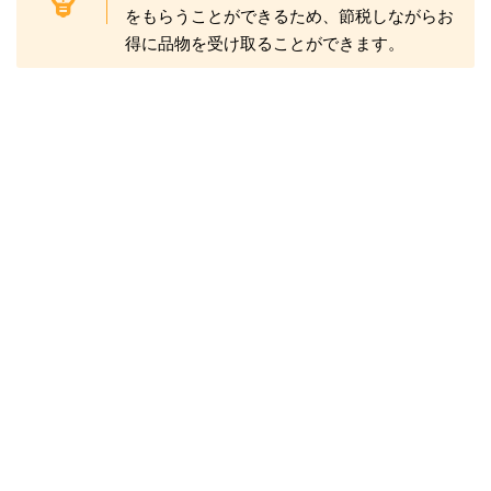
をもらうことができるため、節税しながらお
得に品物を受け取ることができます。