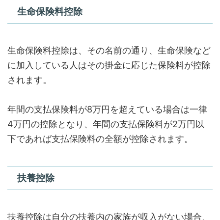
生命保険料控除
生命保険料控除は、その名前の通り、生命保険など
に加入している人はその掛金に応じた保険料が控除
されます。
年間の支払保険料が8万円を超えている場合は一律
4万円の控除となり、年間の支払保険料が2万円以
下であれば支払保険料の全額が控除されます。
扶養控除
扶養控除は自分の扶養内の家族が収入がない場合、