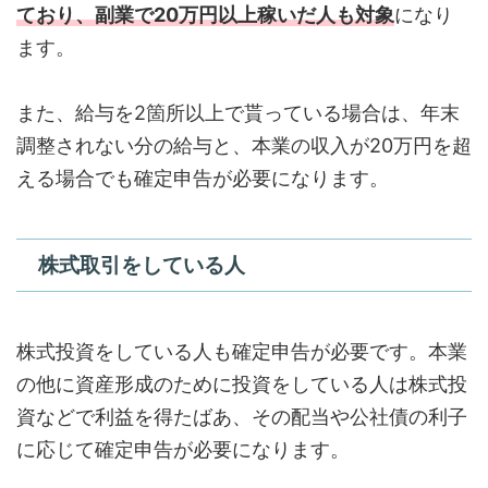
ており、副業で20万円以上稼いだ人も対象
になり
ます。
また、給与を2箇所以上で貰っている場合は、年末
調整されない分の給与と、本業の収入が20万円を超
える場合でも確定申告が必要になります。
株式取引をしている人
株式投資をしている人も確定申告が必要です。本業
の他に資産形成のために投資をしている人は株式投
資などで利益を得たばあ、その配当や公社債の利子
に応じて確定申告が必要になります。