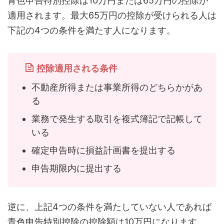
青色申告特別控除は10万円または65万円の控除が
適用されます。最大65万円の控除が受けられる人は
下記の4つの条件を満たす人になります。
控除適用される条件
不動産所得または事業所得のどちらかがあ
る
業務で発生する取引を複式簿記で記帳して
いる
確定申告時に損益計画書を提出する
申告期限内に提出する
逆に、上記4つの条件を満たしていない人であれば
青色申告特別控除の控除額は10万円になります。