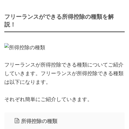
フリーランスができる所得控除の種類を解
説！
フリーランスが所得控除できる種類についてご紹介
していきます。フリーランスが所得控除できる種類
は以下になります。
それぞれ簡単にご紹介していきます。
所得控除の種類