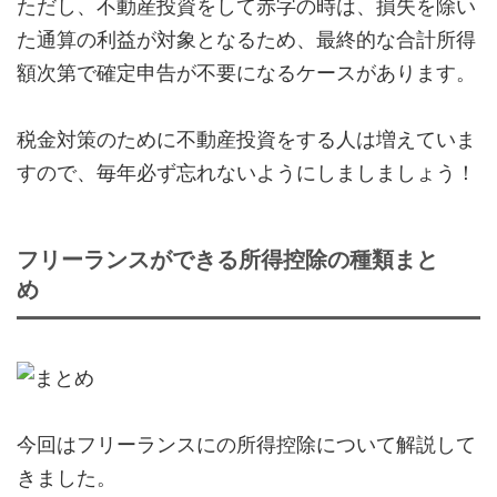
ただし、不動産投資をして赤字の時は、損失を除い
た通算の利益が対象となるため、最終的な合計所得
額次第で確定申告が不要になるケースがあります。
税金対策のために不動産投資をする人は増えていま
すので、毎年必ず忘れないようにしましましょう！
フリーランスができる所得控除の種類まと
め
今回はフリーランスにの所得控除について解説して
きました。