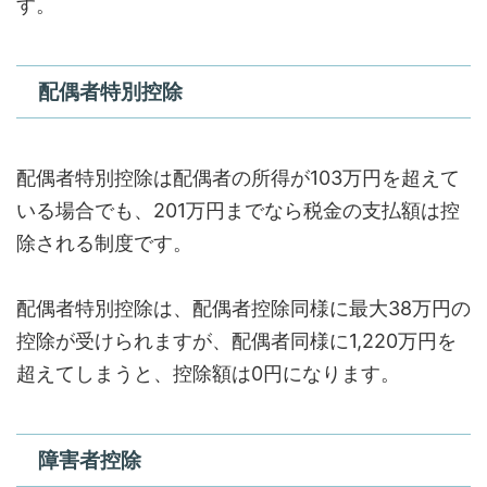
す。
配偶者特別控除
配偶者特別控除は配偶者の所得が103万円を超えて
いる場合でも、201万円までなら税金の支払額は控
除される制度です。
配偶者特別控除は、配偶者控除同様に最大38万円の
控除が受けられますが、配偶者同様に1,220万円を
超えてしまうと、控除額は0円になります。
障害者控除