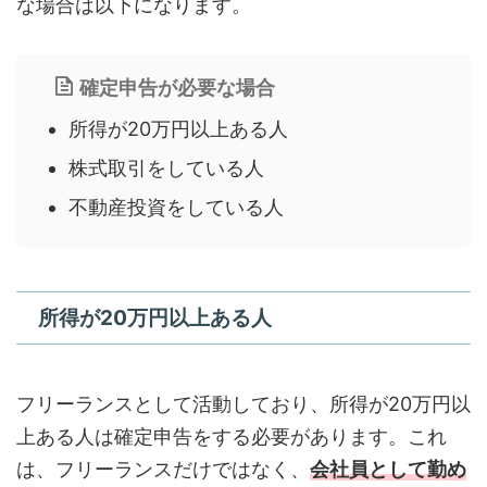
な場合は以下になります。
確定申告が必要な場合
所得が20万円以上ある人
株式取引をしている人
不動産投資をしている人
所得が20万円以上ある人
フリーランスとして活動しており、所得が20万円以
上ある人は確定申告をする必要があります。これ
は、フリーランスだけではなく、
会社員として勤め