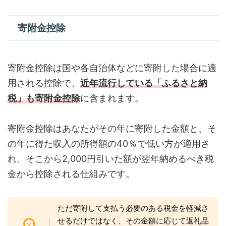
寄附金控除
寄附金控除は国や各自治体などに寄附した場合に適
用される控除で、
近年流行している「ふるさと納
税」も寄附金控除
に含まれます。
寄附金控除はあなたがその年に寄附した金額と、そ
の年に得た収入の所得額の40％で低い方が適用さ
れ、そこから2,000円引いた額が翌年納めるべき税
金から控除される仕組みです。
ただ寄附して支払う必要のある税金を軽減さ
せるだけではなく、その金額に応じて返礼品