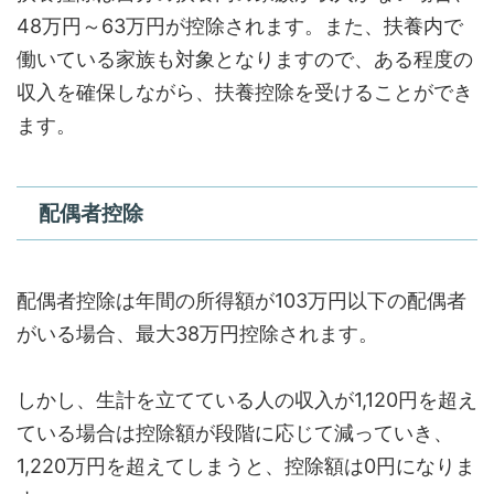
48万円～63万円が控除されます。また、扶養内で
働いている家族も対象となりますので、ある程度の
収入を確保しながら、扶養控除を受けることができ
ます。
配偶者控除
配偶者控除は年間の所得額が103万円以下の配偶者
がいる場合、最大38万円控除されます。
しかし、生計を立てている人の収入が1,120円を超え
ている場合は控除額が段階に応じて減っていき、
1,220万円を超えてしまうと、控除額は0円になりま