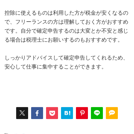
控除に使えるものは利用した方が税金が安くなるの
で、フリーランスの方は理解しておく方がおすすめ
です。自分で確定申告するのは大変とか不安と感じ
る場合は税理士にお願いするのもおすすめです。
しっかりアドバイスして確定申告してくれるため、
安心して仕事に集中することができます。