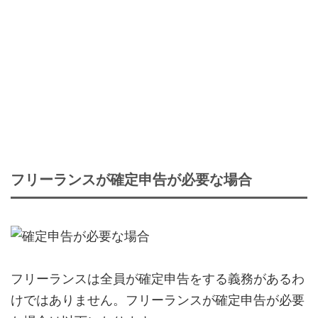
フリーランスが確定申告が必要な場合
フリーランスは全員が確定申告をする義務があるわ
けではありません。フリーランスが確定申告が必要