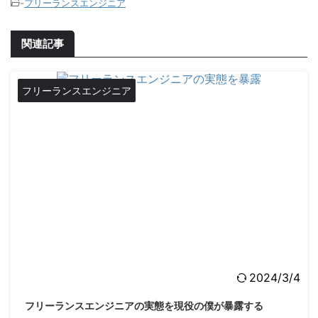
-
フリーランスエンジニア
関連記事
フリーランスエンジニア
2024/3/4
フリーランスエンジニアの実態を現役の僕が暴露する