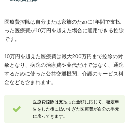
医療費控除は自分または家族のために1年間で支払
った医療費が10万円を超えた場合に適用できる控除
です。
10万円を超えた医療費は最大200万円まで控除の対
象となり、病院の治療費や薬代だけではなく、通院
するために使った公共交通機関、介護のサービス料
金なども含まれます。
医療費控除は支払った金額に応じて、確定申
告をした後に払いすぎた医療費が自分の手元
に戻ってきます。