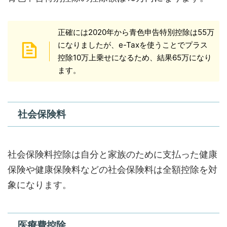
正確には2020年から青色申告特別控除は55万
になりましたが、e-Taxを使うことでプラス
控除10万上乗せになるため、結果65万になり
ます。
社会保険料
社会保険料控除は自分と家族のために支払った健康
保険や健康保険料などの社会保険料は全額控除を対
象になります。
医療費控除