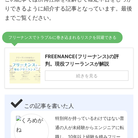
りできるように紹介する記事となっています。最後
までご覧ください。
フリーナンスでトラブルに巻き込まれるリスクを回避できる
FREENANCE(フリーナンス)の評
判。現役フリーランスが解説
続きを見る
この記事を書いた人
特別何か持っているわけではない普
通の人が未経験からエンジニアに転
職し、10年以上経験を積みフリー