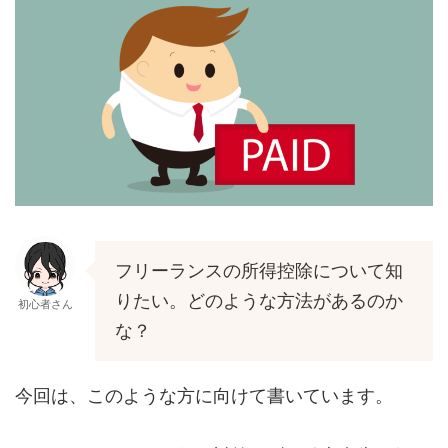
フリーランスの所得控除について知
りたい。どのような方法があるのか
初心者さん
な？
今回は、このような方に向けて書いています。