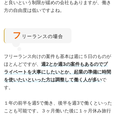
と良いという制限が緩めの会社もありますが、働き
方の自由度は低いですよね。
フ
リーランスの場合
フリーランス向けの案件も基本は週に５日のものが
ほとんどですが、
週2とか週3の案件もあるのでプ
ライベートを大事にしたいとか、起業の準備に時間
を使いたいといった方は調整して働く人が多い
で
す。
１年の前半を週5で働き、後半を週3で働くといった
ことも可能です。３ヶ月働いた後に１ヶ月休み旅行