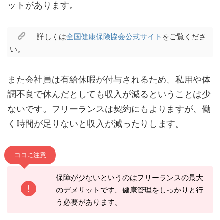
ットがあります。
詳しくは
全国健康保険協会公式サイト
をご覧くださ
い。
また会社員は有給休暇が付与されるため、私用や体
調不良で休んだとしても収入が減るということは少
ないです。フリーランスは契約にもよりますが、働
く時間が足りないと収入が減ったりします。
ココに注意
保障が少ないというのはフリーランスの最大
のデメリットです。健康管理をしっかりと行
う必要があります。