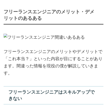
フリーランスエンジニアのメリット・デメ
リットのあるある
フリーランスエンジニアのメリットやデメリットで
「これ本当？」といった内容が目にすることがあり
ます。間違った情報を現役の僕が解説していきま
す。
フリーランスエンジニアはスキルアップで
きない