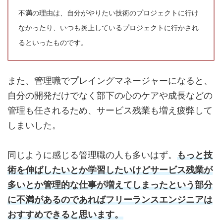
不満の理由は、自分がやりたい技術のプロジェクトに行け
なかったり、いつも炎上しているプロジェクトに行かされ
るといったものです。
また、管理職でプレイングマネージャーになると、
自分の開発だけでなく部下の心のケアや成長などの
管理も任されるため、サービス残業も増え疲弊して
しまいした。
同じように感じる管理職の人も多いはず。
もっと技
術を伸ばしたいとか学習したいけどサービス残業が
多いとか管理的な仕事が増えてしまったという部分
に不満があるのであればフリーランスエンジニアは
おすすめできると思います。