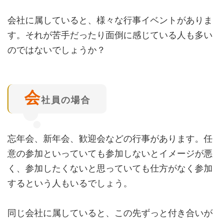
会社に属していると、様々な行事イベントがありま
す。それが苦手だったり面倒に感じている人も多い
のではないでしょうか？
会
社員の場合
忘年会、新年会、歓迎会などの行事があります。任
意の参加といっていても参加しないとイメージが悪
く、参加したくないと思っていても仕方がなく参加
するという人もいるでしょう。
同じ会社に属していると、この先ずっと付き合いが