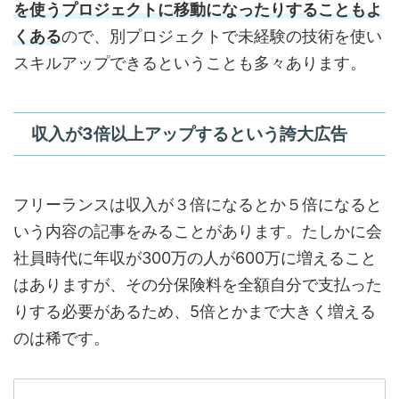
を使うプロジェクトに移動になったりすることもよ
くある
ので、別プロジェクトで未経験の技術を使い
スキルアップできるということも多々あります。
収入が3倍以上アップするという誇大広告
フリーランスは収入が３倍になるとか５倍になると
いう内容の記事をみることがあります。たしかに会
社員時代に年収が300万の人が600万に増えること
はありますが、その分保険料を全額自分で支払った
りする必要があるため、5倍とかまで大きく増える
のは稀です。