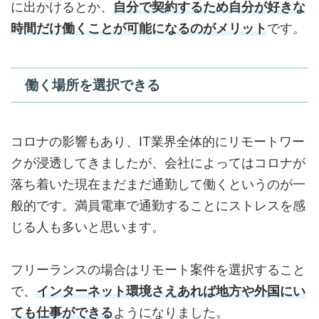
に出かけるとか、
自分で契約するため自分が好きな
時間だけ働くことが可能になるのがメリット
です。
働く場所を選択できる
コロナの影響もあり、IT業界全体的にリモートワー
クが浸透してきましたが、会社によってはコロナが
落ち着いた現在まだまだ通勤して働くというのが一
般的です。満員電車で通勤することにストレスを感
じる人も多いと思います。
フリーランスの場合はリモート案件を選択すること
で、
インターネット環境さえあれば地方や外国にい
ても仕事ができる
ようになりました。