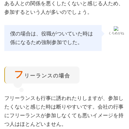
ある人との関係を悪くしたくないと感じる人ため、
参加するという人が多いのでしょう。
僕の場合は、役職がついていた時は
くろめがね
係になるため強制参加でした。
フ
リーランスの場合
フリーランスも行事に誘われたりしますが、参加し
たくないと感じた時は断りやすいです。会社の行事
にフリーランスが参加しなくても悪いイメージを持
つ人はほとんどいません。