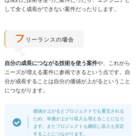
して全く成長ができない案件だったりします。
フ
リーランスの場合
自分の成長につながる技術を使う案件
や、これから
ニーズが増える案件に参画できるという点です。自
分が成長することは自分の価値が上がるということ
につながります。
価値が上がるとプロジェクトでも重宝される
ため、単価が上がり収入も増えることになり
ます。またプロジェクトも継続し収入も安定
することにつながります。