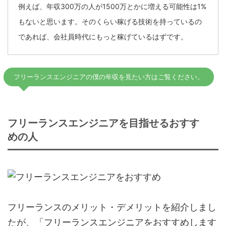
例えば、年収300万の人が1500万とかに増える可能性は1%
もないと思います。そのくらい稼げる技術を持っているの
であれば、会社員時代にもっと稼げているはずです。
フリーランスエンジニアの僕の年収を見たい方はご覧ください。
フリーランスエンジニアを目指せるおすす
めの人
フリーランスのメリット・デメリットを紹介しまし
たが、「フリーランスエンジニアをおすすめします