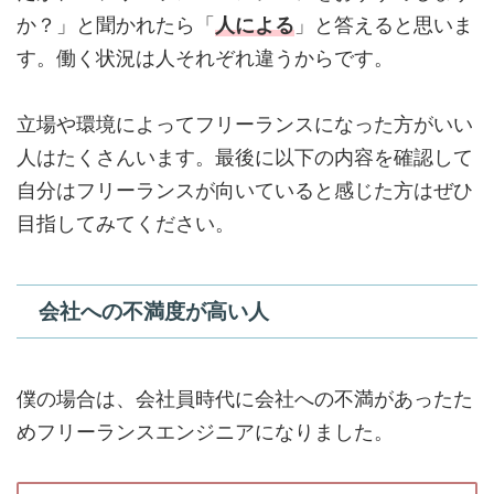
か？」と聞かれたら「
人による
」と答えると思いま
す。働く状況は人それぞれ違うからです。
立場や環境によってフリーランスになった方がいい
人はたくさんいます。最後に以下の内容を確認して
自分はフリーランスが向いていると感じた方はぜひ
目指してみてください。
会社への不満度が高い人
僕の場合は、会社員時代に会社への不満があったた
めフリーランスエンジニアになりました。