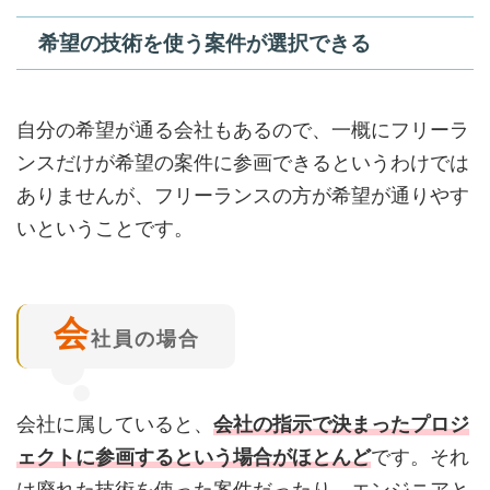
希望の技術を使う案件が選択できる
自分の希望が通る会社もあるので、一概にフリーラ
ンスだけが希望の案件に参画できるというわけでは
ありませんが、フリーランスの方が希望が通りやす
いということです。
会
社員の場合
会社に属していると、
会社の指示で決まったプロジ
ェクトに参画するという場合がほとんど
です。それ
は廃れた技術を使った案件だったり、エンジニアと