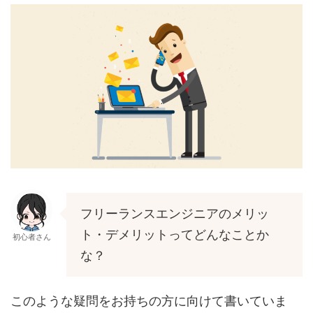
フリーランスエンジニアのメリッ
ト・デメリットってどんなことか
初心者さん
な？
このような疑問をお持ちの方に向けて書いていま