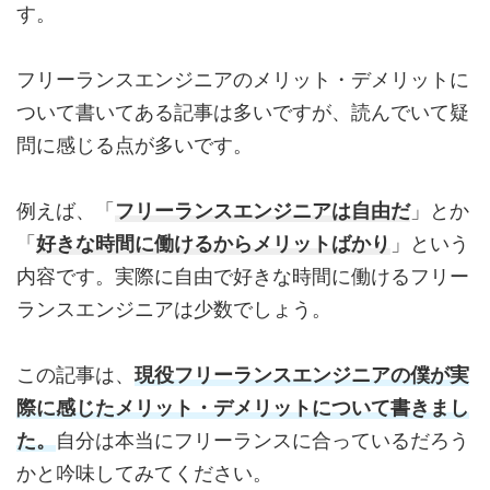
す。
フリーランスエンジニアのメリット・デメリットに
ついて書いてある記事は多いですが、読んでいて疑
問に感じる点が多いです。
例えば、「
フリーランスエンジニアは自由だ
」とか
「
好きな時間に働けるからメリットばかり
」という
内容です。実際に自由で好きな時間に働けるフリー
ランスエンジニアは少数でしょう。
この記事は、
現役フリーランスエンジニアの僕が実
際に感じたメリット・デメリットについて書きまし
た。
自分は本当にフリーランスに合っているだろう
かと吟味してみてください。