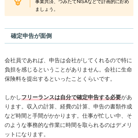
事業共済、つみたてNISAなどで計画的に貯め
ましょう。
確定申告が面倒
会社員であれば、申告は会社がしてくれるので特に
負担を感じるということがありません。会社に生命
保険料を提出するといったことくらいです。
しかし
フリーランスは自分で確定申告する必要
があ
ります。収入の計算、経費の計算、申告の書類作成
など時間と手間がかかります。仕事が忙しい中、そ
のような事務的な作業に時間を取られるのはデメリ
ットになります。