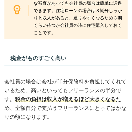
な審査があっても会社員の場合は簡単に通過
できます。住宅ローンの場合は３期分しっか
りと収入があると、通りやすくなるため３期
くらい待つか会社員の時に住宅購入しておく
ことです。
税金がものすごく高い
会社員の場合は会社が半分保険料を負担してくれて
いるため、高いといってもフリーランスの半分で
す。
税金の負担は収入が増えるほど大きくなる
た
め、全額自分で支払うフリーランスにとってはかな
りの額になります。