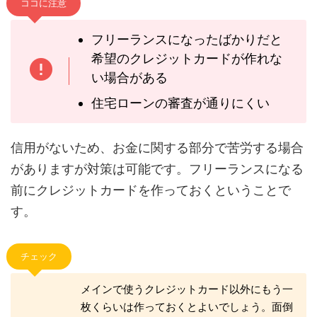
ココに注意
フリーランスになったばかりだと
希望のクレジットカードが作れな
い場合がある
住宅ローンの審査が通りにくい
信用がないため、お金に関する部分で苦労する場合
がありますが対策は可能です。フリーランスになる
前にクレジットカードを作っておくということで
す。
チェック
メインで使うクレジットカード以外にもう一
枚くらいは作っておくとよいでしょう。面倒