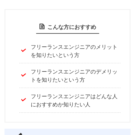
こんな方におすすめ
フリーランスエンジニアのメリット
を知りたいという方
フリーランスエンジニアのデメリッ
トを知りたいという方
フリーランスエンジニアはどんな人
におすすめか知りたい人