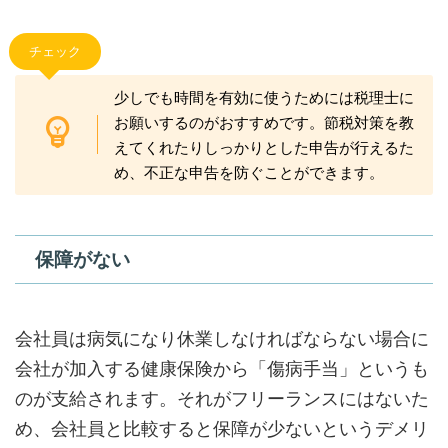
チェック
少しでも時間を有効に使うためには税理士に
お願いするのがおすすめです。節税対策を教
えてくれたりしっかりとした申告が行えるた
め、不正な申告を防ぐことができます。
保障がない
会社員は病気になり休業しなければならない場合に
会社が加入する健康保険から「傷病手当」というも
のが支給されます。それがフリーランスにはないた
め、会社員と比較すると保障が少ないというデメリ