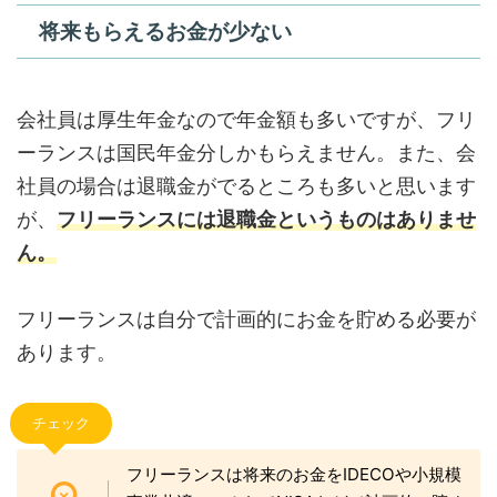
将来もらえるお金が少ない
会社員は厚生年金なので年金額も多いですが、フリ
ーランスは国民年金分しかもらえません。また、会
社員の場合は退職金がでるところも多いと思います
が、
フリーランスには退職金というものはありませ
ん。
フリーランスは自分で計画的にお金を貯める必要が
あります。
チェック
フリーランスは将来のお金をIDECOや小規模