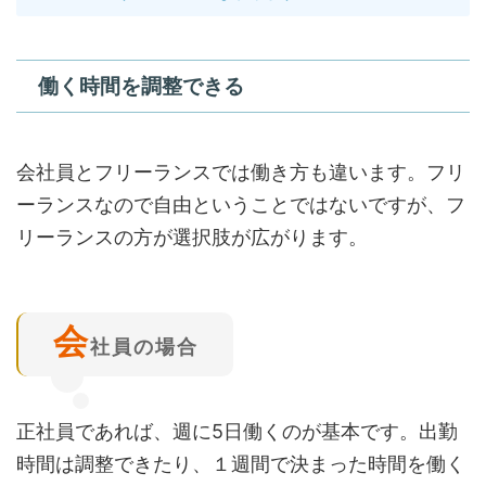
働く時間を調整できる
会社員とフリーランスでは働き方も違います。フリ
ーランスなので自由ということではないですが、フ
リーランスの方が選択肢が広がります。
会
社員の場合
正社員であれば、週に5日働くのが基本です。出勤
時間は調整できたり、１週間で決まった時間を働く