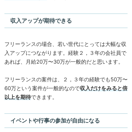
収入アップが期待できる
フリーランスの場合、若い世代にとっては大幅な収
入アップにつながります。経験２，３年の会社員で
あれば、月給20万〜30万が一般的だと思います。
フリーランスの案件は、２，３年の経験でも50万〜
60万という案件が一般的なので
収入だけをみると倍
以上を期待
できます。
イベントや行事の参加が自由になる