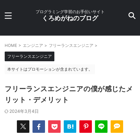
プログラミング学習のお手伝いサイト
くろめがねのブログ
HOME
>
エンジニア
>
フリーランスエンジニア
>
フリーランスエンジニア
本サイトはプロモーションが含まれています。
フリーランスエンジニアの僕が感じたメ
リット・デメリット
2024年3月4日