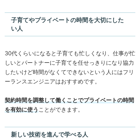
子育てやプライベートの時間を大切にした
い人
30代くらいになると子育ても忙しくなり、仕事が忙
しいとパートナーに子育てを任せっきりになり協力
したいけど時間がなくてできないという人にはフリ
ーランスエンジニアはおすすめです。
契約時間を調整して働くことでプライベートの時間
を有効に使う
ことができます。
新しい技術を進んで学べる人