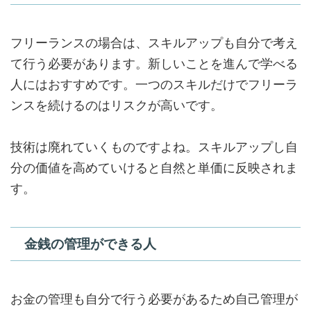
フリーランスの場合は、スキルアップも自分で考え
て行う必要があります。新しいことを進んで学べる
人にはおすすめです。一つのスキルだけでフリーラ
ンスを続けるのはリスクが高いです。
技術は廃れていくものですよね。スキルアップし自
分の価値を高めていけると自然と単価に反映されま
す。
金銭の管理ができる人
お金の管理も自分で行う必要があるため自己管理が