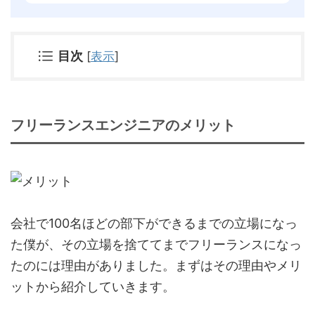
目次
[
表示
]
フリーランスエンジニアのメリット
会社で100名ほどの部下ができるまでの立場になっ
た僕が、その立場を捨ててまでフリーランスになっ
たのには理由がありました。まずはその理由やメリ
ットから紹介していきます。