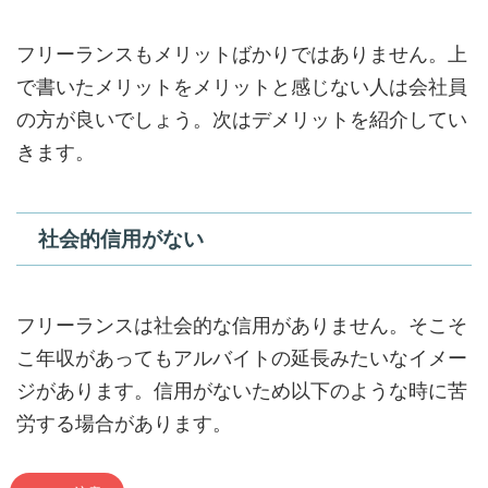
フリーランスもメリットばかりではありません。上
で書いたメリットをメリットと感じない人は会社員
の方が良いでしょう。次はデメリットを紹介してい
きます。
社会的信用がない
フリーランスは社会的な信用がありません。そこそ
こ年収があってもアルバイトの延長みたいなイメー
ジがあります。信用がないため以下のような時に苦
労する場合があります。