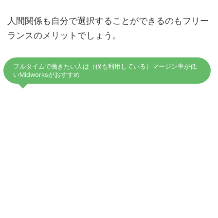
人間関係も自分で選択することができるのもフリー
ランスのメリットでしょう。
フルタイムで働きたい人は（僕も利用している）マージン率が低
いMidworksがおすすめ