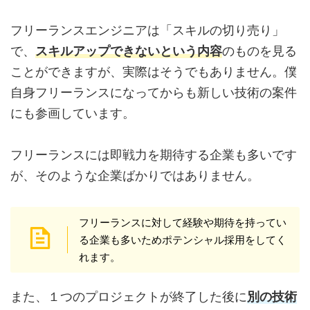
フリーランスエンジニアは「スキルの切り売り」
で、
スキルアップできないという内容
のものを見る
ことができますが、実際はそうでもありません。僕
自身フリーランスになってからも新しい技術の案件
にも参画しています。
フリーランスには即戦力を期待する企業も多いです
が、そのような企業ばかりではありません。
フリーランスに対して経験や期待を持ってい
る企業も多いためポテンシャル採用をしてく
れます。
また、１つのプロジェクトが終了した後に
別の技術