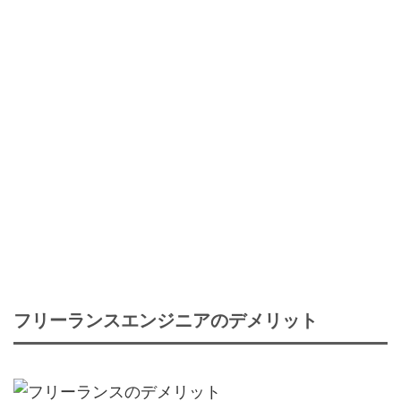
フリーランスエンジニアのデメリット