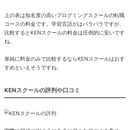
上の表は知名度の高いプログミングスクールの転職
コースの料金です。学習言語がはバラバラですが、
比較するとKENスクールの料金は圧倒的に安いです
ね。
単純に料金のみで比較するならKENスクールはおす
すめといえそうですね。
KENスクールの評判や口コミ