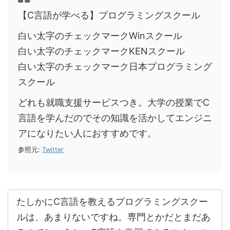
【C言語が学べる】プログラミングスクール
白い太字のチェックマークWinスクール
白い太字のチェックマークKENスクール
白い太字のチェックマーク日本プログラミング
スクール
どれも就職支援サービスつき。大学の授業でC
言語を学んだのでその知識を活かしてエンジニ
アになりたい人におすすめです。
参照元:
Twitter
たしかにC言語を教えるプログラミングスクー
ルは、あまりないですね。専門とかだとまだあ