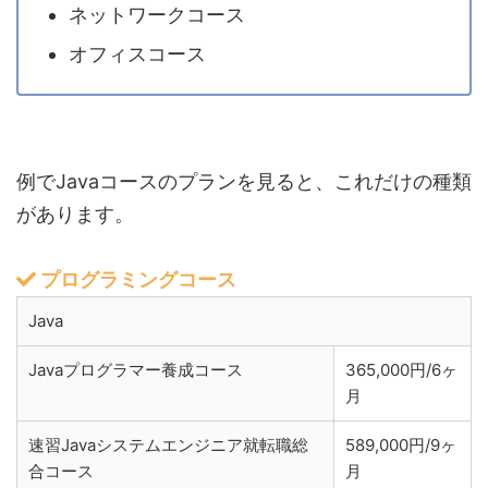
ネットワークコース
オフィスコース
例でJavaコースのプランを見ると、これだけの種類
があります。
プログラミングコース
Java
Javaプログラマー養成コース
365,000円/6ヶ
月
速習Javaシステムエンジニア就転職総
589,000円/9ヶ
合コース
月