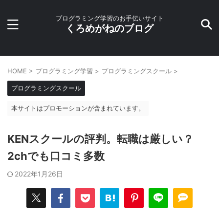
プログラミング学習のお手伝いサイト
くろめがねのブログ
HOME
>
プログラミング学習
>
プログラミングスクール
>
プログラミングスクール
本サイトはプロモーションが含まれています。
KENスクールの評判。転職は厳しい？
2chでも口コミ多数
2022年1月26日