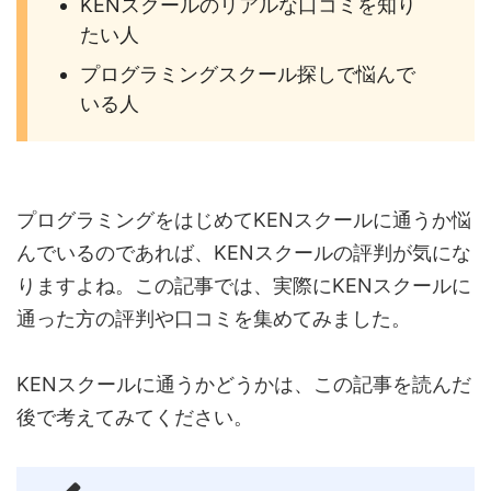
KENスクールのリアルな口コミを知り
たい人
プログラミングスクール探しで悩んで
いる人
プログラミングをはじめてKENスクールに通うか悩
んでいるのであれば、KENスクールの評判が気にな
りますよね。この記事では、実際にKENスクールに
通った方の評判や口コミを集めてみました。
KENスクールに通うかどうかは、この記事を読んだ
後で考えてみてください。