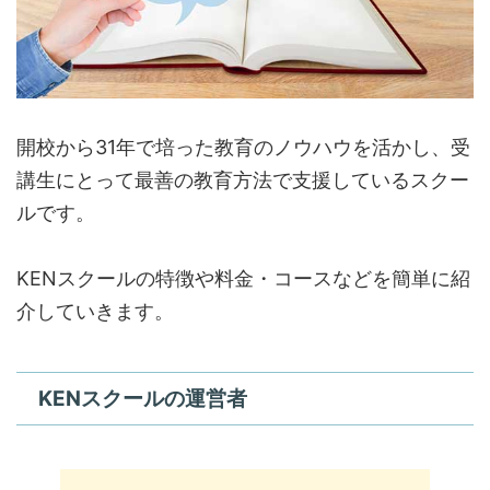
開校から31年で培った教育のノウハウを活かし、受
講生にとって最善の教育方法で支援しているスクー
ルです。
KENスクールの特徴や料金・コースなどを簡単に紹
介していきます。
KENスクールの運営者