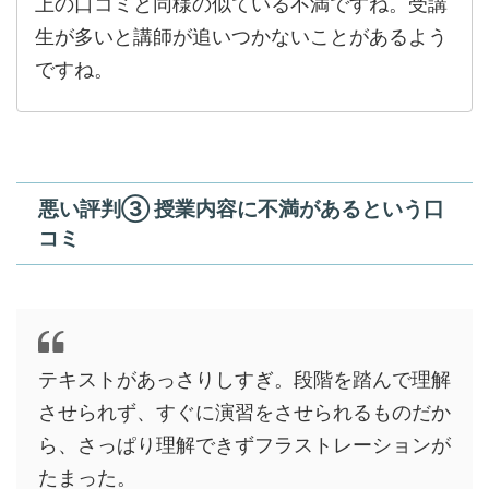
上の口コミと同様の似ている不満ですね。受講
生が多いと講師が追いつかないことがあるよう
ですね。
悪い評判③ 授業内容に不満があるという口
コミ
テキストがあっさりしすぎ。段階を踏んで理解
させられず、すぐに演習をさせられるものだか
ら、さっぱり理解できずフラストレーションが
たまった。