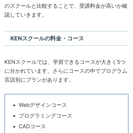
のスクールと比較することで、受講料金が高いか確
認していきます。
KENスクールの料金・コース
KENスクールでは、学習できるコースが大きく5つ
に分かれています。さらにコースの中でプログラム
言語別にプランがあります。
Webデザインコース
プログラミングコース
CADコース