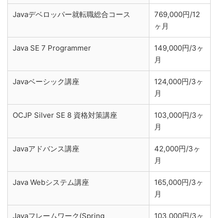
Javaデベロッパー就転職総合コース
769,000円/12
ヶ月
Java SE 7 Programmer
149,000円/3ヶ
月
Javaベーシック講座
124,000円/3ヶ
月
OCJP Silver SE 8 資格対策講座
103,000円/3ヶ
月
Javaアドバンス講座
42,000円/3ヶ
月
Java Webシステム講座
165,000円/3ヶ
月
Javaフレームワーク(Spring
103,000円/3ヶ