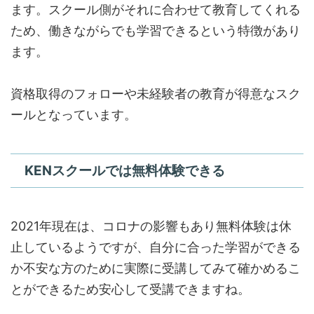
ます。スクール側がそれに合わせて教育してくれる
ため、働きながらでも学習できるという特徴があり
ます。
資格取得のフォローや未経験者の教育が得意なスク
ールとなっています。
KENスクールでは無料体験できる
2021年現在は、コロナの影響もあり無料体験は休
止しているようですが、自分に合った学習ができる
か不安な方のために実際に受講してみて確かめるこ
とができるため安心して受講できますね。