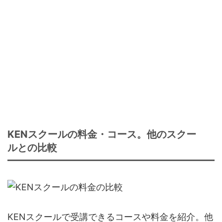
KENスクールの料金・コース。他のスクー
ルとの比較
KENスクールで受講できるコースや料金を紹介。他