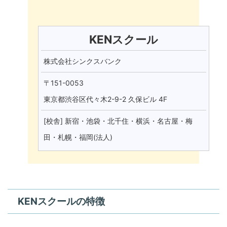
KENスクール
株式会社シンクスバンク
〒151-0053
東京都渋谷区代々木2-9-2 久保ビル 4F
[校舎] 新宿・池袋・北千住・横浜・名古屋・梅
田・札幌・福岡(法人)
KENスクールの特徴