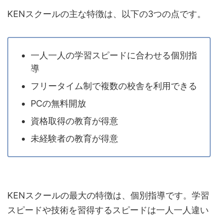
KENスクールの主な特徴は、以下の3つの点です。
一人一人の学習スピードに合わせる個別指
導
フリータイム制で複数の校舎を利用できる
PCの無料開放
資格取得の教育が得意
未経験者の教育が得意
KENスクールの最大の特徴は、個別指導です。学習
スピードや技術を習得するスピードは一人一人違い