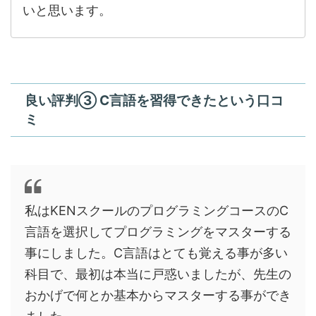
いと思います。
良い評判③ C言語を習得できたという口コ
ミ
私はKENスクールのプログラミングコースのC
言語を選択してプログラミングをマスターする
事にしました。C言語はとても覚える事が多い
科目で、最初は本当に戸惑いましたが、先生の
おかげで何とか基本からマスターする事ができ