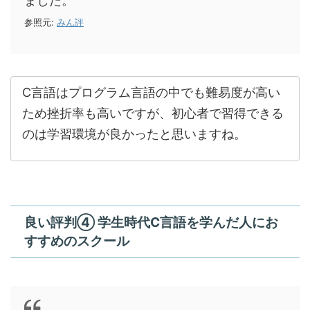
ました。
参照元:
みん評
C言語はプログラム言語の中でも難易度が高い
ため挫折率も高いですが、初心者で習得できる
のは学習環境が良かったと思いますね。
良い評判④ 学生時代C言語を学んだ人にお
すすめのスクール