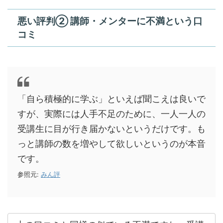
悪い評判② 講師・メンターに不満という口
コミ
「自ら積極的に学ぶ」といえば聞こえは良いで
すが、実際には人手不足のために、一人一人の
受講生に目が行き届かないというだけです。も
っと講師の数を増やして欲しいというのが本音
です。
参照元:
みん評