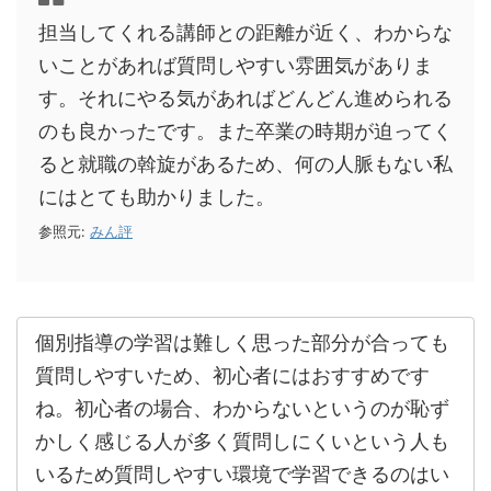
担当してくれる講師との距離が近く、わからな
いことがあれば質問しやすい雰囲気がありま
す。それにやる気があればどんどん進められる
のも良かったです。また卒業の時期が迫ってく
ると就職の斡旋があるため、何の人脈もない私
にはとても助かりました。
参照元:
みん評
個別指導の学習は難しく思った部分が合っても
質問しやすいため、初心者にはおすすめです
ね。初心者の場合、わからないというのが恥ず
かしく感じる人が多く質問しにくいという人も
いるため質問しやすい環境で学習できるのはい