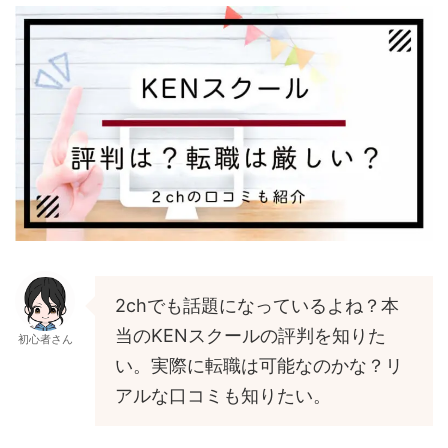
2chでも話題になっているよね？本
当のKENスクールの評判を知りた
初心者さん
い。実際に転職は可能なのかな？リ
アルな口コミも知りたい。