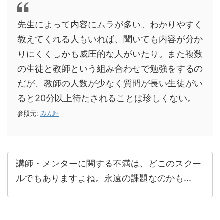
先生によって内容にムラが多い。わかりやすく
教えてくれる人もいれば、聞いても内容が分か
りにくくしかも威圧的な人がいたり。また複数
の生徒と教師という組み合わせで勉強をするの
だが、教師の人数が少なく質問が長い生徒がい
ると20分以上待たされることは珍しくない。
参照元:
みん評
講師・メンターに関する不満は、どこのスクー
ルでもありますよね。永遠の課題なのかも...