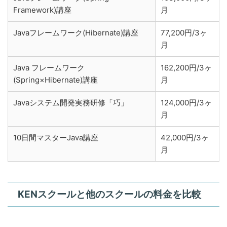
Framework)講座
月
Javaフレームワーク(Hibernate)講座
77,200円/3ヶ
月
Java フレームワーク
162,200円/3ヶ
(Spring×Hibernate)講座
月
Javaシステム開発実務研修「巧」
124,000円/3ヶ
月
10日間マスターJava講座
42,000円/3ヶ
月
KENスクールと他のスクールの料金を比較