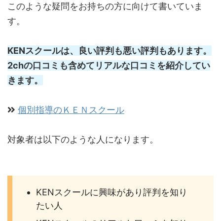
このような疑問をお持ちの方に向けて書いていま
す。
KENスクールは、良い評判も悪い評判もあります。
2chの口コミも含めてリアルな口コミを紹介してい
きます。
個別指導のＫＥＮスクール
対象者は以下のような人になります。
KENスクールに興味があり評判を知り
たい人