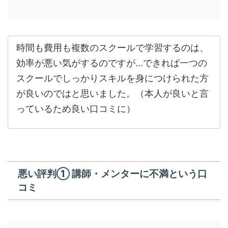
時間も費用も複数のスクールで学習するのは、
効率が悪い気がするのですが...できれば一つの
スクールでしっかりスキルを身につけられた方
が良いのではと思いました。（本人が良いと言
っているため良い口コミに）
悪い評判① 講師・メンターに不満という口
コミ