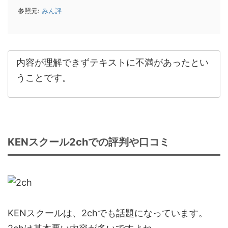
参照元:
みん評
内容が理解できずテキストに不満があったとい
うことです。
KENスクール2chでの評判や口コミ
KENスクールは、2chでも話題になっています。