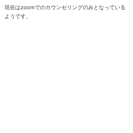
現在はzoomでのカウンセリングのみとなっている
ようです。