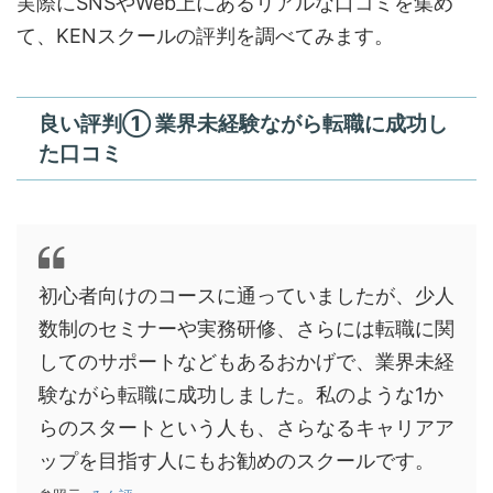
実際にSNSやWeb上にあるリアルな口コミを集め
て、KENスクールの評判を調べてみます。
良い評判① 業界未経験ながら転職に成功し
た口コミ
初心者向けのコースに通っていましたが、少人
数制のセミナーや実務研修、さらには転職に関
してのサポートなどもあるおかげで、業界未経
験ながら転職に成功しました。私のような1か
らのスタートという人も、さらなるキャリアア
ップを目指す人にもお勧めのスクールです。