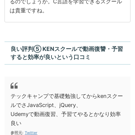
るのでしょうか。C言語を学習できるスクール
は貴重ですね。
良い評判⑤ KENスクールで動画復讐・予習
すると効率が良いという口コミ
テックキャンプで基礎勉強してからkenスクー
ルでさJavaScript、jQuery、
Udemyで動画復習、予習てやるとかなり効率
良い
参照元:
Twitter