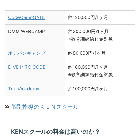
CodeCampGATE
約120,000円/1ヶ月
DMM WEBCAMP
約200,000円/1ヶ月
※教育訓練給付金対象
ポテパンキャンプ
約80,000円/1ヶ月
DIVE INTO CODE
約160,000円/1ヶ月
※教育訓練給付金対象
TechAcademy
約100,000円/1ヶ月
個別指導のＫＥＮスクール
KENスクールの料金は高いのか？