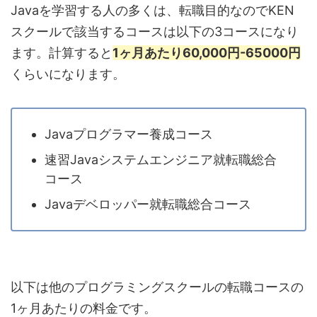
Javaを学習する人の多くは、転職目的なのでKEN
スクールで該当するコースは以下の3コースになり
ます。計算すると
1ヶ月あたり60,000円-65000円
くらいになります。
Javaプログラマー養成コース
速習Javaシステムエンジニア就転職総合
コース
Javaデベロッパー就転職総合コース
以下は他のプログラミングスクールの転職コースの
1ヶ月あたりの料金です。