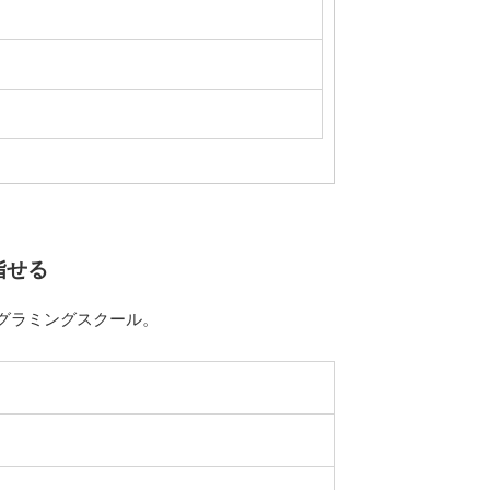
指せる
グラミングスクール。