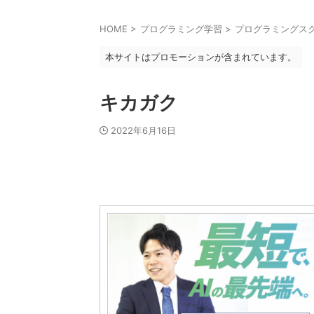
HOME
>
プログラミング学習
>
プログラミングス
本サイトはプロモーションが含まれています。
キカガク
2022年6月16日