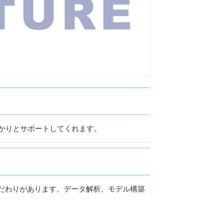
かりとサポートしてくれます。
だわりがあります。データ解析、モデル構築