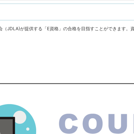
（JDLA)が提供する「E資格」の合格を目指すことができます。
。