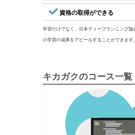
資格の取得ができる
学習だけでなく、日本ディープランニング協会
の学習の成果をアピールすることができます
キカガクのコース一覧