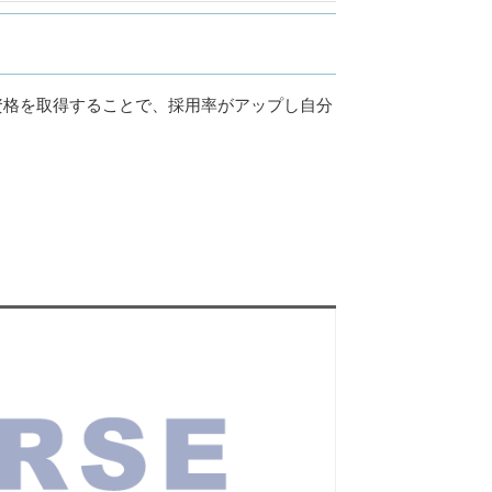
資格を取得することで、採用率がアップし自分