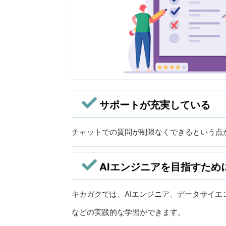
サポートが充実している
チャットでの質問が制限なくできるという点
AIエンジニアを目指すため
キカガクでは、AIエンジニア、データサイ
などの実践的な学習ができます。