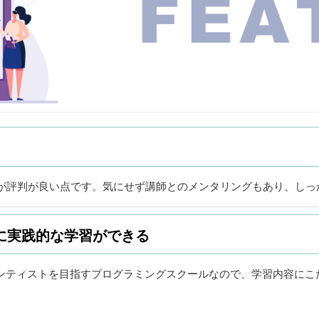
が評判が良い点です。気にせず講師とのメンタリングもあり、しっ
に実践的な学習ができる
エンティストを目指すプログラミングスクールなので、学習内容にこ