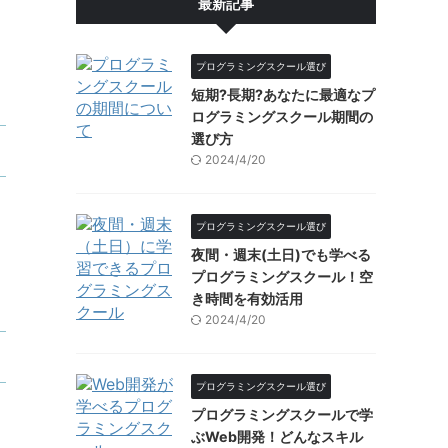
最新記事
プログラミングスクール選び
短期?長期?あなたに最適なプ
ログラミングスクール期間の
選び方
2024/4/20
プログラミングスクール選び
夜間・週末(土日)でも学べる
プログラミングスクール！空
き時間を有効活用
2024/4/20
プログラミングスクール選び
プログラミングスクールで学
ぶWeb開発！どんなスキル