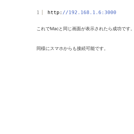
1
http:
//192.168.1.6:3000
これでMacと同じ画面が表示されたら成功です
同様にスマホからも接続可能です。