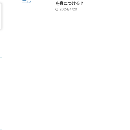
を身につける？
2024/4/20