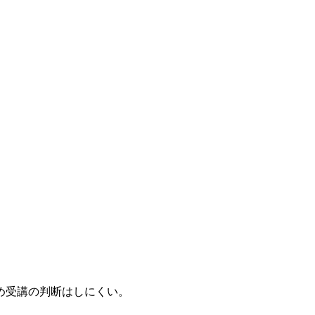
め受講の判断はしにくい。