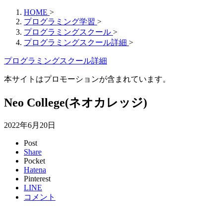
HOME
>
プログラミング学習
>
プログラミングスクール
>
プログラミングスクール詳細
>
プログラミングスクール詳細
本サイトはプロモーションが含まれています。
Neo College(ネオカレッジ)
2022年6月20日
Post
Share
Pocket
Hatena
Pinterest
LINE
コメント