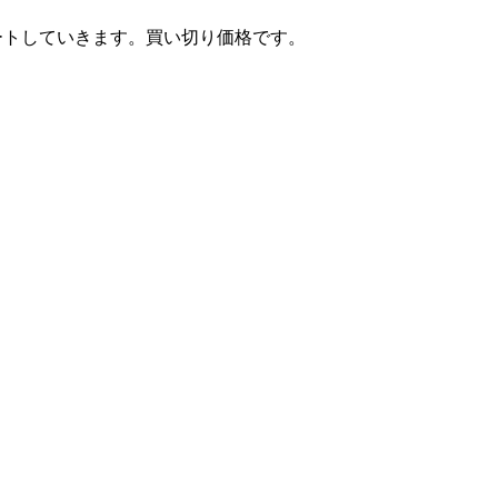
ートしていきます。買い切り価格です。