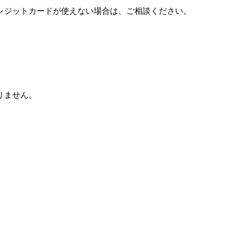
レジットカードが使えない場合は、ご相談ください。
りません。