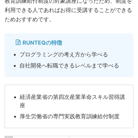
教育訓練給付制度の対象講座になったため、制度を
利用できる人であればお得に受講することができる
ためおすすめです。
RUNTEQの特徴
プログラミングの考え方から学べる
自社開発へ転職できるレベルまで学べる
経済産業省の第四次産業革命スキル習得講
座
厚生労働省の専門実践教育訓練給付制度