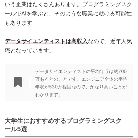
いう企業はたくさんあります。プログラミングスク
ールでAIを学ぶと、そのような職業に就ける可能性
もあります。
データサイエンティストは高収入
なので、近年人気
職となっています。
データサイエンティストの平均年収は約700
万あるとのことです。エンジニア全体の平均
年収が530万程度なので、かなり高いことが
わかります。
大学生におすすめするプログラミングスク
ール5選