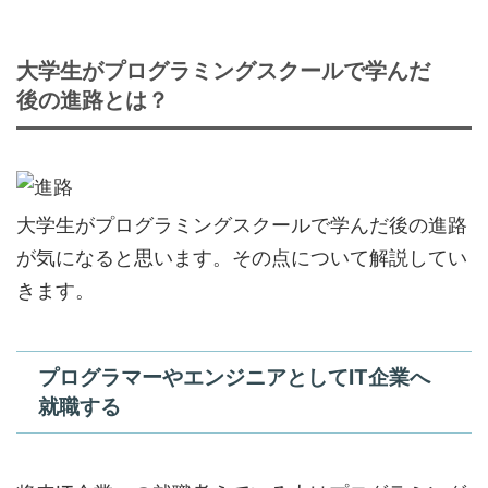
大学生がプログラミングスクールで学んだ
後の進路とは？
大学生がプログラミングスクールで学んだ後の進路
が気になると思います。その点について解説してい
きます。
プログラマーやエンジニアとしてIT企業へ
就職する