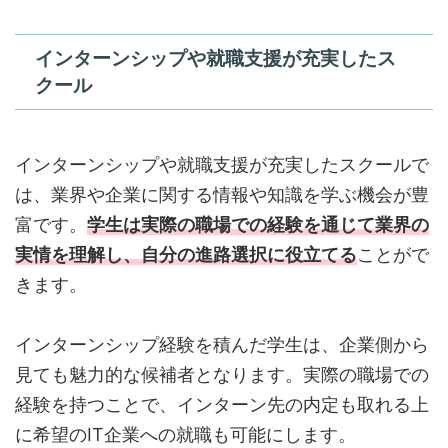
インターンシップや就職支援が充実したス
クール
インターンシップや就職支援が充実したスクールで
は、業界や企業に関する情報や知識を学ぶ機会が豊
富です。
学生は実際の職場での経験を通じて業界の
実情を理解し、自分の進路選択に役立てる
ことがで
きます。
インターンシップ経験を積んだ学生は、企業側から
見ても魅力的な候補者となります。実際の職場での
経験を持つことで、インターン先の内定も取れる上
に希望のIT企業への就職も可能にします。