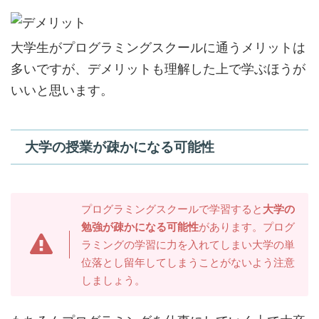
大学生がプログラミングスクールに通うメリットは
多いですが、デメリットも理解した上で学ぶほうが
いいと思います。
大学の授業が疎かになる可能性
プログラミングスクールで学習すると
大学の
勉強が疎かになる可能性
があります。プログ
ラミングの学習に力を入れてしまい大学の単
位落とし留年してしまうことがないよう注意
しましょう。