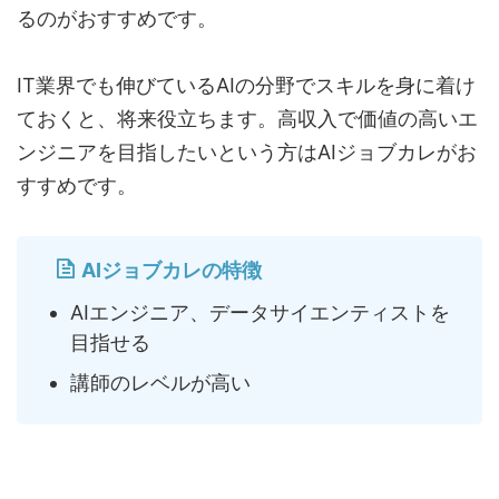
るのがおすすめです。
IT業界でも伸びているAIの分野でスキルを身に着け
ておくと、将来役立ちます。高収入で価値の高いエ
ンジニアを目指したいという方はAIジョブカレがお
すすめです。
AIジョブカレの特徴
AIエンジニア、データサイエンティストを
目指せる
講師のレベルが高い