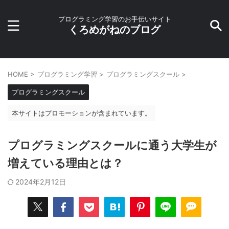
プログラミング学習のお手伝いサイト
くろめがねのブログ
HOME
>
プログラミング学習
>
プログラミングスクール
>
プログラミングスクール
本サイトはプロモーションが含まれています。
プログラミングスクールに通う大学生が
増えている理由とは？
2024年2月12日