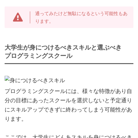
通ってみたけど無駄になるという可能性もあ
ります。
大学生が身につけるべきスキルと選ぶべき
プログラミングスクール
プログラミングスクールには、様々な特徴があり自
分の目標にあったスクールを選択しないと予定通り
にスキルアップできずに終わってしまう可能性があ
ります。
ここでは、大学生にどんあスキルを身につけるべき