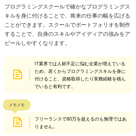
プログラミングスクールで確かなプログラミングス
キルを身に付けることで、将来の仕事の幅を広げる
ことができます。スクールでポートフォリオを制作
することで、自身のスキルやアイディアの強みをア
ピールしやすくなります。
IT業界では人材不足に悩む企業が増えている
ため、若くからプログラミングスキルを身に
付けること、資格取得したり実務経験を積ん
でいると有利です。
メモメモ
フリーランスで80万を超えるのも無理ではあ
りません。