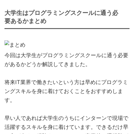
大学生はプログラミングスクールに通う必
要あるかまとめ
今回は大学生がプログラミングスクールに通う必要
があるかどうか解説してきました。
将来IT業界で働きたいという方は早めにプログラミ
ングスキルを身に着けておくことをおすすめしま
す。
早い人であれば大学生のうちにインターンで現場で
活躍するスキルを身に着けています。できるだけ早