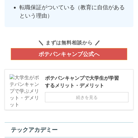
転職保証がついている（教育に自信がある
という理由）
まずは無料相談から
ポテパンキャンプ公式へ
ポテパンキャンプで大学生が学習
するメリット・デメリット
続きを見る
テックアカデミー