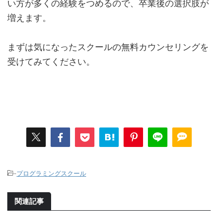
い方が多くの経験をつめるので、卒業後の選択肢が
増えます。
まずは気になったスクールの無料カウンセリングを
受けてみてください。
-
プログラミングスクール
関連記事