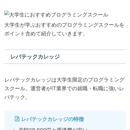
大学生が学ぶおすすめのプログラミングスクールを
ポイント含めて紹介していきます。
レバテックカレッジ
レバテックカレッジは大学生限定のプログラミング
スクール。運営者がIT業界での就職・転職に強いレ
バテック。
レバテックカレッジの特徴