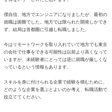
僕自信、地方でエンジニアになりましたが、最初の
就職は困難でした。地方では限られた開発しかでき
ず、結局は首都圏に引越し転職しました。
今はリモートワークを取り入れていて地方でも東京
の会社で仕事をできる可能性は以前より高くなって
いますが、未経験者にとっては逆に就職が厳しくな
っているという情報もあります。
スキルを身に付けられる企業で経験を積むために、
どのような企業を選ぶとよいのか考え、転職活動で
役立ててください。