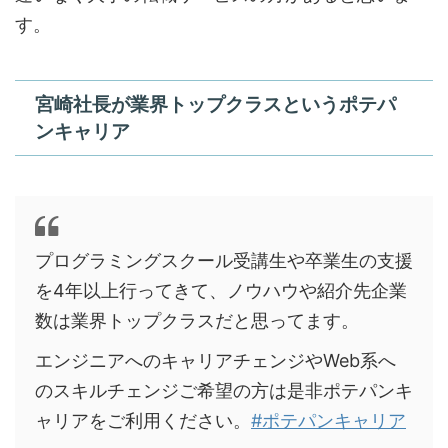
す。
宮崎社長が業界トップクラスというポテパ
ンキャリア
プログラミングスクール受講生や卒業生の支援
を4年以上行ってきて、ノウハウや紹介先企業
数は業界トップクラスだと思ってます。
エンジニアへのキャリアチェンジやWeb系へ
のスキルチェンジご希望の方は是非ポテパンキ
ャリアをご利用ください。
#ポテパンキャリア