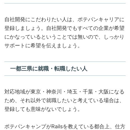
自社開発にこだわりたい人は、ポテパンキャリアに
登録しましょう。自社開発でもすべての企業が希望
にかなっているということでは無いので、しっかり
サポートに希望を伝えましょう。
一都三県に就職・転職したい人
対応地域が東京・神奈川・埼玉・千葉・大阪になる
ため、それ以外で就職したいと考えている場合は、
登録しても意味がないでしょう。
ポテパンキャンプがRailsを教えている都合上、仕方