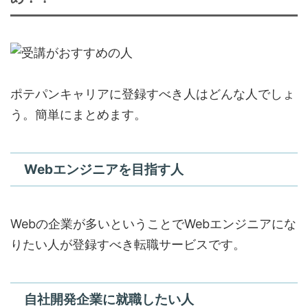
ポテパンキャリアに登録すべき人はどんな人でしょ
う。簡単にまとめます。
Webエンジニアを目指す人
Webの企業が多いということでWebエンジニアにな
りたい人が登録すべき転職サービスです。
自社開発企業に就職したい人