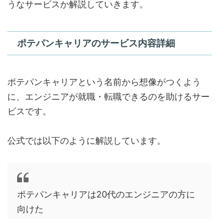
うなサービスか解説していきます。
ポテパンキャリアのサービス内容詳細
ポテパンキャリアという名前から想像がつくよう
に、エンジニアが就職・転職できるのを助けるサー
ビスです。
公式では以下のように解説しています。
ポテパンキャリアは20代のエンジニアの方に
向けた