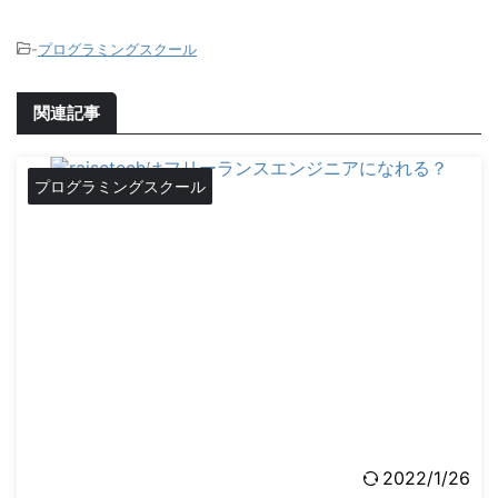
-
プログラミングスクール
関連記事
プログラミングスクール
2022/1/26