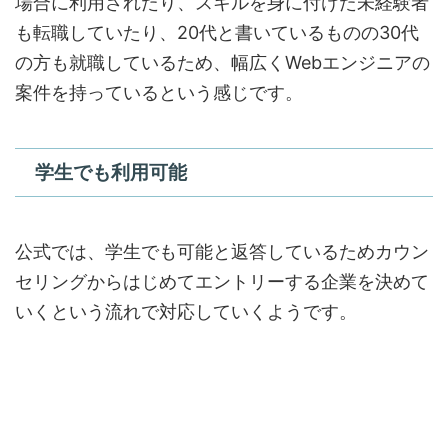
場合に利用されたり、スキルを身に付けた未経験者
も転職していたり、20代と書いているものの30代
の方も就職しているため、幅広くWebエンジニアの
案件を持っているという感じです。
学生でも利用可能
公式では、学生でも可能と返答しているためカウン
セリングからはじめてエントリーする企業を決めて
いくという流れで対応していくようです。