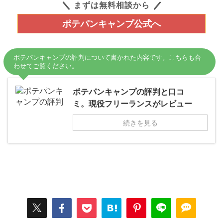
まずは無料相談から
ポテパンキャンプ公式へ
ポテパンキャンプの評判について書かれた内容です。こちらも合
わせてご覧ください。
ポテパンキャンプの評判と口コ
ミ。現役フリーランスがレビュー
続きを見る