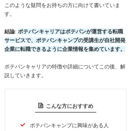
このような疑問をお持ちの方に向けて書いていま
す。
結論
:
ポテパンキャリアはポテパンが運営する転職
サービスで、ポテパンキャンプの受講生が自社開発
企業に転職できるように企業情報を集めています。
ポテパンキャリアの特徴や詳細についてこの後、解
説していきます。
こんな方におすすめ
ポテパンキャンプに興味がある人