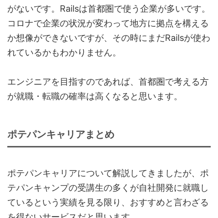
がないです。Railsは首都圏で使う企業が多いです。
コロナで企業の状況が変わって地方に拠点を構える
か想像ができないですが、その時にまだRailsが使わ
れているかもわかりません。
エンジニアを目指すのであれば、首都圏で考える方
が就職・転職の確率は高くなると思います。
ポテパンキャリアまとめ
ポテパンキャリアについて解説してきましたが、ポ
テパンキャンプの受講生の多くが自社開発に就職し
ているという実績を見る限り、おすすめと言わざる
を得ないサービスだと思います。