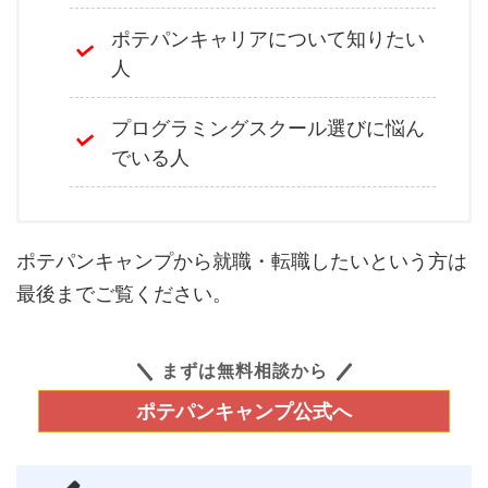
ポテパンキャリアについて知りたい
人
プログラミングスクール選びに悩ん
でいる人
ポテパンキャンプから就職・転職したいという方は
最後までご覧ください。
まずは無料相談から
ポテパンキャンプ公式へ