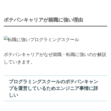
ポテパンキャリアが就職に強い理由
ポテパンキャリアがなぜ就職・転職に強いのか解説
していきます。
プログラミングスクールのポテパンキャン
プを運営しているためエンジニア事情に詳
しい