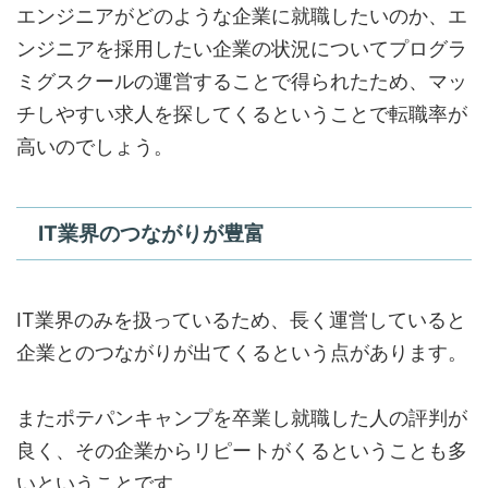
エンジニアがどのような企業に就職したいのか、エ
ンジニアを採用したい企業の状況についてプログラ
ミグスクールの運営することで得られたため、マッ
チしやすい求人を探してくるということで転職率が
高いのでしょう。
IT業界のつながりが豊富
IT業界のみを扱っているため、長く運営していると
企業とのつながりが出てくるという点があります。
またポテパンキャンプを卒業し就職した人の評判が
良く、その企業からリピートがくるということも多
いということです。