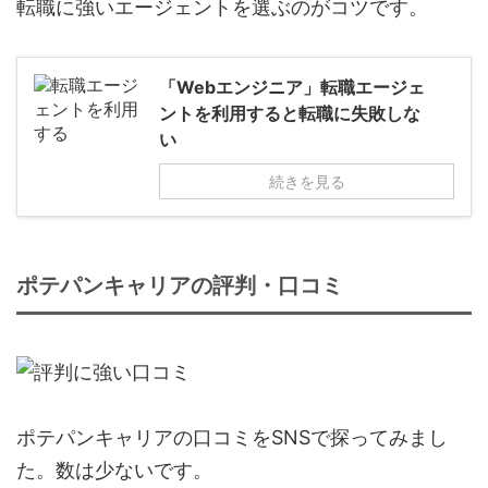
転職に強いエージェントを選ぶのがコツです。
「Webエンジニア」転職エージェ
ントを利用すると転職に失敗しな
い
続きを見る
ポテパンキャリアの評判・口コミ
ポテパンキャリアの口コミをSNSで探ってみまし
た。数は少ないです。