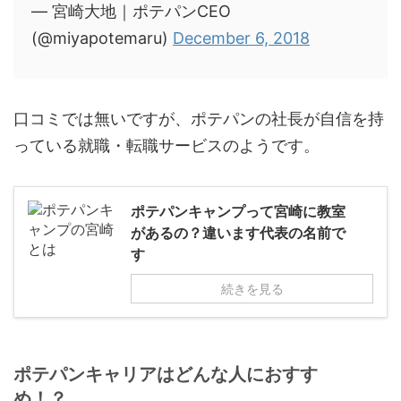
— 宮崎大地｜ポテパンCEO
(@miyapotemaru)
December 6, 2018
口コミでは無いですが、ポテパンの社長が自信を持
っている就職・転職サービスのようです。
ポテパンキャンプって宮崎に教室
があるの？違います代表の名前で
す
続きを見る
ポテパンキャリアはどんな人におすす
め！？