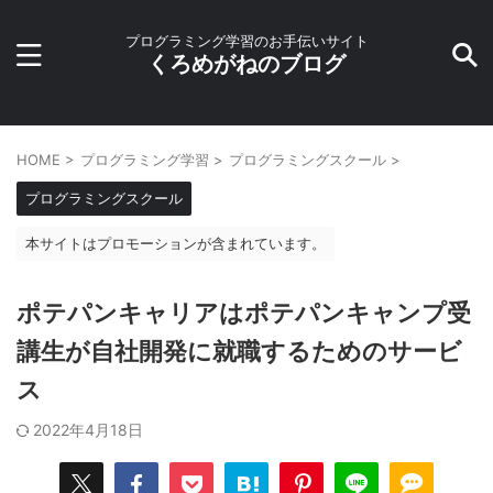
プログラミング学習のお手伝いサイト
くろめがねのブログ
HOME
>
プログラミング学習
>
プログラミングスクール
>
プログラミングスクール
本サイトはプロモーションが含まれています。
ポテパンキャリアはポテパンキャンプ受
講生が自社開発に就職するためのサービ
ス
2022年4月18日