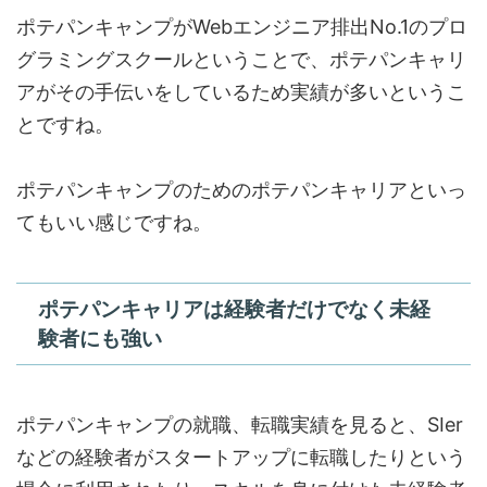
ポテパンキャンプがWebエンジニア排出No.1のプロ
グラミングスクールということで、ポテパンキャリ
アがその手伝いをしているため実績が多いというこ
とですね。
ポテパンキャンプのためのポテパンキャリアといっ
てもいい感じですね。
ポテパンキャリアは経験者だけでなく未経
験者にも強い
ポテパンキャンプの就職、転職実績を見ると、SIer
などの経験者がスタートアップに転職したりという