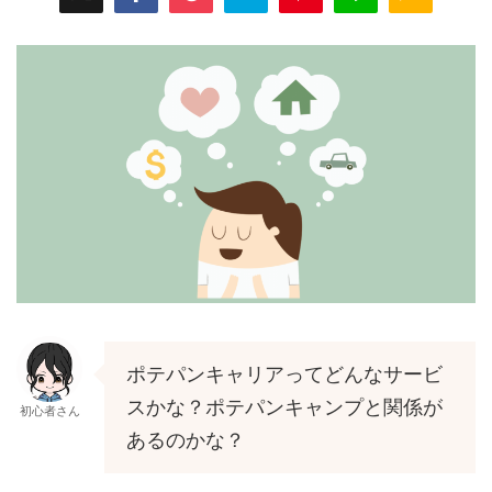
ポテパンキャリアってどんなサービ
スかな？ポテパンキャンプと関係が
初心者さん
あるのかな？