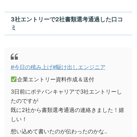
3社エントリーで2社書類選考通過した口コ
ミ
#今日の積み上げ
#駆け出しエンジニア
企業エントリー資料作成＆送付
3日前にポテパンキャリアで3社エントリーし
たのですが
既に2社から書類選考通過の連絡きました！嬉
しい！
想い込めて書いたのが伝わったのかな..