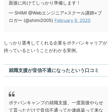
面接に向けてしっかり準備します！
— SHIMI @Webエンジニア×スクール講師×ブ
ロガー (@shimi2005)
February 6, 2020
しっかり選考してくれる企業をポテパンキャリアが
持っているということがわかる実例。
就職支援が音信不通になったという口コミ
ポテパンキャンプの就職支援、一度面接やらせ
て貰っただけで音信不通ってか連絡返って来な