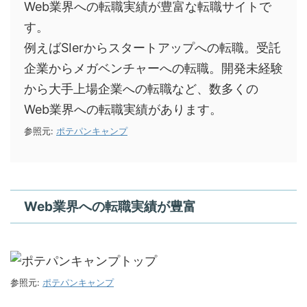
Web業界への転職実績が豊富な転職サイトで
す。
例えばSIerからスタートアップへの転職。受託
企業からメガベンチャーへの転職。開発未経験
から大手上場企業への転職など、数多くの
Web業界への転職実績があります。
参照元:
ポテパンキャンプ
Web業界への転職実績が豊富
参照元:
ポテパンキャンプ