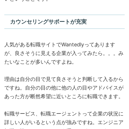
カウンセリングサポートが充実
人気がある転職サイトでWantedlyってあります
が、良さそうに見える企業が入ってみたら。。。み
たいなことが多いんですよね。
理由は自分の目で見て良さそうと判断して入るから
ですね。自分の目の他に他の人の目やアドバイスが
あった方が断然希望に近いところに転職できます。
転職サービス、転職エージェントって企業の状況に
詳しい人がいるという点が強みですね。エンジニア