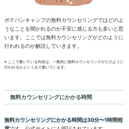
ポテパンキャンプの無料カウンセリングではどのよ
うなことを聞かれるのか不安に感じる方も多いと思
います。ここでは無料カウンセリングがどのように
行われるのか解説していきます。
※ ここで書いている内容は、一般的に無料カウンセリングがどのように
行われるかという点で書いています。
無料カウンセリングにかかる時間
無料カウンセリングにかかる時間は30分〜1時間程
度
です。公式サイトにも明記されています。