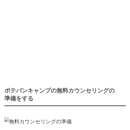
ポテパンキャンプの無料カウンセリングの
準備をする