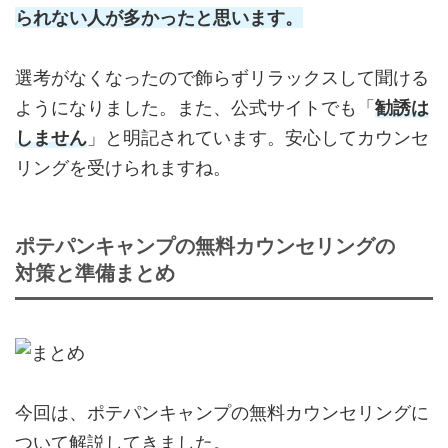
られない人が多かったと思います。
選考がなくなったので飾らずリラックスして聞ける
ようになりました。また、公式サイトでも「
勧誘は
しません
」と明記されています。安心してカウンセ
リングを受けられますね。
ポテパンキャンプの無料カウンセリングの
対策と準備まとめ
今回は、ポテパンキャンプの無料カウンセリングに
ついて解説してきました。