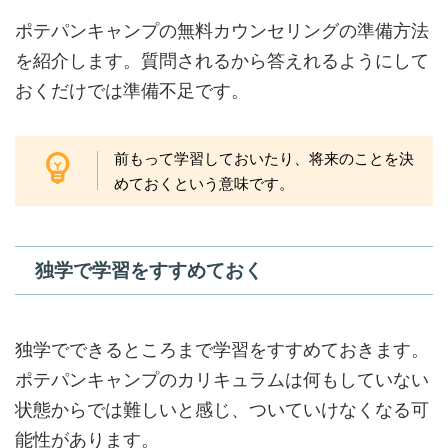
ポテパンキャンプの無料カウンセリングの準備方法
を紹介します。質問されるから答えれるようにして
おくだけでは準備不足です。
前もって学習しておいたり、将来のことを決
めておくという意味です。
独学で学習をすすめておく
独学でできるところまで学習をすすめておきます。
ポテパンキャンプのカリキュラムは何もしていない
状態からでは難しいと感じ、ついていけなくなる可
能性があります。