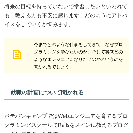
将来の目標を持っていないで学習したいといわれて
も、教える方も不安に感じます。どのようにアドバ
イスをしていくか悩みます。
今までどのような仕事をしてきて、なぜプロ
グラミングを学びたいのか、そして将来どの
ようなエンジニアになりたいのかというのを
聞かれるでしょう。
就職の計画について聞かれる
ポテパンキャンプではWebエンジニアを育てるプロ
グラミングスクールでRailsをメインに教えるプログ