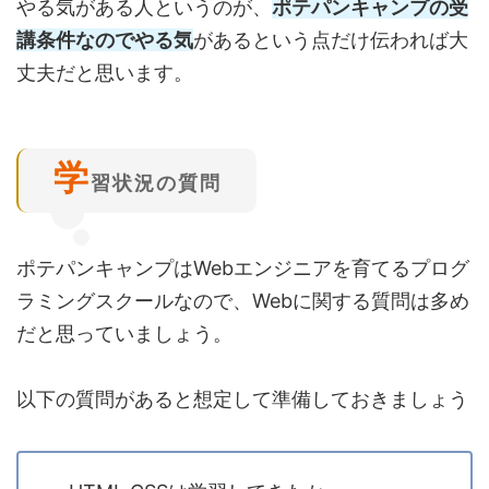
やる気がある人というのが、
ポテパンキャンプの受
講条件なのでやる気
があるという点だけ伝われば大
丈夫だと思います。
学
習状況の質問
ポテパンキャンプはWebエンジニアを育てるプログ
ラミングスクールなので、Webに関する質問は多め
だと思っていましょう。
以下の質問があると想定して準備しておきましょう