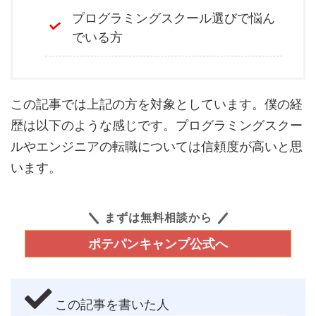
プログラミングスクール選びで悩ん
でいる方
この記事では上記の方を対象としています。僕の経
歴は以下のような感じです。プログラミングスクー
ルやエンジニアの転職については信頼度が高いと思
います。
まずは無料相談から
ポテパンキャンプ公式へ
この記事を書いた人