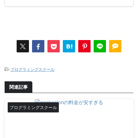
-
プログラミングスクール
関連記事
プログラミングスクール