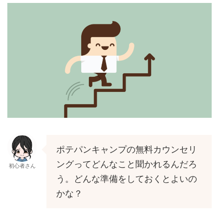
ポテパンキャンプの無料カウンセリ
ングってどんなこと聞かれるんだろ
初心者さん
う。どんな準備をしておくとよいの
かな？