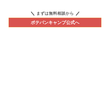
まずは無料相談から
ポテパンキャンプ公式へ