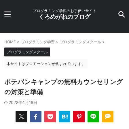
プログラミング学習のお手伝いサイト
くろめがねのブログ
HOME
>
プログラミング学習
>
プログラミングスクール
>
プログラミングスクール
本サイトはプロモーションが含まれています。
ポテパンキャンプの無料カウンセリング
の対策と準備
2022年4月18日