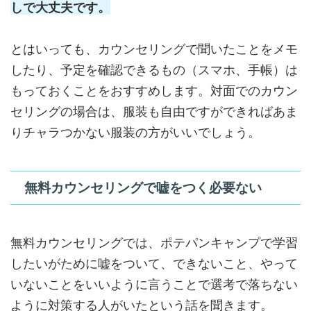
しで大丈夫です。
とはいっても、カウンセリングで聞いたことをメモ
したり、予定を確認できるもの（スマホ、手帳）は
もっておくことをおすすめします。対面でのカウン
セリングの場合は、服装も自由ですができればあま
りチャラつかない服装の方がいいでしょう。
無料カウンセリングで嘘をつく必要ない
無料カウンセリングでは、ポテパンキャンプで学習
したいがために嘘をついて、できないこと、やって
いないことをいいように言うことで選考で落ちない
ように対策する人がいたという話を聞きます。