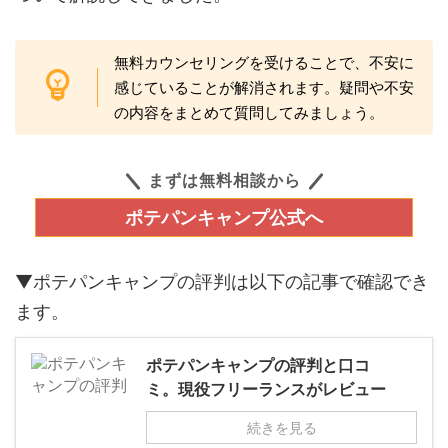
無料カウンセリングを受けることで、不安に
感じていることが解消されます。疑問や不安
の内容をまとめて質問してみましょう。
まずは無料相談から
ポテパンキャンプ公式へ
▼ポテパンキャンプの評判は以下の記事で確認でき
ます。
ポテパンキャンプの評判と口コ
ミ。現役フリーランスがレビュー
続きを見る