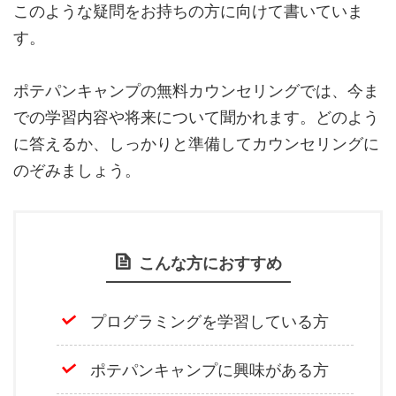
このような疑問をお持ちの方に向けて書いていま
す。
ポテパンキャンプの無料カウンセリングでは、今ま
での学習内容や将来について聞かれます。どのよう
に答えるか、しっかりと準備してカウンセリングに
のぞみましょう。
こんな方におすすめ
プログラミングを学習している方
ポテパンキャンプに興味がある方