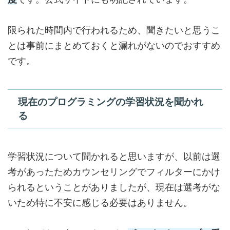
限られた時間内で行われるため、聞きたいと思うこ
とは事前にまとめておくと漏れがないのでおすすめ
です。
現在のプログラミングの学習状況を聞かれ
る
学習状況について聞かれると思いますが、以前は選
考があったためカウンセリングでフィルターにかけ
られるということがありましたが、現在は選考がな
いため特に不安に感じる必要はありません。