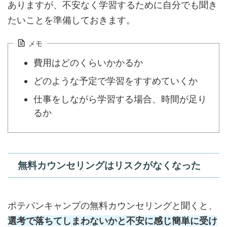
ありますが、不安なく学習するために自分でも聞き
たいことを準備しておきます。
メモ
費用はどのくらいかかるか
どのような予定で学習をすすめていくか
仕事をしながら学習する場合、時間が足り
るか
無料カウンセリングはリスクがなくなった
ポテパンキャンプの無料カウンセリングと聞くと、
選考で落ちてしまわないかと不安に感じ簡単に受け