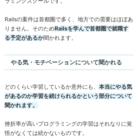
ラミングスクールです。
Railsの案件は首都圏で多く、地方での需要はほぼあ
りません。そのため
Railsを学んで首都圏で就職す
る予定があるか
聞かれます。
やる気・モチベーションについて聞かれる
どのくらい学習しているか意外にも、
本当にやる気
があるのか学習を続けられるかという部分について
聞かれます。
挫折率が高いプログラミングの学習はそれなりに覚
悟がなくては続かないものです。