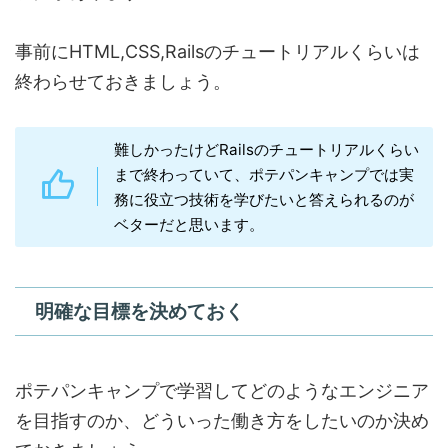
事前にHTML,CSS,Railsのチュートリアルくらいは
終わらせておきましょう。
難しかったけどRailsのチュートリアルくらい
まで終わっていて、ポテパンキャンプでは実
務に役立つ技術を学びたいと答えられるのが
ベターだと思います。
明確な目標を決めておく
ポテパンキャンプで学習してどのようなエンジニア
を目指すのか、どういった働き方をしたいのか決め