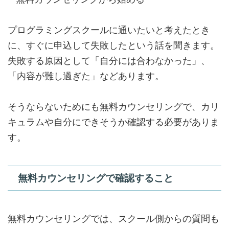
プログラミングスクールに通いたいと考えたとき
に、すぐに申込して失敗したという話を聞きます。
失敗する原因として「自分には合わなかった」、
「内容が難し過ぎた」などあります。
そうならないためにも無料カウンセリングで、カリ
キュラムや自分にできそうか確認する必要がありま
す。
無料カウンセリングで確認すること
無料カウンセリングでは、スクール側からの質問も