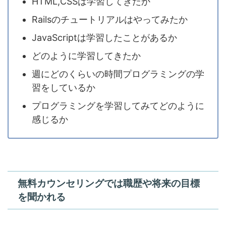
HTML,CSSは学習してきたか
Railsのチュートリアルはやってみたか
JavaScriptは学習したことがあるか
どのように学習してきたか
週にどのくらいの時間プログラミングの学
習をしているか
プログラミングを学習してみてどのように
感じるか
無料カウンセリングでは職歴や将来の目標
を聞かれる