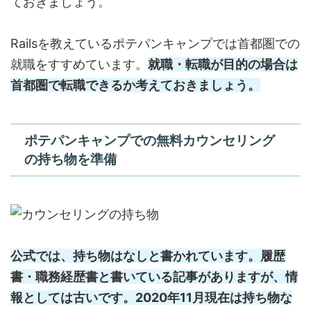
ておきましょう。
Railsを教えているポテパンキャンプでは首都圏での
就職をすすめています。
就職・転職が目的の場合は
首都圏で転職できるか考えておきましょう。
ポテパンキャンプでの無料カウンセリング
の持ち物を準備
公式では、持ち物はなしと書かれています。履歴
書・職務経歴書と書いている記事がありますが、情
報としては古いです。2020年11月現在は持ち物な