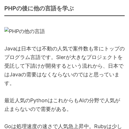
PHPの後に他の言語を学ぶ
Javaは日本では不動の人気で案件数も常にトップの
プログラム言語です。
SIerが大きなプロジェクトを
受託して下請けが開発するという流れから、日本で
はJavaの需要はなくならない
のではと思っていま
す。
最近人気のPythonはこれからもAIの分野で人気が
止まらないので需要がある。
Goは処理速度の速さで人気急上昇中。Rubyは少し