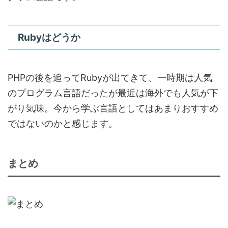
Rubyはどうか
PHPの後を追ってRubyが出てきて、一時期は人気
のプログラム言語だったが最近は海外でも人気が下
がり気味。今から学ぶ言語としてはあまりおすすめ
ではないのかと感じます。
まとめ