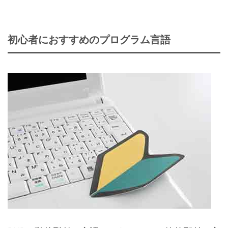
初心者におすすめのプログラム言語