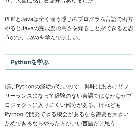
り、大変に感じる部分もありました。
PHPとJavaは全く違う感じのプログラム言語で両方
やるとJavaの完成度の高さを知ることができると思
うので、Javaを学んでほしい。
Pythonを学ぶ
僕はPythonの経験がないので、興味はあるけどフ
リーランスになって経験のない言語ではなかなかプ
ロジェクトに入りにくい部分がある。けれども
Pythonで開発できる機会があるなら需要も大きい
ためできるならやった方がいい言語だと思う。