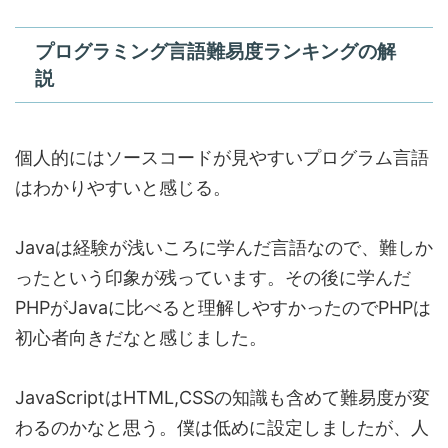
プログラミング言語難易度ランキングの解
説
個人的にはソースコードが見やすいプログラム言語
はわかりやすいと感じる。
Javaは経験が浅いころに学んだ言語なので、難しか
ったという印象が残っています。その後に学んだ
PHPがJavaに比べると理解しやすかったのでPHPは
初心者向きだなと感じました。
JavaScriptはHTML,CSSの知識も含めて難易度が変
わる
のかなと思う。僕は低めに設定しましたが、人