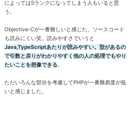
によってはSランクになってしまう人もいると思
う。
Objective-Cが一番難しいと感じた。ソースコード
も読みにくい笑。読みやすさでいうと
Java,TypeScriptあたりが読みやすい。型があるの
で引数と戻りがわかりやすく他の人の処理でもやり
たいことを想像できる
。
ただいろんな部分を考慮してPHPが一番難易度が低
いと感じました。