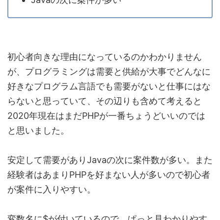
初心者向きな理由になっているのかわかりません
が、プログラミングは需要と供給が大事でどんなに
好きなプログラム言語でも需要がないと仕事にはな
らないと思っていて、その辺りも含めて考えると
2020年現在はまだPHPが一番ちょうどいいのでは
と思いました。
安定して需要がありJavaの次に案件数が多い。また
経験者はあまりPHPを好まない人が多いので初心者
が案件に入りやすい
。
変数名に$が付いているので、ぱっと見わかりやす