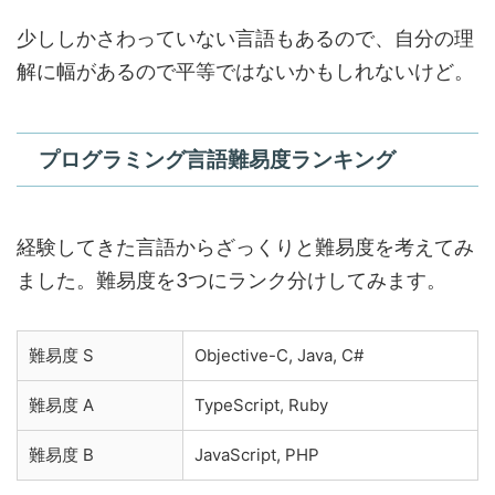
少ししかさわっていない言語もあるので、自分の理
解に幅があるので平等ではないかもしれないけど。
プログラミング言語難易度ランキング
経験してきた言語からざっくりと難易度を考えてみ
ました。難易度を3つにランク分けしてみます。
難易度 S
Objective-C, Java, C#
難易度 A
TypeScript, Ruby
難易度 B
JavaScript, PHP