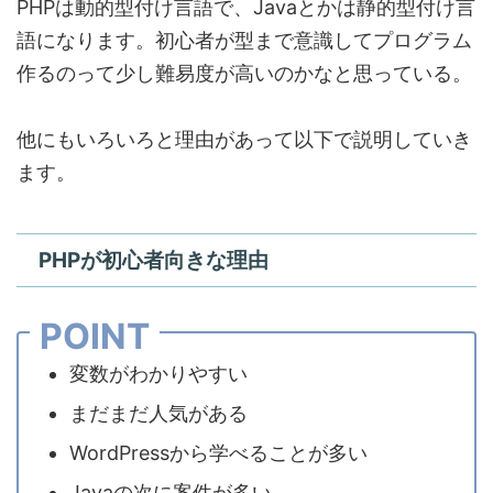
PHPは動的型付け言語で、Javaとかは静的型付け言
語になります。
初心者が型まで意識してプログラム
作るのって少し難易度が高い
のかなと思っている。
他にもいろいろと理由があって以下で説明していき
ます。
PHPが初心者向きな理由
POINT
変数がわかりやすい
まだまだ人気がある
WordPressから学べることが多い
Javaの次に案件が多い