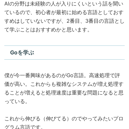
AIの分野は未経験の人が入りにくいという話を聞い
ているので、初心者が最初に始める言語としておす
すめはしていないですが、2番目、3番目の言語とし
て学ぶことはおすすめかと思います。
Goを学ぶ
僕が今一番興味があるのがGo言語。高速処理で評
価が高い。これからも
複雑なシステムが増え処理す
ることが増えると処理速度は重要な問題
になると思
っている。
これから伸びる（伸びてる）のでやってみたいプロ
グラム言語です。