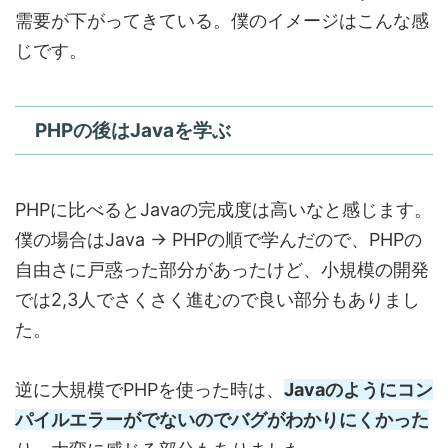
需要が下がってきている。僕のイメージはこんな感
じです。
PHPの後はJavaを学ぶ
PHPに比べるとJavaの完成度は高いなと感じます。
僕の場合はJava → PHPの順で学んだので、PHPの
自由さに戸惑った部分があったけど、小規模の開発
では2,3人でさくさく進むので良い部分もありまし
た。
逆に大規模でPHPを使った時は、
Javaのようにコン
パイルエラーがでないのでバグがわかりにくかった