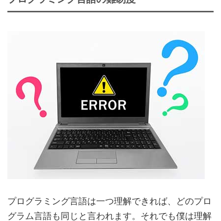
プログラミング言語は一つ理解できれば、どのプロ
グラム言語も同じと言われます。それでも僕は理解