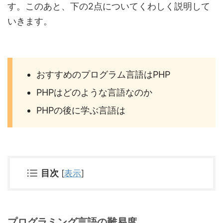
す。このあと、下の2点についてくわしく説明して
いきます。
おすすめのプログラム言語はPHP
PHPはどのような言語なのか
PHPの後に学ぶ言語は
目次
[
表示
]
プログラミング言語の難易度