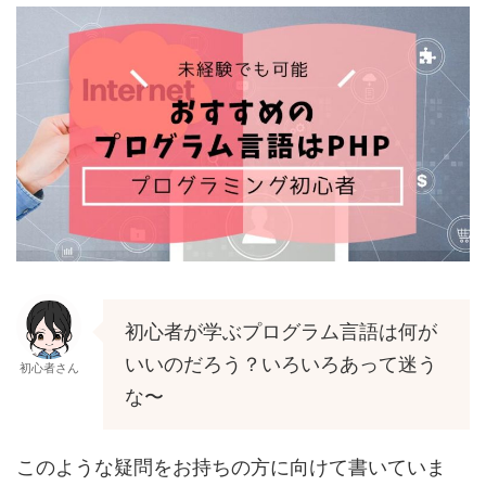
初心者が学ぶプログラム言語は何が
いいのだろう？いろいろあって迷う
初心者さん
な〜
このような疑問をお持ちの方に向けて書いていま