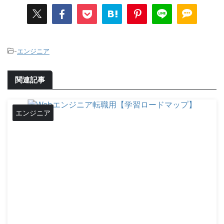
-
エンジニア
関連記事
エンジニア