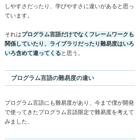
しやすさだったり、学びやすさに違いがあると思っ
ています。
それは
プログラム言語だけでなくフレームワークも
関係していたり、ライブラリだったり難易度はいろ
いろ含めて違ってくる
と思う。
プログラム言語の難易度の違い
プログラム言語にも難易度があり、今まで僕が開発
で使ってきたプログラム言語限定で難易度を考えて
みました。