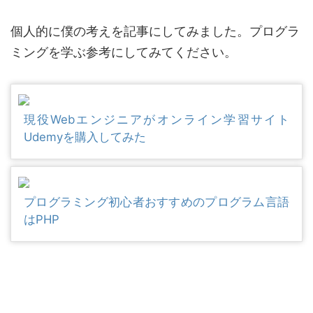
個人的に僕の考えを記事にしてみました。プログラ
ミングを学ぶ参考にしてみてください。
現役Webエンジニアがオンライン学習サイト
Udemyを購入してみた
プログラミング初心者おすすめのプログラム言語
はPHP