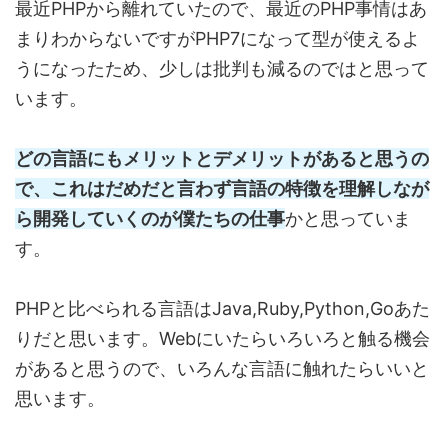
最近PHPから離れていたので、最近のPHP事情はあ
まりわからないですがPHP7になって型が使えるよ
うになったため、少しは批判も減るのではと思って
います。
どの言語にもメリットとデメリットがあると思うの
で、これはだめだと言わず言語の特徴を理解しなが
ら開発していくのが僕たちの仕事
かと思っていま
す。
PHPと比べられる言語はJava,Ruby,Python,Goあた
りだと思います。Webにいたらいろいろと触る機会
があると思うので、いろんな言語に触れたらいいと
思います。