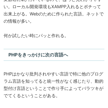
い。ローカル開発環境もXAMPP入れるとポチって
出来上がる。Webのために作られた言語。ネットで
の情報が多い。
何か試したい時にパッと作れる。
PHPをきっかけに次の言語へ
PHPはかなり批判されやすい言語で特に他のプログ
ラム言語を知ってると統一性がなく感じたり、動的
型付け言語ということで作り手によってバラツキが
でてくるということがある。