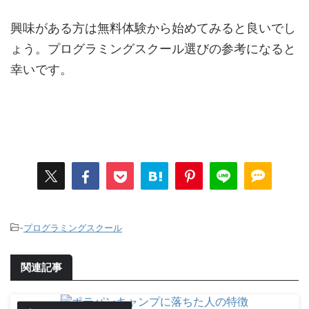
興味がある方は無料体験から始めてみると良いでし
ょう。プログラミングスクール選びの参考になると
幸いです。
-
プログラミングスクール
関連記事