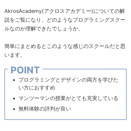
AkrosAcademy(アクロスアカデミー)についての解
説をご覧になり、どのようなプログラミングスクー
ルなのか理解できたでしょうか。
簡単にまとめるとこのような感じのスクールだと思
います。
POINT
プログラミングとデザインの両方を学びた
い方におすすめ
マンツーマンの授業がとても充実している
無料体験の評判が良い