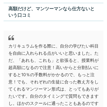
高額だけど、マンツーマンなら仕方ないと
いう口コミ
カリキュラムを作る際に、自分の学びたい科目
を自由に入れられる点がいいと思いました。た
だ、「あれも、これも」と欲張ると、授業料が
超高額になるので注意！高いからと分割払いに
すると10％の手数料がかかるので、もっと注
意！でも、それぞれの生徒に合った教え方をし
てくれるマンツーマン形式は、とってもありが
たいです。自分のタイミングで質問もできます
し。ほかのスクールに通ったこともあるのです