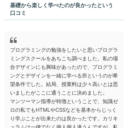
基礎から楽しく学べたのが良かったという
口コミ
プログラミングの勉強をしたいと思いプログラ
ミングスクールをあちこち調べました。私の場
合デザインにも興味があったので、プログラミ
ングとデザインを一緒に学べる所というのが希
望条件でした。結局、授業料は少々高いとは思
いましたがここに通うことに決めました。
マンツーマン指導が特徴ということで、知識ゼ
ロの私でもHTMLやCSSなどを基本からじっく
り学ぶことが出来たのは良かったです。カリキ
ュラムは一律でなく個人個人違うんですが、私