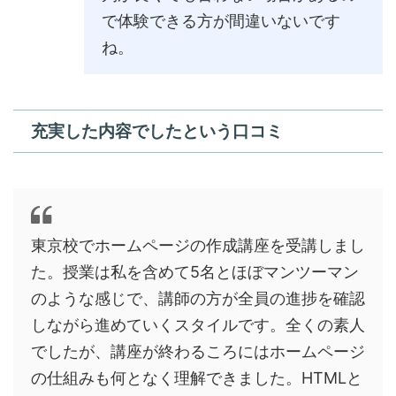
で体験できる方が間違いないです
ね。
充実した内容でしたという口コミ
東京校でホームページの作成講座を受講しまし
た。授業は私を含めて5名とほぼマンツーマン
のような感じで、講師の方が全員の進捗を確認
しながら進めていくスタイルです。全くの素人
でしたが、講座が終わるころにはホームページ
の仕組みも何となく理解できました。HTMLと