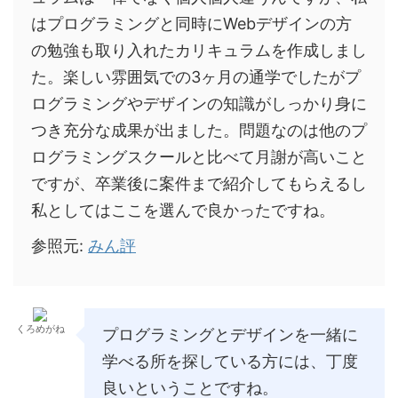
はプログラミングと同時にWebデザインの方
の勉強も取り入れたカリキュラムを作成しまし
た。楽しい雰囲気での3ヶ月の通学でしたがプ
ログラミングやデザインの知識がしっかり身に
つき充分な成果が出ました。問題なのは他のプ
ログラミングスクールと比べて月謝が高いこと
ですが、卒業後に案件まで紹介してもらえるし
私としてはここを選んで良かったですね。
参照元:
みん評
くろめがね
プログラミングとデザインを一緒に
学べる所を探している方には、丁度
良いということですね。