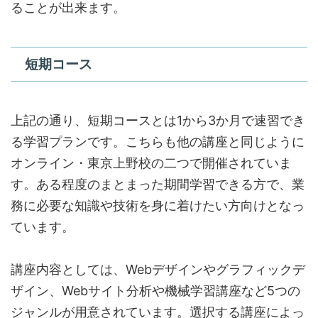
ることが出来ます。
短期コース
上記の通り、短期コースとは1から3か月で速習でき
る学習プランです。こちらも他の講座と同じように
オンライン・東京上野校の二つで開催されていま
す。ある程度のまとまった期間学習できる方で、業
務に必要な知識や技術を身に着けたい方向けとなっ
ています。
講座内容としては、Webデザインやグラフィックデ
ザイン、Webサイト分析や機械学習講座など5つの
ジャンルが用意されています。選択する講座によっ