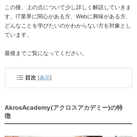
この後、上の点について少し詳しく解説していきま
す。IT業界に関心がある方、Webに興味がある方、
どんなことを学びたいのかわからない方を対象とし
ています。
最後までご覧になってください。
目次
[
表示
]
AkrosAcademy(アクロスアカデミー)の特
徴