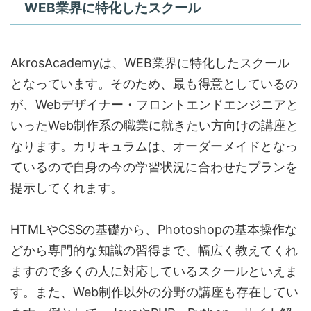
WEB業界に特化したスクール
AkrosAcademyは、WEB業界に特化したスクール
となっています。そのため、最も得意としているの
が、Webデザイナー・フロントエンドエンジニアと
いったWeb制作系の職業に就きたい方向けの講座と
なります。カリキュラムは、オーダーメイドとなっ
ているので自身の今の学習状況に合わせたプランを
提示してくれます。
HTMLやCSSの基礎から、Photoshopの基本操作な
どから専門的な知識の習得まで、幅広く教えてくれ
ますので多くの人に対応しているスクールといえま
す。また、Web制作以外の分野の講座も存在してい