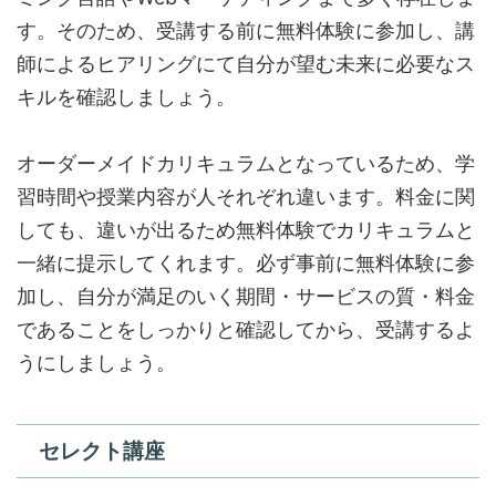
す。そのため、受講する前に無料体験に参加し、講
師によるヒアリングにて自分が望む未来に必要なス
キルを確認しましょう。
オーダーメイドカリキュラムとなっているため、学
習時間や授業内容が人それぞれ違います。料金に関
しても、違いが出るため無料体験でカリキュラムと
一緒に提示してくれます。必ず事前に無料体験に参
加し、自分が満足のいく期間・サービスの質・料金
であることをしっかりと確認してから、受講するよ
うにしましょう。
セレクト講座