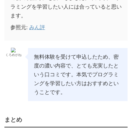
ラミングを学習したい人には合っていると思い
ます。
参照元:
みん評
くろめがね
無料体験を受けて申込したため、密
度の濃い内容で、とても充実したと
いう口コミです。本気でプログラミ
ングを学習したい方はおすすめとい
うことです。
まとめ