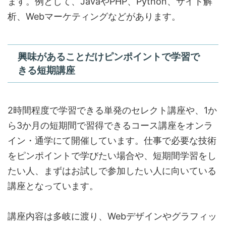
ます。例として、JavaやPHP、Python、サイト解
析、Webマーケティングなどがあります。
興味があることだけピンポイントで学習で
きる短期講座
2時間程度で学習できる単発のセレクト講座や、1か
ら3か月の短期間で習得できるコース講座をオンラ
イン・通学にて開催しています。仕事で必要な技術
をピンポイントで学びたい場合や、短期間学習をし
たい人、まずはお試しで参加したい人に向いている
講座となっています。
講座内容は多岐に渡り、Webデザインやグラフィッ