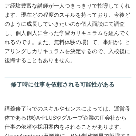
ア経験豊富な講師が一人つきっきりで指導してくれ
ます。現在どの程度のスキルを持っており、今後ど
のように成長していきたいのか個人面談にて調査
し、個人個人に合った学習カリキュラムを組んでく
れるのです。また、無料体験の場にて、事細かにヒ
アリングしカリキュラムを決定するので、入校後に
後悔することもありません。
修了時に仕事を依頼される可能性がある
講義修了時でのスキルやセンスによっては、運営母
体である(株)A-PLUSやグループ企業のIT会社から
仕事の依頼や採用案内をされることがあります。
AkrosAcademy卒業後に、Web制作業界で就職する