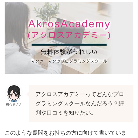
アクロスアカデミーってどんなプロ
グラミングスクールなんだろう？評
初心者さん
判や口コミを知りたい。
このような疑問をお持ちの方に向けて書いていま