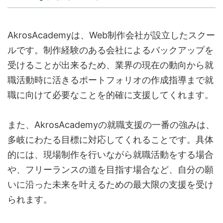
AkrosAcademyは、Web制作会社が設立したスクー
ルです。制作経験のある会社によるバックアップを
受けることが出来るため、業界の現在の動向から就
職活動時に活きるポートフォリオの作成指導まで就
職に向けて必要なことを的確に支援してくれます。
また、AkrosAcademyの就職支援の一番の強みは、
多岐にわたる目標に対応してくれることです。具体
的には、現場制作を行いながら就職活動をする場合
や、フリーランスの道を目指す場合など、自分の願
いに沿った未来を叶えるための最大限の支援を受け
られます。