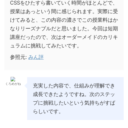
CSSをひたすら書いていく時間がほとんどで、
授業はあっという間に感じられます。実際に受
けてみると、この内容の濃さでこの授業料はか
なりリーズナブルだと思いました。今回は短期
講座だったので、次はオーダーメイドのカリキ
ュラムに挑戦してみたいです。
参照元:
みん評
くろめがね
充実した内容で、仕組みが理解でき
成長できたようですね。次のステッ
プに挑戦したいという気持ちがすば
らしいです。