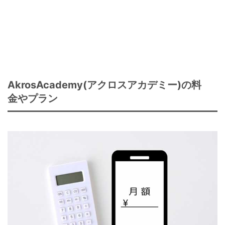
AkrosAcademy(アクロスアカデミー)の料
金やプラン