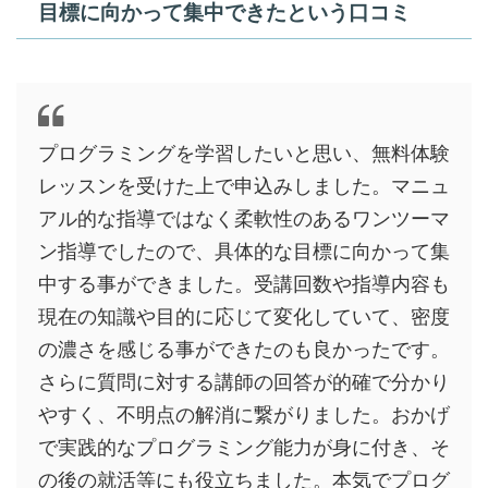
目標に向かって集中できたという口コミ
プログラミングを学習したいと思い、無料体験
レッスンを受けた上で申込みしました。マニュ
アル的な指導ではなく柔軟性のあるワンツーマ
ン指導でしたので、具体的な目標に向かって集
中する事ができました。受講回数や指導内容も
現在の知識や目的に応じて変化していて、密度
の濃さを感じる事ができたのも良かったです。
さらに質問に対する講師の回答が的確で分かり
やすく、不明点の解消に繋がりました。おかげ
で実践的なプログラミング能力が身に付き、そ
の後の就活等にも役立ちました。本気でプログ