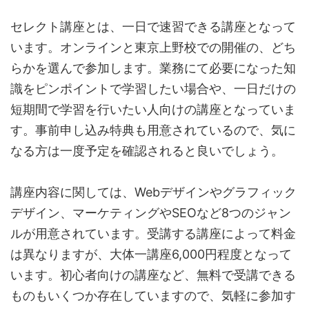
セレクト講座とは、一日で速習できる講座となって
います。オンラインと東京上野校での開催の、どち
らかを選んで参加します。業務にて必要になった知
識をピンポイントで学習したい場合や、一日だけの
短期間で学習を行いたい人向けの講座となっていま
す。事前申し込み特典も用意されているので、気に
なる方は一度予定を確認されると良いでしょう。
講座内容に関しては、Webデザインやグラフィック
デザイン、マーケティングやSEOなど8つのジャン
ルが用意されています。受講する講座によって料金
は異なりますが、大体一講座6,000円程度となって
います。初心者向けの講座など、無料で受講できる
ものもいくつか存在していますので、気軽に参加す