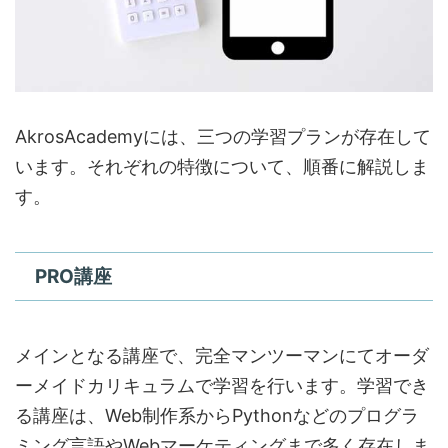
AkrosAcademyには、三つの学習プランが存在して
います。それぞれの特徴について、順番に解説しま
す。
PRO講座
メインとなる講座で、完全マンツーマンにてオーダ
ーメイドカリキュラムで学習を行います。学習でき
る講座は、Web制作系からPythonなどのプログラ
ミング言語やWebマーケティングまで多く存在しま