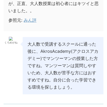
が、正直、大人数授業は初心者にはキツイと思
いました。。
参照元:
みん評
くろめがね
大人数で受講するスクールに通った
後に、AkrosAcademy(アクロスアカ
デミー)でマンツーマンの授業した方
ですね。マンツーマンは質問しやす
いため、大人数が苦手な方にはおす
すめですね。自分に合った学習でき
る環境を探しましょう。