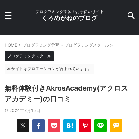
プログラミング学習のお手伝いサイト
くろめがねのブログ
HOME
>
プログラミング学習
>
プログラミングスクール
>
プログラミングスクール
本サイトはプロモーションが含まれています。
無料体験付きAkrosAcademy(アクロス
アカデミー)の口コミ
2024年2月15日