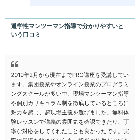
通学性マンツーマン指導で分かりやすいと
いう口コミ
2019年2月から現在までPRO講座を受講してい
ます。集団授業やオンライン授業のプログラミ
ングスクールが多い中、現場マンツーマン指導
や個別カリキュラム制を徹底しているところに
魅力を感じ、超現場主義を選びました。無料体
験レッスンで講義の雰囲気を確認できたり、丁
寧な対応をしてくれたことも良かったです。実