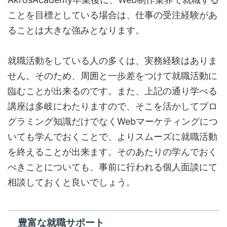
ことを目標としている場合は、仕事の受注経験があ
ることは大きな強みとなります。
就職活動をしている人の多くは、実務経験はありま
せん。そのため、周囲と一歩差をつけて就職活動に
臨むことが出来るのです。また、上記の通り学べる
講座は多岐にわたりますので、そこを活かしてプロ
グラミング知識だけでなくWebマーケティングにつ
いても学んでおくことで、よりスムーズに就職活動
を終えることが出来ます。そのあたりの学んでおく
べきことについても、事前に行われる個人面談にて
相談しておくと良いでしょう。
豊富な就職サポート