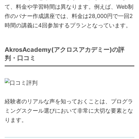
て、料金や学習時間は異なります。例えば、Web制
作のバナー作成講座では、料金は28,000円で一回2
時間の講義に4回参加するプランとなっています。
AkrosAcademy(アクロスアカデミー)の評
判・口コミ
経験者のリアルな声を知っておくことは、プログラ
ミングスクール選びにおいて非常に大切な要素とな
ります。