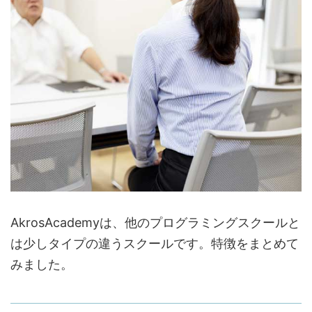
AkrosAcademyは、他のプログラミングスクールと
は少しタイプの違うスクールです。特徴をまとめて
みました。