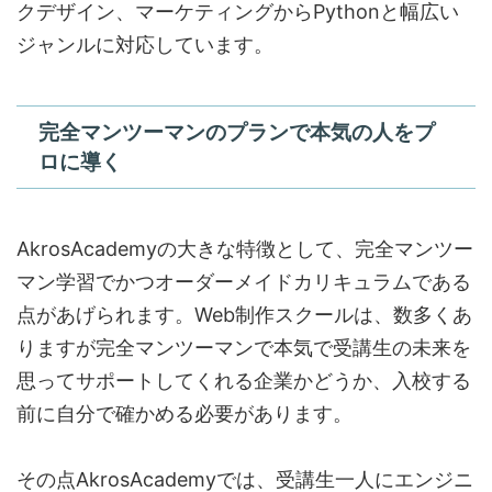
クデザイン、マーケティングからPythonと幅広い
ジャンルに対応しています。
完全マンツーマンのプランで本気の人をプ
ロに導く
AkrosAcademyの大きな特徴として、完全マンツー
マン学習でかつオーダーメイドカリキュラムである
点があげられます。Web制作スクールは、数多くあ
りますが完全マンツーマンで本気で受講生の未来を
思ってサポートしてくれる企業かどうか、入校する
前に自分で確かめる必要があります。
その点AkrosAcademyでは、受講生一人にエンジニ