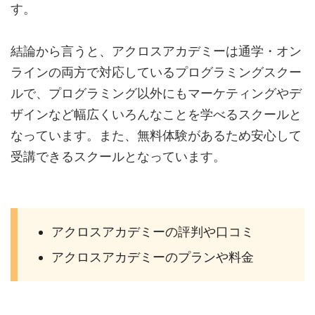
す。
結論から言うと、アクロスアカデミーは通学・オン
ラインの両方で対応しているプログラミングスクー
ルで、プログラミング以外にもマーケティングやデ
ザインなど幅広くいろんなことを学べるスクールと
なっています。また、無料体験があるため安心して
受講できるスクールとなっています。
アクロスアカデミーの評判や口コミ
アクロスアカデミーのプランや料金