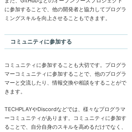
また、GitHubなどのオープンソースプロジェクト
に参加することで、他の開発者と協力してプログラ
ミングスキルを向上させることもできます。
コミュニティに参加する
コミュニティに参加することも大切です。プログラ
マーコミュニティに参加することで、他のプログラ
マーと交流したり、情報交換や相談をすることがで
きます。
TECHPLAYやDiscordなどでは、様々なプログラマ
ーコミュニティがあります。コミュニティに参加す
ることで、自分自身のスキルを高めるだけでなく、