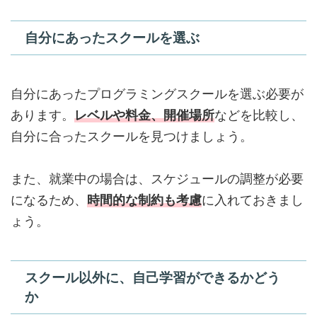
自分にあったスクールを選ぶ
自分にあったプログラミングスクールを選ぶ必要が
あります。
レベルや料金、開催場所
などを比較し、
自分に合ったスクールを見つけましょう。
また、就業中の場合は、スケジュールの調整が必要
になるため、
時間的な制約も考慮
に入れておきまし
ょう。
スクール以外に、自己学習ができるかどう
か