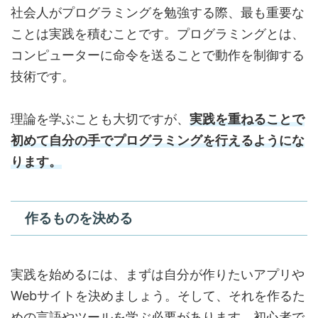
社会人がプログラミングを勉強する際、最も重要な
ことは実践を積むことです。プログラミングとは、
コンピューターに命令を送ることで動作を制御する
技術です。
理論を学ぶことも大切ですが、
実践を重ねることで
初めて自分の手でプログラミングを行えるようにな
ります。
作るものを決める
実践を始めるには、まずは自分が作りたいアプリや
Webサイトを決めましょう。そして、それを作るた
めの言語やツールを学ぶ必要があります。初心者で