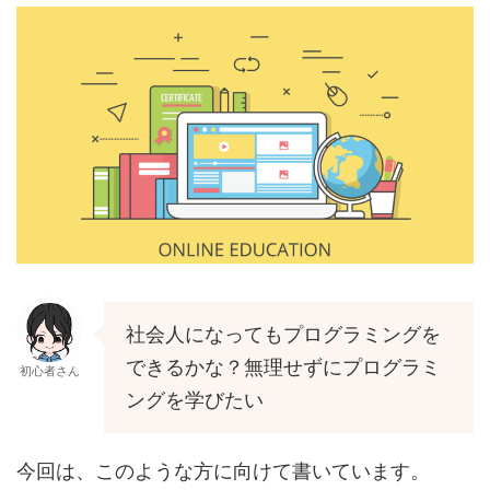
社会人になってもプログラミングを
できるかな？無理せずにプログラミ
初心者さん
ングを学びたい
今回は、このような方に向けて書いています。