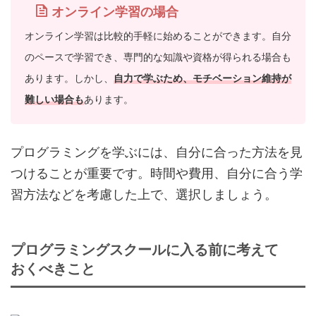
オンライン学習の場合
オンライン学習は比較的手軽に始めることができます。自分
のペースで学習でき、専門的な知識や資格が得られる場合も
あります。しかし、
自力で学ぶため、モチベーション維持が
難しい場合も
あります。
プログラミングを学ぶには、自分に合った方法を見
つけることが重要です。時間や費用、自分に合う学
習方法などを考慮した上で、選択しましょう。
プログラミングスクールに入る前に考えて
おくべきこと