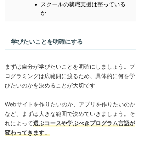
スクールの就職支援は整っている
か
学びたいことを明確にする
まずは自分が学びたいことを明確にしましょう。プ
ログラミングは広範囲に渡るため、具体的に何を学
びたいのかを決めることが大切です。
Webサイトを作りたいのか、アプリを作りたいのか
など、まずは大きな範囲で決めていきましょう。そ
れによって
選ぶコースや学ぶべきプログラム言語が
変わってきます。