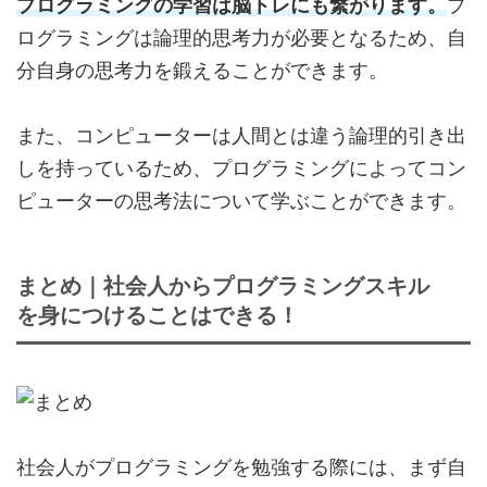
プログラミングの学習は脳トレにも繋がります。
プ
ログラミングは論理的思考力が必要となるため、自
分自身の思考力を鍛えることができます。
また、コンピューターは人間とは違う論理的引き出
しを持っているため、プログラミングによってコン
ピューターの思考法について学ぶことができます。
まとめ｜社会人からプログラミングスキル
を身につけることはできる！
社会人がプログラミングを勉強する際には、まず自