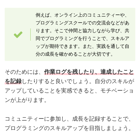
例えば、オンライン上のコミュニティーや、
プログラミングスクールでの交流会などがあ
ります。そこで仲間と協力しながら学び、共
同でプログラミングを行うことで、スキルア
ップが期待できます。また、実践を通して自
分の成長を確かめることが大切です。
そのためには、
作業ログを残したり、達成したこと
を記録
したりすると良いでしょう。自分のスキルが
アップしていることを実感できると、モチベーショ
ンが上がります。
コミュニティーに参加し、成長を記録することで、
プログラミングのスキルアップを目指しましょう。