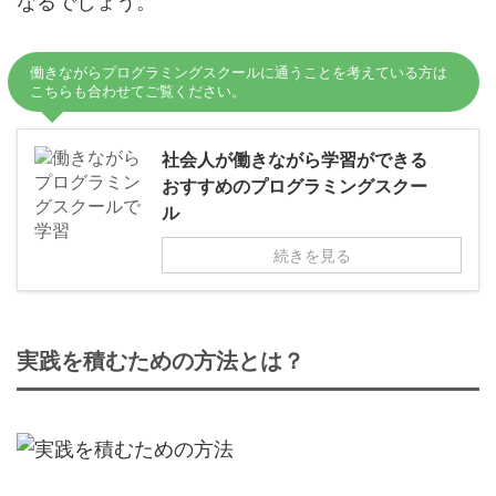
なるでしょう。
働きながらプログラミングスクールに通うことを考えている方は
こちらも合わせてご覧ください。
社会人が働きながら学習ができる
おすすめのプログラミングスクー
ル
続きを見る
実践を積むための方法とは？