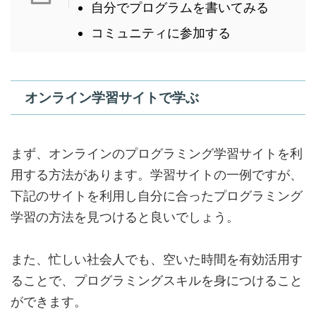
自分でプログラムを書いてみる
コミュニティに参加する
オンライン学習サイトで学ぶ
まず、オンラインのプログラミング学習サイトを利
用する方法があります。学習サイトの一例ですが、
下記のサイトを利用し自分に合ったプログラミング
学習の方法を見つけると良いでしょう。
また、忙しい社会人でも、空いた時間を有効活用す
ることで、プログラミングスキルを身につけること
ができます。