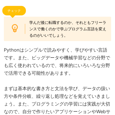
チェック
学んだ後に転職するのか、それともフリーラ
ンスで働くのかで学ぶプログラム言語を変え
るのがいいでしょう。
Pythonはシンプルで読みやすく、学びやすい言語
です。また、ビッグデータや機械学習などの分野で
も広く使われているので、将来的にいろいろな分野
で活用できる可能性があります。
まずは基本的な書き方と文法を学び、データの扱い
方や条件分岐、繰り返し処理などを覚えていきまし
ょう。また、プログラミングの学習には実践が大切
なので、自分で作りたいアプリケーションやWebサ