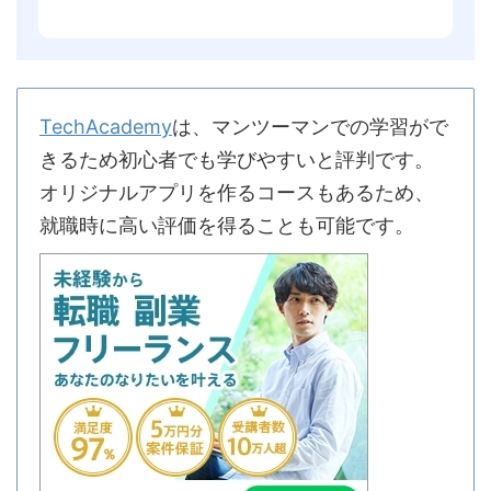
TechAcademy
は、マンツーマンでの学習がで
きるため初心者でも学びやすいと評判です。
オリジナルアプリを作るコースもあるため、
就職時に高い評価を得ることも可能です。