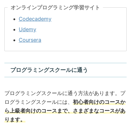
オンラインプログラミング学習サイト
Codecademy
Udemy
Coursera
プログラミングスクールに通う
プログラミングスクールに通う方法があります。プ
ログラミングスクールには、
初心者向けのコースか
ら上級者向けのコースまで、さまざまなコースがあ
ります。