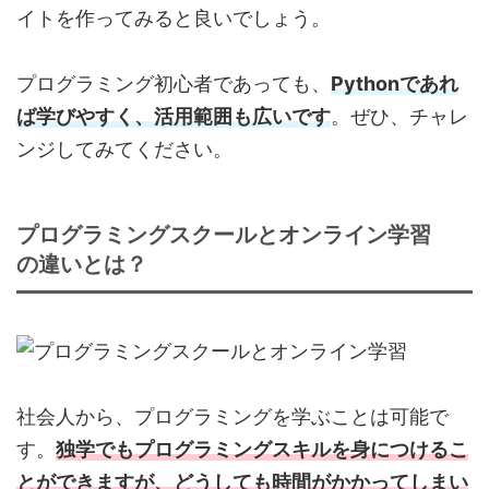
イトを作ってみると良いでしょう。
プログラミング初心者であっても、
Pythonであれ
ば学びやすく、活用範囲も広いです
。ぜひ、チャレ
ンジしてみてください。
プログラミングスクールとオンライン学習
の違いとは？
社会人から、プログラミングを学ぶことは可能で
す。
独学でもプログラミングスキルを身につけるこ
とができますが、どうしても時間がかかってしまい