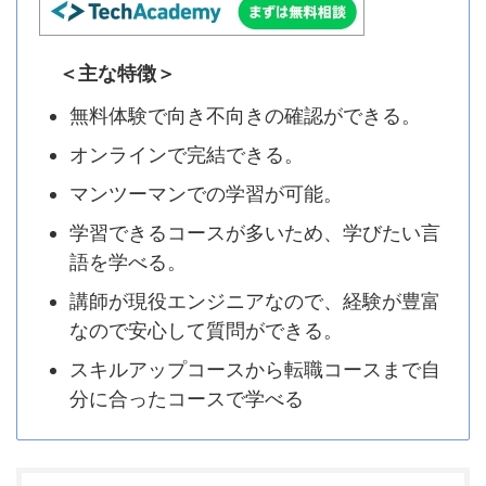
＜主な特徴＞
無料体験で向き不向きの確認ができる。
オンラインで完結できる。
マンツーマンでの学習が可能。
学習できるコースが多いため、学びたい言
語を学べる。
講師が現役エンジニアなので、経験が豊富
なので安心して質問ができる。
スキルアップコースから転職コースまで自
分に合ったコースで学べる