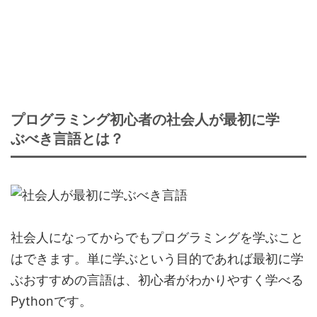
プログラミング初心者の社会人が最初に学
ぶべき言語とは？
社会人になってからでもプログラミングを学ぶこと
はできます。単に学ぶという目的であれば最初に学
ぶおすすめの言語は、初心者がわかりやすく学べる
Pythonです。