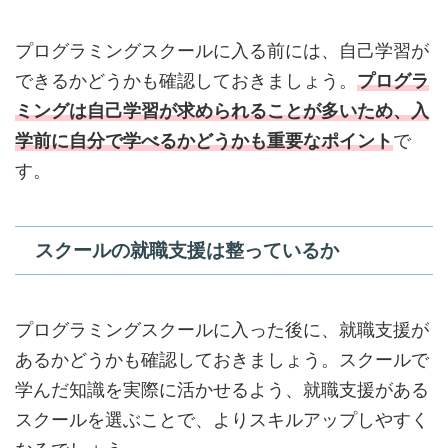
プログラミングスクールに入る前には、自己学習が
できるかどうかも確認しておきましょう。
プログラ
ミングは自己学習が求められることが多いため、入
学前に自分で学べるかどうかも重要なポイント
で
す。
スクールの就職支援は整っているか
プログラミングスクールに入った後に、就職支援が
あるかどうかも確認しておきましょう。スクールで
学んだ知識を実際に活かせるよう、就職支援がある
スクールを選ぶことで、よりスキルアップしやすく