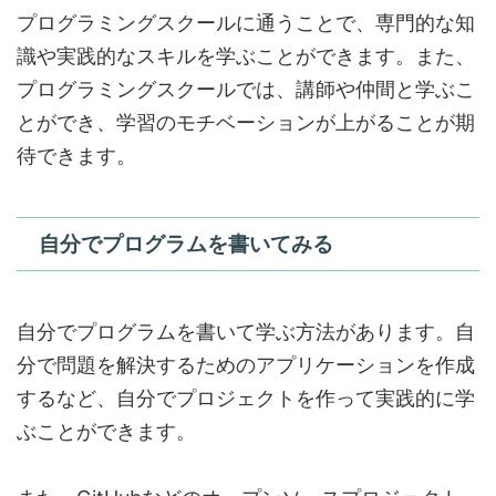
プログラミングスクールに通うことで、専門的な知
識や実践的なスキルを学ぶことができます。また、
プログラミングスクールでは、講師や仲間と学ぶこ
とができ、学習のモチベーションが上がることが期
待できます。
自分でプログラムを書いてみる
自分でプログラムを書いて学ぶ方法があります。自
分で問題を解決するためのアプリケーションを作成
するなど、自分でプロジェクトを作って実践的に学
ぶことができます。