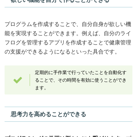
プログラムを作成することで、自分自身が欲しい機
能を実現することができます。例えば、自分のライ
フログを管理するアプリを作成することで健康管理
の支援ができるようになるといった具合です。
定期的に手作業で行っていたことを自動化す
ることで、その時間を有効に使うことができ
ます。
思考力を高めることができる