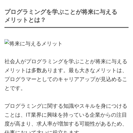
プログラミングを学ぶことが将来に与える
メリットとは？
社会人がプログラミングを学ぶことが将来に与える
メリットは多数あります。最も大きなメリットは、
プログラマーとしてのキャリアアップが見込めるこ
とです。
プログラミングに関する知識やスキルを身につける
ことは、IT業界に興味を持っている企業からの注目
度が高まり、求人率が増加する可能性があるため、
仕事において大いに役立ちます。