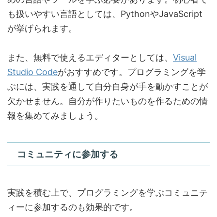
も扱いやすい言語としては、PythonやJavaScript
が挙げられます。
また、無料で使えるエディターとしては、
Visual
Studio Code
がおすすめです。プログラミングを学
ぶには、実践を通して自分自身が手を動かすことが
欠かせません。自分が作りたいものを作るための情
報を集めてみましょう。
コミュニティに参加する
実践を積む上で、プログラミングを学ぶコミュニテ
ィーに参加するのも効果的です。