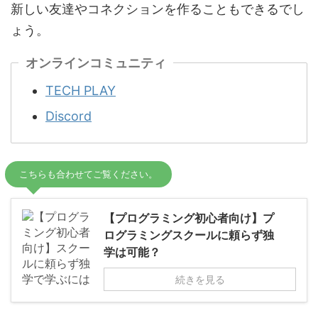
新しい友達やコネクションを作ることもできるでし
ょう。
オンラインコミュニティ
TECH PLAY
Discord
こちらも合わせてご覧ください。
【プログラミング初心者向け】プ
ログラミングスクールに頼らず独
学は可能？
続きを見る