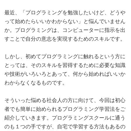
最近、「プログラミングを勉強したいけど、どうや
って始めたらいいかわからない」と悩んでいません
か。プログラミングは、コンピューターに指示を出
すことで自分の意志を実現するためのスキルです。
しかし、初めてプログラミングに触れるという方に
とっては、そのスキルを習得するために必要な知識
や技術がいろいろとあって、何から始めればいいか
わからなくなるものです。
そういった悩める社会人の方に向けて、今回は初心
者でも簡単に始められるプログラミング学習法をご
紹介していきます。プログラミングスクールに通う
のも１つの手ですが、自宅で学習する方法もあるの