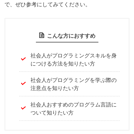
で、ぜひ参考にしてみてください。
こんな方におすすめ
社会人がプログラミングスキルを身
につける方法を知りたい方
社会人がプログラミングを学ぶ際の
注意点を知りたい方
社会人おすすめのプログラム言語に
ついて知りたい方