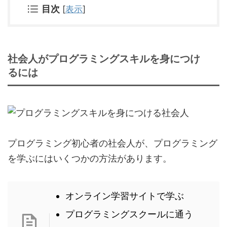
目次
[
表示
]
社会人がプログラミングスキルを身につけ
るには
プログラミング初心者の社会人が、プログラミング
を学ぶにはいくつかの方法があります。
オンライン学習サイトで学ぶ
プログラミングスクールに通う