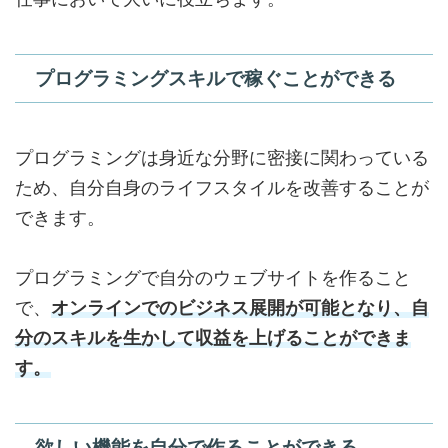
プログラミングスキルで稼ぐことができる
プログラミングは身近な分野に密接に関わっている
ため、自分自身のライフスタイルを改善することが
できます。
プログラミングで自分のウェブサイトを作ること
で、
オンラインでのビジネス展開が可能となり、自
分のスキルを生かして収益を上げることができま
す。
欲しい機能を自分で作ることができる