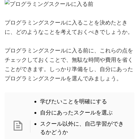
プログラミングスクールに入ることを決めたとき
に、どのようなことを考えておくべきでしょうか。
プログラミングスクールに入る前に、これらの点を
チェックしておくことで、無駄な時間や費用を省く
ことができます。しっかり準備をし、自分にあった
プログラミングスクールを選んでみましょう。
学びたいことを明確にする
自分にあったスクールを選ぶ
スクール以外に、自己学習ができ
るかどうか