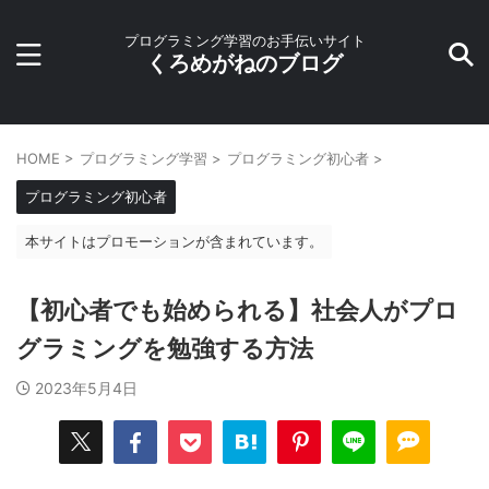
プログラミング学習のお手伝いサイト
くろめがねのブログ
HOME
>
プログラミング学習
>
プログラミング初心者
>
プログラミング初心者
本サイトはプロモーションが含まれています。
【初心者でも始められる】社会人がプロ
グラミングを勉強する方法
2023年5月4日