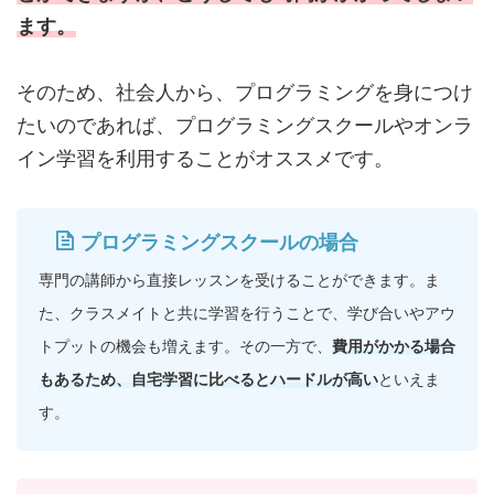
ます。
そのため、社会人から、プログラミングを身につけ
たいのであれば、プログラミングスクールやオンラ
イン学習を利用することがオススメです。
プログラミングスクールの場合
専門の講師から直接レッスンを受けることができます。ま
た、クラスメイトと共に学習を行うことで、学び合いやアウ
トプットの機会も増えます。その一方で、
費用がかかる場合
もあるため、自宅学習に比べるとハードルが高い
といえま
す。