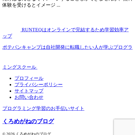
体験を受けるとイメージ ...
RUNTEQはオンラインで完結するため学習効率ア
ップ
ポテパンキャンプは自社開発に転職したい人が学ぶプログラ
ミングスクール
プロフィール
プライバシーポリシー
サイトマップ
お問い合わせ
プログラミング学習のお手伝いサイト
くろめがねのブログ
© 2026 くろめがねのブログ