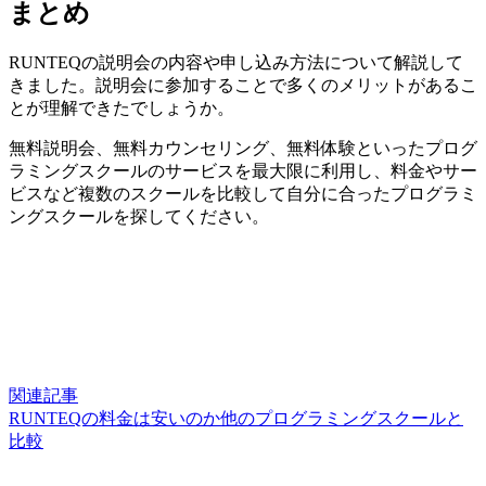
まとめ
RUNTEQの説明会の内容や申し込み方法について解説して
きました。説明会に参加することで多くのメリットがあるこ
とが理解できたでしょうか。
無料説明会、無料カウンセリング、無料体験といったプログ
ラミングスクールのサービスを最大限に利用し、料金やサー
ビスなど複数のスクールを比較して自分に合ったプログラミ
ングスクールを探してください。
関連記事
RUNTEQの料金は安いのか他のプログラミングスクールと
比較