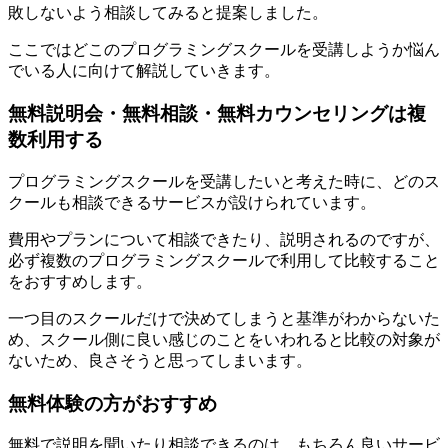
敗しないよう相談してみると提案しました。
ここではどこのプログラミングスクールを受講しようか悩ん
でいる人に向けて解説していきます。
無料説明会・無料相談・無料カウンセリングは複
数利用する
プログラミングスクールを受講したいと考えた時に、どのス
クールも相談できるサービスが設けられています。
費用やプランについて相談できたり、説明されるのですが、
必ず複数のプログラミングスクールで利用して比較すること
をおすすめします。
一つ目のスクールだけで決めてしまうと基準がわからないた
め、スクール側に良い感じのことをいわれると比較の対象が
ないため、良さそうと思ってしまいます。
無料体験の方がおすすめ
無料で説明を聞いたり相談できるのは、もちろん良いサービ