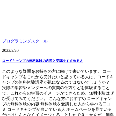
プログラミングスクール
2022/2/20
コードキャンプの無料体験の内容と受講をすすめる人
このような疑問をお持ちの方に向けて書いています。 コー
ドキャンプをこれから受けたいと思っている人は、コードキ
ャンプの無料体験講座が気になるのではないでしょうか？
実際の学習やメンターへの質問の仕方などを体験すること
で、これからの学習のイメージができるため、無料体験はぜ
ひ受けてみてください。 こんな方におすすめ コードキャン
プの無料体験の内容 無料体験を受講した人から学べる口コ
ミ コードキャンプが向いている人 ホームページを見ている
だけはなんとなくイメージすることしかできませんが、無料