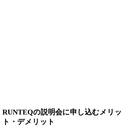
RUNTEQの説明会に申し込むメリッ
ト・デメリット