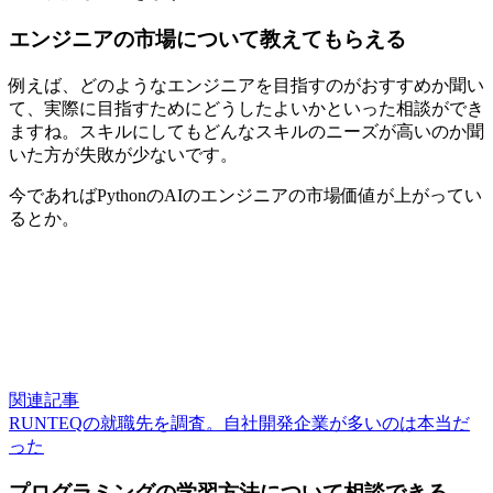
エンジニアの市場について教えてもらえる
例えば、どのようなエンジニアを目指すのがおすすめか聞い
て、実際に目指すためにどうしたよいかといった相談ができ
ますね。スキルにしてもどんなスキルのニーズが高いのか聞
いた方が失敗が少ないです。
今であればPythonのAIのエンジニアの市場価値が上がってい
るとか。
関連記事
RUNTEQの就職先を調査。自社開発企業が多いのは本当だ
った
プログラミングの学習方法について相談できる