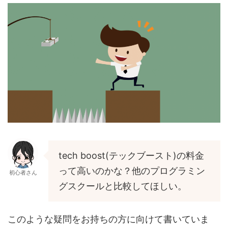
tech boost(テックブースト)の料金
って高いのかな？他のプログラミン
初心者さん
グスクールと比較してほしい。
このような疑問をお持ちの方に向けて書いていま