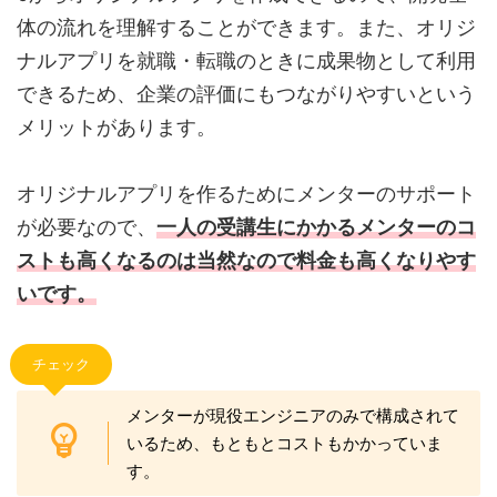
体の流れを理解することができます。また、オリジ
ナルアプリを就職・転職のときに成果物として利用
できるため、企業の評価にもつながりやすいという
メリットがあります。
オリジナルアプリを作るためにメンターのサポート
が必要なので、
一人の受講生にかかるメンターのコ
ストも高くなるのは当然なので料金も高くなりやす
いです。
チェック
メンターが現役エンジニアのみで構成されて
いるため、もともとコストもかかっていま
す。