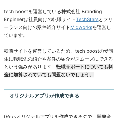
tech boostを運営している株式会社 Branding
Engineerは社員向けの転職サイト
TechStars
とフリ
ーランス向けの案件紹介サイト
Midworks
を運営し
ています。
転職サイトを運営しているため、tech boostの受講
生に転職先の紹介や案件の紹介がスムーズにできる
という強みがあります。
転職サポートについても料
金に加算されていても問題ないでしょう。
オリジナルアプリが作成できる
0からオリジナルアプリを作成できるので、開発全