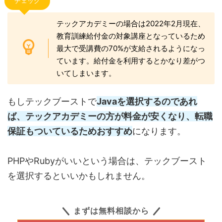
チェック
テックアカデミーの場合は2022年2月現在、
教育訓練給付金の対象講座となっているため
最大で受講費の70%が支給されるようになっ
ています。給付金を利用するとかなり差がつ
いてしまいます。
もしテックブーストで
Javaを選択するのであれ
ば、テックアカデミーの方が料金が安くなり、転職
保証もついているためおすすめ
になります。
PHPやRubyがいいという場合は、テックブースト
を選択するといいかもしれません。
まずは無料相談から