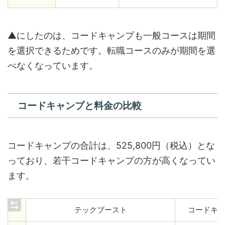
▲にしたのは、コードキャンプも一般コースは期間
を選択できるためです。転職コースのみが期間を選
べなくなっています。
コードキャンプと料金の比較
コードキャンプの合計は、525,800円（税込）とな
っており、若干コードキャンプの方が高くなってい
ます。
テックブースト
コードキ