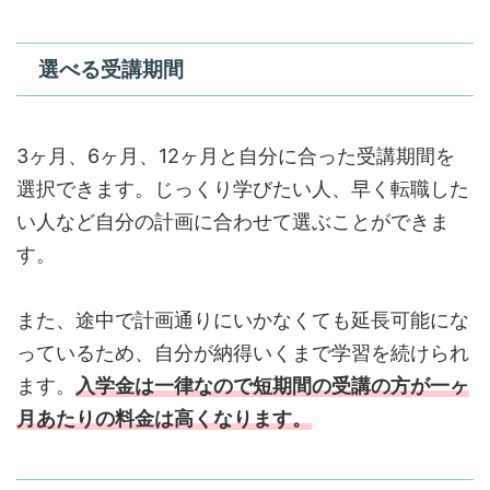
選べる受講期間
3ヶ月、6ヶ月、12ヶ月と自分に合った受講期間を
選択できます。じっくり学びたい人、早く転職した
い人など自分の計画に合わせて選ぶことができま
す。
また、途中で計画通りにいかなくても延長可能にな
っているため、自分が納得いくまで学習を続けられ
ます。
入学金は一律なので短期間の受講の方が一ヶ
月あたりの料金は高くなります。