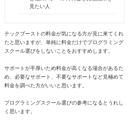
見たい人
テックブーストの料金が気になる方が見に来てくれ
たと思いますが、単純に料金だけでプログラミング
スクール選びをしないことをおすすめします。
サポートが手厚いため料金が高くなる場合があるた
め、必要なサポート、不要なサポートなど見極めて
料金を調べた方がいいと思います。
プログラミングスクール選びの参考になるとうれし
く思います。