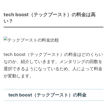
tech boost（テックブースト）の料金は高
い？
tech boost（テックブースト）の料金はどのくらい
なのか、紹介していきます。メンタリングの回数を
選択できるようになっているため、人によって料金
が変動します。
tech boost（テックブースト）の料金