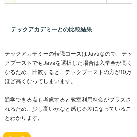
テックアカデミーとの比較結果
テックアカデミーの転職コースはJavaなので、テッ
クブーストでもJavaを選択した場合は入学金が高く
なるため、比較すると、テックブーストの方が10万
ほど高くなってしまいます。
通学できる点も考慮すると教室利用料金がプラスさ
れるため、少し高いかなと感じる差になっているこ
とわかります。