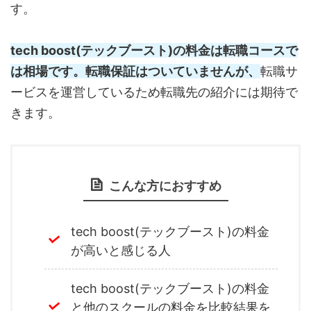
す。
tech boost(テックブースト)の料金は転職コースで
は相場です。転職保証はついていませんが、
転職サ
ービスを運営しているため転職先の紹介には期待で
きます。
こんな方におすすめ
tech boost(テックブースト)の料金
が高いと感じる人
tech boost(テックブースト)の料金
と他のスクールの料金を比較結果を