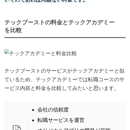
テックブーストの料金とテックアカデミー
を比較
テックブーストのサービスがテックアカデミーと似
ているため、テックアカデミーでは転職コースのサ
ービス内容と料金を比較してみたいと思います。
会社の信頼度
転職サービスを運営