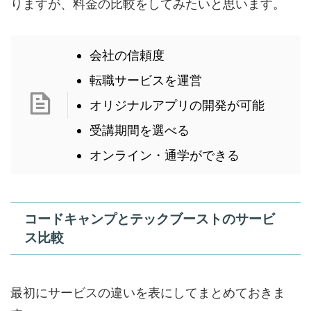
りますが、料金の比較をしてみたいと思います。
会社の信頼度
転職サービスを運営
オリジナルアプリの開発が可能
受講期間を選べる
オンライン・通学ができる
コードキャンプとテックブーストのサービ
ス比較
最初にサービスの違いを表にしてまとめておきま