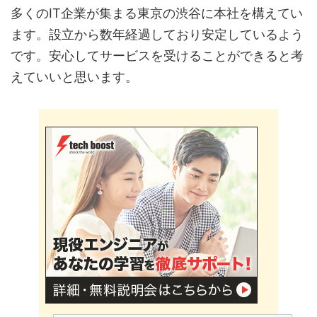
多くのIT企業が集まる東京の渋谷に本社を構えてい
ます。設立から数年経過しており安定しているよう
です。安心してサービスを受けることができると考
えていいと思います。