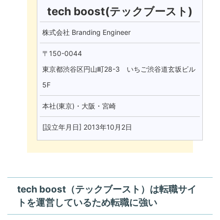
tech boost(テックブースト)
株式会社 Branding Engineer
〒150-0044
東京都渋谷区円山町28-3 いちご渋谷道玄坂ビル
5F
本社(東京)・大阪・宮崎
[設立年月日] 2013年10月2日
tech boost（テックブースト）は転職サイ
トを運営しているため転職に強い