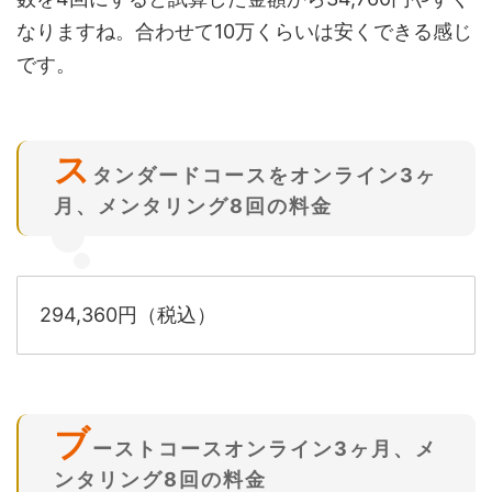
なりますね。合わせて10万くらいは安くできる感じ
です。
ス
タンダードコースをオンライン3ヶ
月、メンタリング8回の料金
294,360円（税込）
ブ
ーストコースオンライン3ヶ月、メ
ンタリング8回の料金