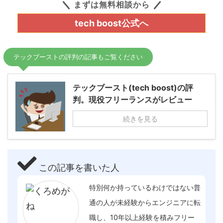
まずは無料相談から
tech boost公式へ
テックブーストの評判の記事もご覧ください
テックブースト(tech boost)の評
判。現役フリーランスがレビュー
続きを見る
この記事を書いた人
特別何か持っているわけではない普
通の人が未経験からエンジニアに転
職し、10年以上経験を積みフリー