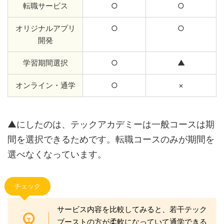
転職サービス
○
○
オリジナルアプリ
○
○
開発
学習期間選択
○
▲
オンライン・通学
○
×
▲にしたのは、テックアカデミーは一般コースは期
間を選択できるためです。転職コースのみが期間を
選べなくなっています。
チェック
サービス内容を比較してみると、若干テック
ブーストの方が柔軟になっていて通学できる