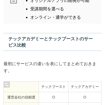
オリジナルアプリの開発が可能
受講期間を選べる
オンライン・通学ができる
テックアカデミーとテックブーストのサー
ビス比較
最初にサービスの違いを表にしてまとめておきま
す。
テックブースト
テックアカデミー
運営会社の信頼度
○
○