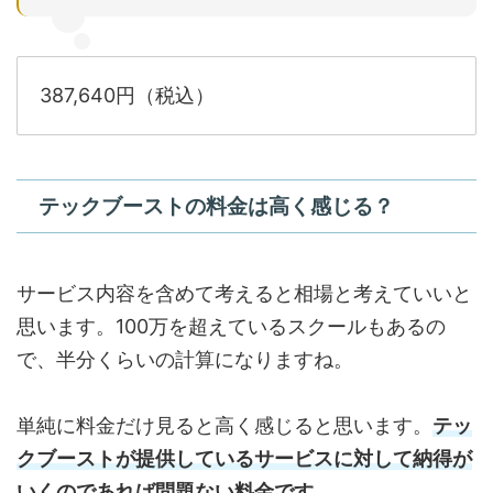
387,640円（税込）
テックブーストの料金は高く感じる？
サービス内容を含めて考えると相場と考えていいと
思います。100万を超えているスクールもあるの
で、半分くらいの計算になりますね。
単純に料金だけ見ると高く感じると思います。
テッ
クブーストが提供しているサービスに対して納得が
いくのであれば問題ない料金です。