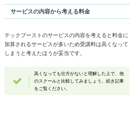
サービスの内容から考える料金
テックブーストのサービスの内容を考えると料金に
加算されるサービスが多いため受講料は高くなって
しまうと考えたほうが妥当です。
高くなっても仕方がないと理解した上で、他
のスクールと比較してみましょう。続き記事
をご覧ください。