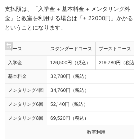
支払額は、「入学金 + 基本料金 + メンタリング料
金」と教室を利用する場合は「+ 22000円」かかる
ということになります。
コース
スタンダードコース
ブーストコース
入学金
126,500円（税込）
219,780円（税込
基本料金
32,780円（税込）
メンタリング4回
34,760円（税込）
メンタリング6回
52,140円（税込）
メンタリング8回
69,520円（税込）
教室利用