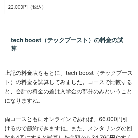
22,000円（税込）
tech boost（テックブースト）の料金の試
算
上記の料金表をもとに、tech boost（テックブース
ト）の料金を試算してみました。コースで比較する
と、合計の料金の差は入学金の部分のみということ
になりますね。
両コースともにオンラインであれば、66,000円引
けるので節約できますね。また、メンタリングの回
数を4回にすると試算した金額から34,760円やすく