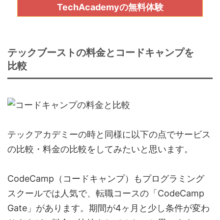
TechAcademyの無料体験
テックブーストの料金とコードキャンプを
比較
テックアカデミーの時と同様に以下の点でサービス
の比較・料金の比較をしてみたいと思います。
CodeCamp（コードキャンプ）もプログラミング
スクールでは人気で、転職コースの「CodeCamp
Gate」があります。期間が4ヶ月と少し条件が変わ