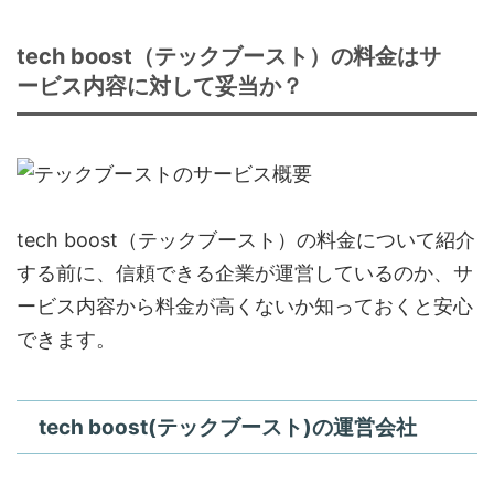
tech boost（テックブースト）の料金はサ
ービス内容に対して妥当か？
tech boost（テックブースト）の料金について紹介
する前に、信頼できる企業が運営しているのか、サ
ービス内容から料金が高くないか知っておくと安心
できます。
tech boost(テックブースト)の運営会社