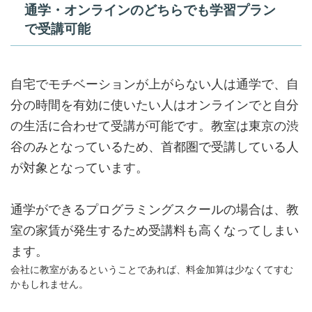
通学・オンラインのどちらでも学習プラン
で受講可能
自宅でモチベーションが上がらない人は通学で、自
分の時間を有効に使いたい人はオンラインでと自分
の生活に合わせて受講が可能です。教室は東京の渋
谷のみとなっているため、首都圏で受講している人
が対象となっています。
通学ができるプログラミングスクールの場合は、教
室の家賃が発生するため受講料も高くなってしまい
ます。
会社に教室があるということであれば、料金加算は少なくてすむ
かもしれません。