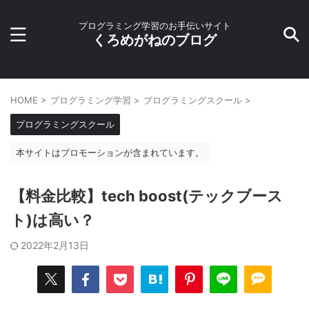
プログラミング学習のお手伝いサイト
くろめがねのブログ
HOME
>
プログラミング学習
>
プログラミングスクール
>
プログラミングスクール
本サイトはプロモーションが含まれています。
【料金比較】tech boost(テックブース
ト)は高い？
2022年2月13日