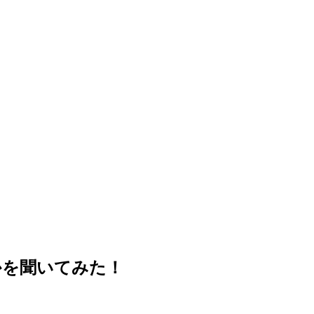
かを聞いてみた！