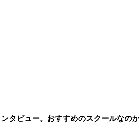
インタビュー。おすすめのスクールなの