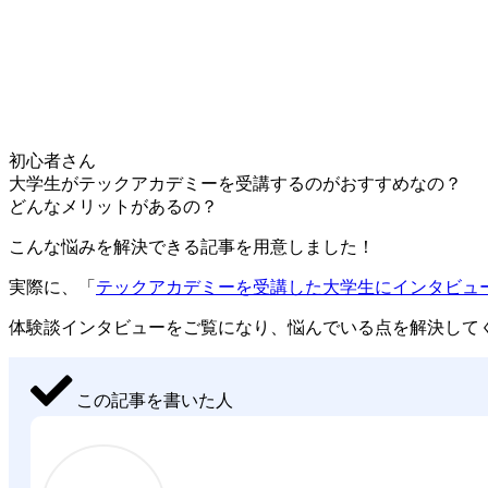
初心者さん
大学生がテックアカデミーを受講するのがおすすめなの？
どんなメリットがあるの？
こんな悩みを解決できる記事を用意しました！
実際に、「
テックアカデミーを受講した大学生にインタビュ
体験談インタビューをご覧になり、悩んでいる点を解決して
この記事を書いた人