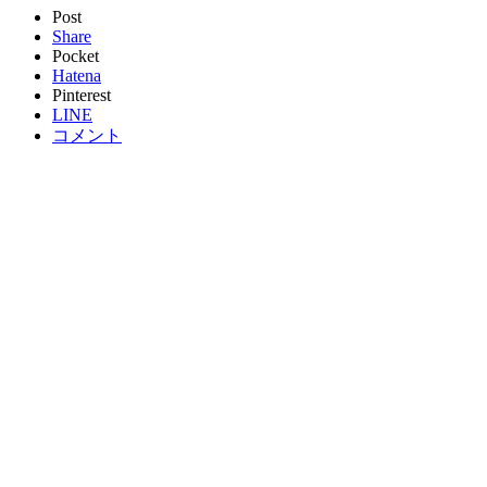
Post
Share
Pocket
Hatena
Pinterest
LINE
コメント