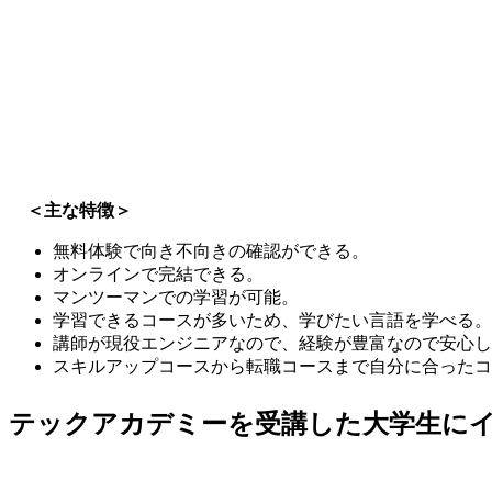
＜主な特徴＞
無料体験で向き不向きの確認ができる。
オンラインで完結できる。
マンツーマンでの学習が可能。
学習できるコースが多いため、学びたい言語を学べる。
講師が現役エンジニアなので、経験が豊富なので安心し
スキルアップコースから転職コースまで自分に合ったコ
テックアカデミーを受講した大学生に