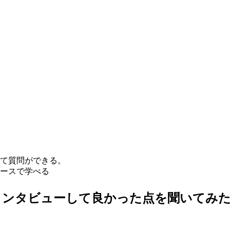
て質問ができる。
ースで学べる
インタビューして良かった点を聞いてみ