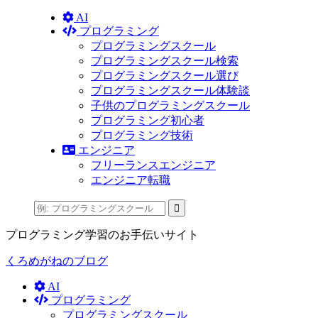
AI
プログラミング
プログラミングスクール
プログラミングスクール検索
プログラミングスクール選び
プログラミングスクール体験談
子供のプログラミングスクール
プログラミング初心者
プログラミング技術
エンジニア
フリーランスエンジニア
エンジニア転職
プログラミング学習のお手伝いサイト
くろめがねのブログ
AI
プログラミング
プログラミングスクール