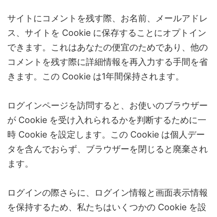
サイトにコメントを残す際、お名前、メールアドレ
ス、サイトを Cookie に保存することにオプトイン
できます。これはあなたの便宜のためであり、他の
コメントを残す際に詳細情報を再入力する手間を省
きます。この Cookie は1年間保持されます。
ログインページを訪問すると、お使いのブラウザー
が Cookie を受け入れられるかを判断するために一
時 Cookie を設定します。この Cookie は個人デー
タを含んでおらず、ブラウザーを閉じると廃棄され
ます。
ログインの際さらに、ログイン情報と画面表示情報
を保持するため、私たちはいくつかの Cookie を設