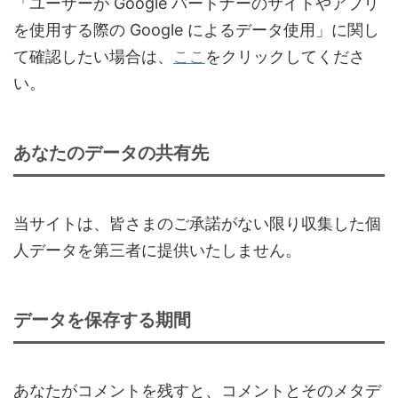
「ユーザーが Google パートナーのサイトやアプリ
を使用する際の Google によるデータ使用」に関し
て確認したい場合は、
ここ
をクリックしてくださ
い。
あなたのデータの共有先
当サイトは、皆さまのご承諾がない限り収集した個
人データを第三者に提供いたしません。
データを保存する期間
あなたがコメントを残すと、コメントとそのメタデ