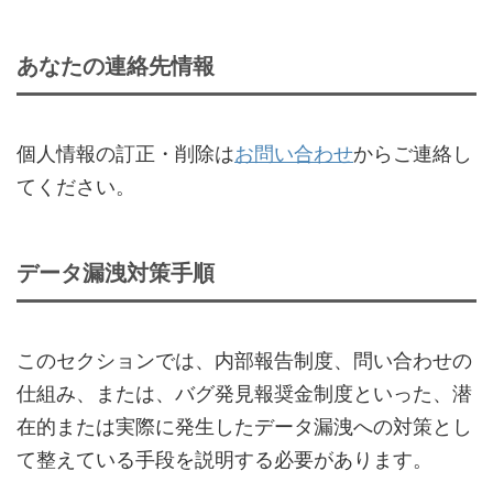
あなたの連絡先情報
個人情報の訂正・削除は
お問い合わせ
からご連絡し
てください。
データ漏洩対策手順
このセクションでは、内部報告制度、問い合わせの
仕組み、または、バグ発見報奨金制度といった、潜
在的または実際に発生したデータ漏洩への対策とし
て整えている手段を説明する必要があります。