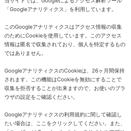
当サイトでは、Googleによるアクセス解析ツール
「Googleアナリティクス」を利用しています。
このGoogleアナリティクスはアクセス情報の収集
のためにCookieを使用しています。このアクセス
情報は匿名で収集されており、個人を特定するもの
ではありません。
GoogleアナリティクスのCookieは、26ヶ月間保持
されます。この機能はCookieを無効にすることで
収集を拒否することが出来ますので、お使いのブラ
ウザの設定をご確認ください。
Googleアナリティクスの利用規約に関して確認し
たい場合は、ここをクリックしてください。また、