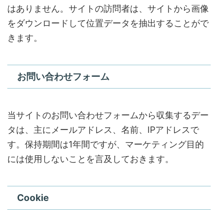
はありません。サイトの訪問者は、サイトから画像
をダウンロードして位置データを抽出することがで
きます。
お問い合わせフォーム
当サイトのお問い合わせフォームから収集するデー
タは、主にメールアドレス、名前、IPアドレスで
す。保持期間は1年間ですが、マーケティング目的
には使用しないことを言及しておきます。
Cookie