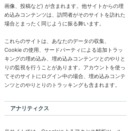
画像、投稿など) が含まれます。他サイトからの埋
め込みコンテンツは、訪問者がそのサイトを訪れた
場合とまったく同じように振る舞います。
これらのサイトは、あなたのデータの収集、
Cookie の使用、サードパーティによる追加トラッ
キングの埋め込み、埋め込みコンテンツとのやりと
りの監視を行うことがあります。アカウントを使っ
てそのサイトにログイン中の場合、埋め込みコンテ
ンツとのやりとりのトラッキングも含まれます。
アナリティクス