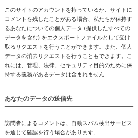
このサイトのアカウントを持っているか、サイトに
コメントを残したことがある場合、私たちが保持す
るあなたについての個人データ (提供したすべての
データを含む) をエクスポートファイルとして受け
取るリクエストを行うことができます。また、個人
データの消去リクエストを行うこともできます。こ
れには、管理、法律、セキュリティ目的のために保
持する義務があるデータは含まれません。
あなたのデータの送信先
訪問者によるコメントは、自動スパム検出サービス
を通じて確認を行う場合があります。