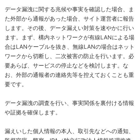
データ漏洩に関する兆候や事実を確認した場合、ま
た外部から通報があった場合、サイト運営者に報告
します。その後、データ漏えい対策を速やかに行い
ます。まず、構内ネットワークが有線LANによる場
合はLANケーブルを抜き、無線LANの場合はネット
ワークから切断し、二次被害の防止を行います。必
要あらば、サービスの停止などを検討します。な
お、外部の通報者の連絡先等を控えておくことも重
要です。
データ漏洩の調査を行い、事実関係を裏付ける情報
や証拠を確保します。
漏えいした個人情報の本人、取引先などへの通知、