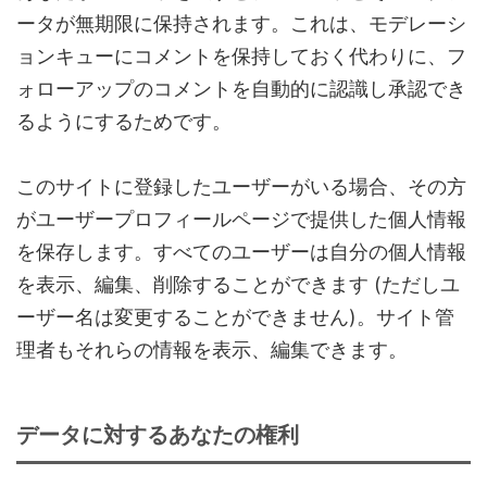
ータが無期限に保持されます。これは、モデレーシ
ョンキューにコメントを保持しておく代わりに、フ
ォローアップのコメントを自動的に認識し承認でき
るようにするためです。
このサイトに登録したユーザーがいる場合、その方
がユーザープロフィールページで提供した個人情報
を保存します。すべてのユーザーは自分の個人情報
を表示、編集、削除することができます (ただしユ
ーザー名は変更することができません)。サイト管
理者もそれらの情報を表示、編集できます。
データに対するあなたの権利