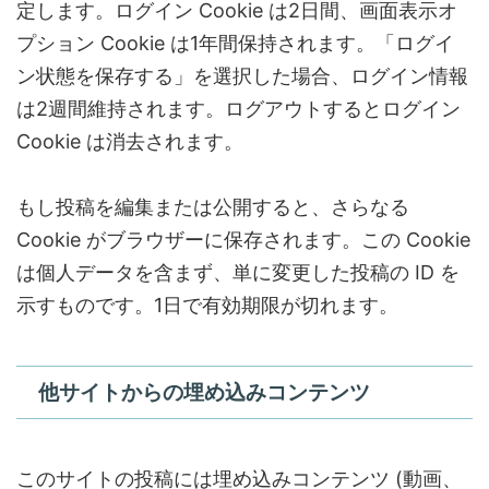
定します。ログイン Cookie は2日間、画面表示オ
プション Cookie は1年間保持されます。「ログイ
ン状態を保存する」を選択した場合、ログイン情報
は2週間維持されます。ログアウトするとログイン
Cookie は消去されます。
もし投稿を編集または公開すると、さらなる
Cookie がブラウザーに保存されます。この Cookie
は個人データを含まず、単に変更した投稿の ID を
示すものです。1日で有効期限が切れます。
他サイトからの埋め込みコンテンツ
このサイトの投稿には埋め込みコンテンツ (動画、