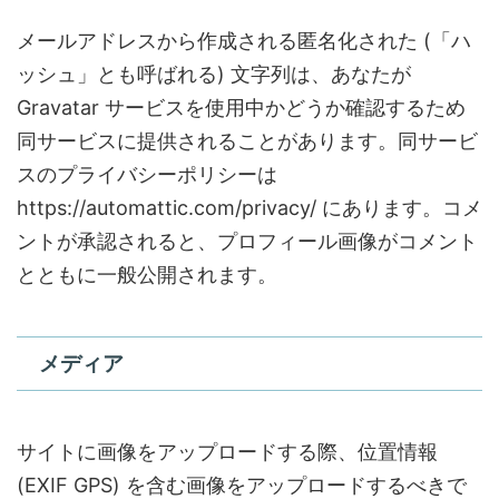
メールアドレスから作成される匿名化された (「ハ
ッシュ」とも呼ばれる) 文字列は、あなたが
Gravatar サービスを使用中かどうか確認するため
同サービスに提供されることがあります。同サービ
スのプライバシーポリシーは
https://automattic.com/privacy/ にあります。コメ
ントが承認されると、プロフィール画像がコメント
とともに一般公開されます。
メディア
サイトに画像をアップロードする際、位置情報
(EXIF GPS) を含む画像をアップロードするべきで