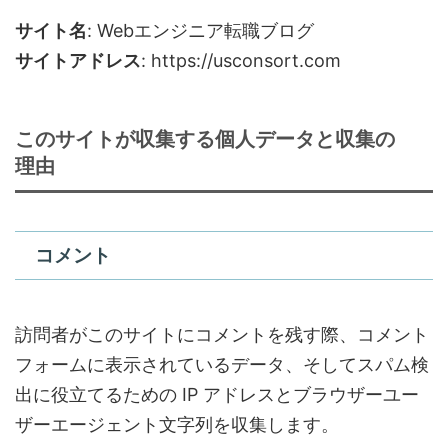
サイト名
: Webエンジニア転職ブログ
サイトアドレス
: https://usconsort.com
このサイトが収集する個人データと収集の
理由
コメント
訪問者がこのサイトにコメントを残す際、コメント
フォームに表示されているデータ、そしてスパム検
出に役立てるための IP アドレスとブラウザーユー
ザーエージェント文字列を収集します。