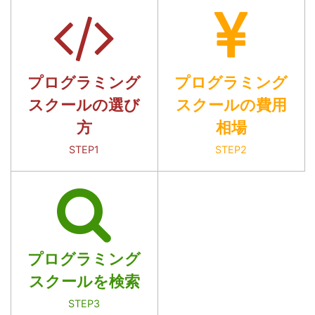
プログラミング
プログラミング
スクールの選び
スクールの費用
方
相場
STEP1
STEP2
プログラミング
スクールを検索
STEP3