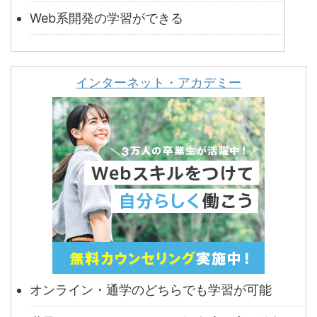
Web系開発の学習ができる
インターネット・アカデミー
オンライン・通学のどちらでも学習が可能