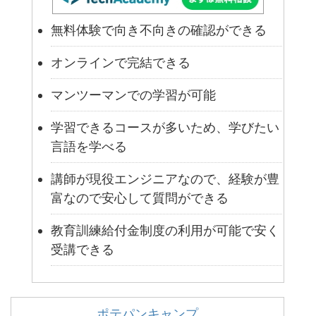
無料体験で向き不向きの確認ができる
オンラインで完結できる
マンツーマンでの学習が可能
学習できるコースが多いため、学びたい
言語を学べる
講師が現役エンジニアなので、経験が豊
富なので安心して質問ができる
教育訓練給付金制度の利用が可能で安く
受講できる
ポテパンキャンプ