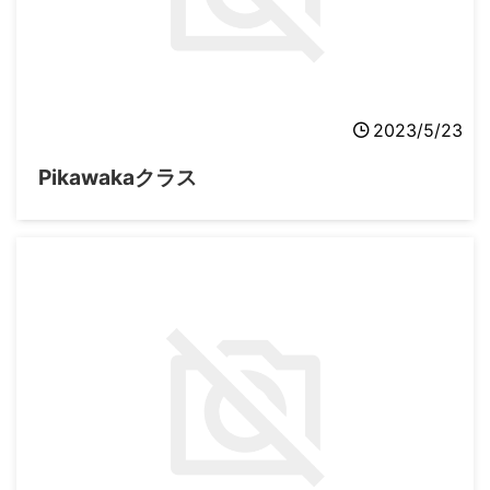
2023/5/23
Pikawakaクラス