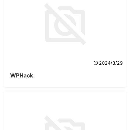
2024/3/29
WPHack