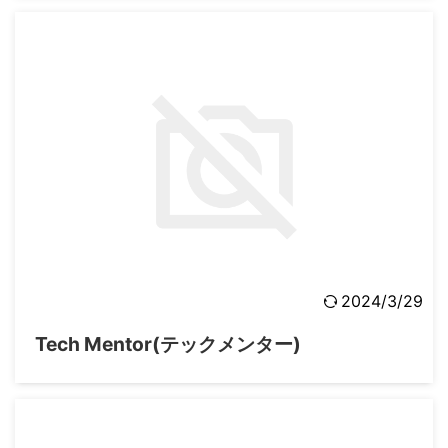
2024/3/29
Tech Mentor(テックメンター)