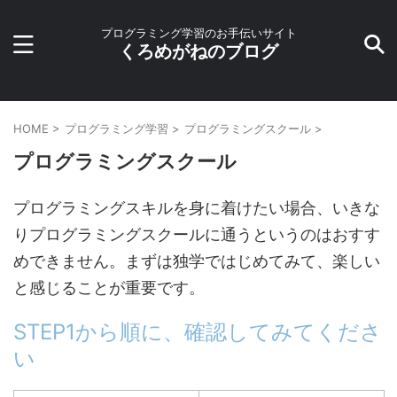
プログラミング学習のお手伝いサイト
くろめがねのブログ
HOME
>
プログラミング学習
>
プログラミングスクール
>
プログラミングスクール
プログラミングスキルを身に着けたい場合、いきな
りプログラミングスクールに通うというのはおすす
めできません。まずは独学ではじめてみて、楽しい
と感じることが重要です。
STEP1から順に、確認してみてくださ
い