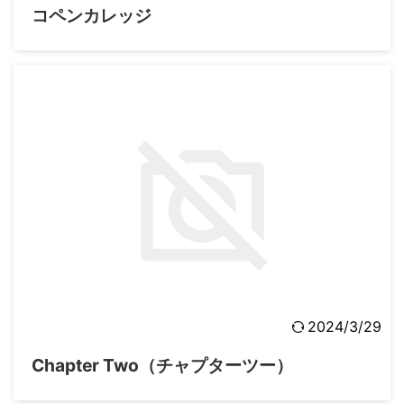
コペンカレッジ
2024/3/29
Chapter Two（チャプターツー）