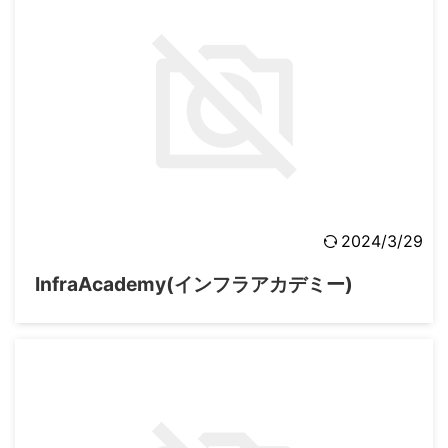
2024/3/29
InfraAcademy(インフラアカデミー)