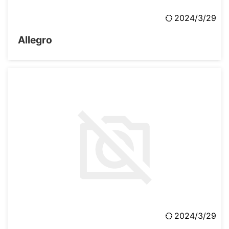
2024/3/29
Allegro
2024/3/29