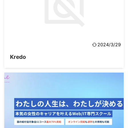
2024/3/29
Kredo