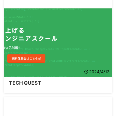
2024/4/13
TECH QUEST