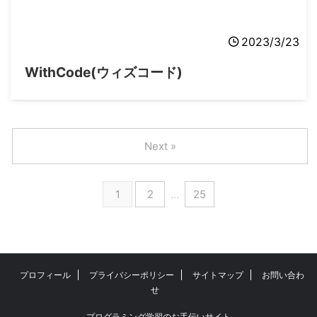
2023/3/23
WithCode(ウィズコード)
Next »
1
2
…
25
プロフィール
プライバシーポリシー
サイトマップ
お問い合わ
せ
プログラミング学習のお手伝いサイト