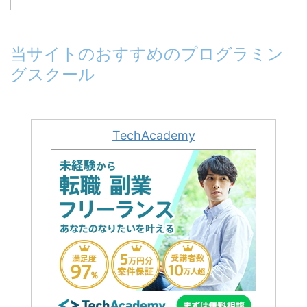
当サイトのおすすめのプログラミン
グスクール
TechAcademy