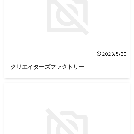
2023/5/30
クリエイターズファクトリー