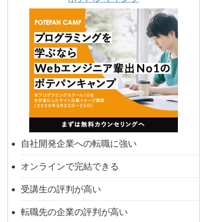
自社開発企業への転職に強い
オンラインで完結できる
受講生の評判が高い
転職先の企業の評判が高い