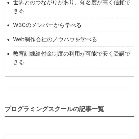
世界とのつながりがあり、知名度が高く信頼で
きる
W3Cのメンバーから学べる
Web制作会社のノウハウを学べる
教育訓練給付金制度の利用が可能で安く受講で
きる
プログラミングスクールの記事一覧