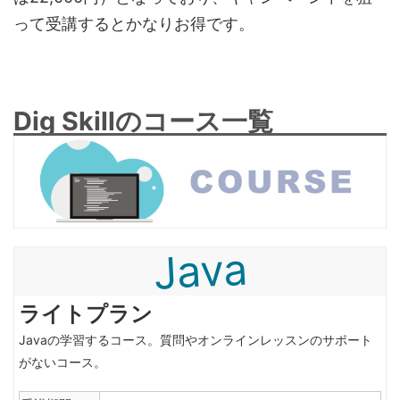
って受講するとかなりお得です。
Dig Skillのコース一覧
Java
ライトプラン
Javaの学習するコース。質問やオンラインレッスンのサポート
がないコース。