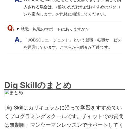
入される場合は、相談いただければおすすめのパソコ
ンを案内します。お気軽に相談してください。
就職・転職のサポートはありますか？
「JOBSOL エージェント」という就職・転職サービス
を運営しています。こちらから紹介が可能です。
Dig Skillのまとめ
Dig Skillはカリキュラムに沿って学習をすすめてい
くプログラミングスクールです。チャットでの質問
は無制限、マンツーマンレッスンでサポートしてく