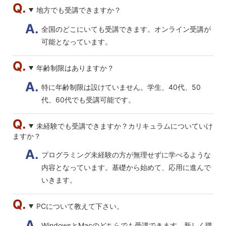
地方でも受講できますか？
全国のどこにいても受講できます。オンライン受講が
可能となっています。
年齢制限はありますか？
特に年齢制限は設けていません。学生、40代、50
代、60代でも受講可能です。
未経験でも受講できますか？カリキュラムについていけ
ますか？
プログラミング未経験の方が無理せずに学べるような
内容となっています。基礎から始めて、応用に進んで
いきます。
PCについて教えて下さい。
WindowsとMacのどちらでも受講できます。新しく購