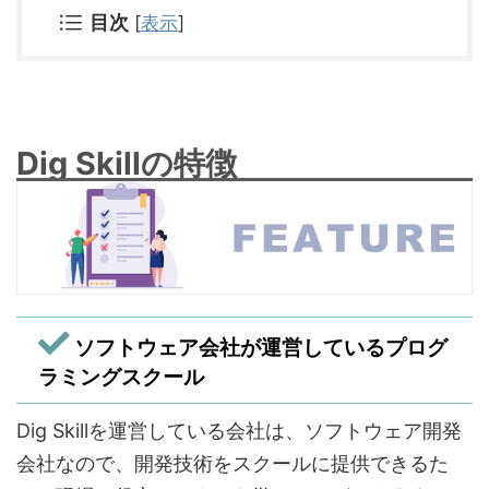
目次
[
表示
]
Dig Skillの特徴
ソフトウェア会社が運営しているプログ
ラミングスクール
Dig Skillを運営している会社は、ソフトウェア開発
会社なので、開発技術をスクールに提供できるた