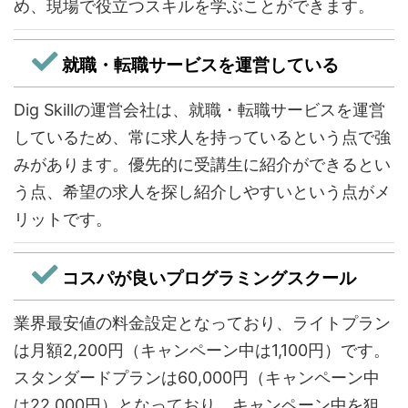
め、現場で役立つスキルを学ぶことができます。
就職・転職サービスを運営している
Dig Skillの運営会社は、就職・転職サービスを運営
しているため、常に求人を持っているという点で強
みがあります。優先的に受講生に紹介ができるとい
う点、希望の求人を探し紹介しやすいという点がメ
リットです。
コスパが良いプログラミングスクール
業界最安値の料金設定となっており、ライトプラン
は月額2,200円（キャンペーン中は1,100円）です。
スタンダードプランは60,000円（キャンペーン中
は22,000円）となっており、キャンペーン中を狙