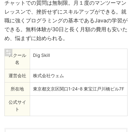
チャットでの質問は無制限。月１度のマンツーマン
レッスンで、挫折せずにスキルアップができる。就
職に強くプログラミングの基本であるJavaの学習が
できる。無料体験が30日と長く月額の費用も安いた
め、悩まずに始められる。
スクール
Dig Skill
名
運営会社
株式会社ウェム
所在地
東京都文京区関口1-24-8 東宝江戸川橋ビル7F
公式サイ
ト