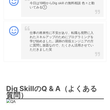
今日は19時からDig skill の無料相談 色々と動
いてみる①
仕事の将来性に不安があり、転職も視野に入
れたスキルアップのためにプログラミングを
学び始めました。講師の現役エンジニアの方
に質問し放題なので、たくさん活用させてい
ただきました笑
Dig SkillのQ & A（よくある
質問）