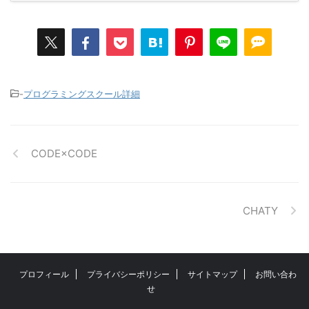
-
プログラミングスクール詳細
CODE×CODE
CHATY
プロフィール
プライバシーポリシー
サイトマップ
お問い合わ
せ