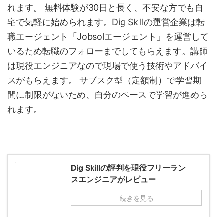
れます。 無料体験が30日と長く、不安な方でも自
宅で気軽に始められます。Dig Skillの運営企業は転
職エージェント「Jobsolエージェント」を運営して
いるため転職のフォローまでしてもらえます。講師
は現役エンジニアなので現場で使う技術やアドバイ
スがもらえます。 サブスク型（定額制）で学習期
間に制限がないため、自分のペースで学習が進めら
れます。
Dig Skillの評判を現役フリーラン
スエンジニアがレビュー
続きを見る