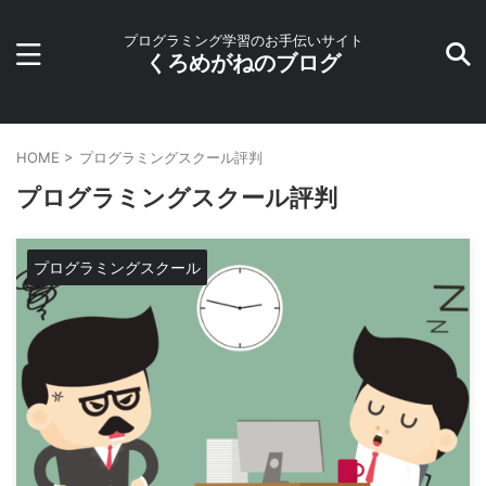
プログラミング学習のお手伝いサイト
くろめがねのブログ
HOME
>
プログラミングスクール評判
プログラミングスクール評判
プログラミングスクール